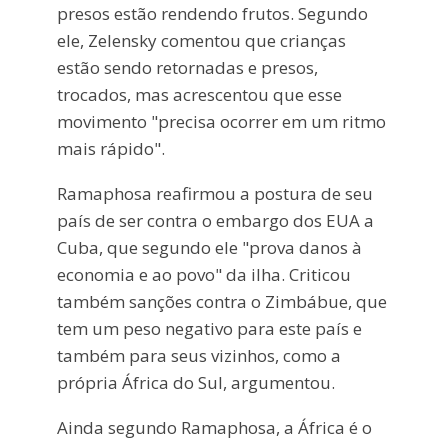
presos estão rendendo frutos. Segundo
ele, Zelensky comentou que crianças
estão sendo retornadas e presos,
trocados, mas acrescentou que esse
movimento "precisa ocorrer em um ritmo
mais rápido".
Ramaphosa reafirmou a postura de seu
país de ser contra o embargo dos EUA a
Cuba, que segundo ele "prova danos à
economia e ao povo" da ilha. Criticou
também sanções contra o Zimbábue, que
tem um peso negativo para este país e
também para seus vizinhos, como a
própria África do Sul, argumentou.
Ainda segundo Ramaphosa, a África é o