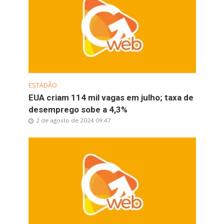
ESTADÃO
EUA criam 114 mil vagas em julho; taxa de
desemprego sobe a 4,3%
2 de agosto de 2024 09:47