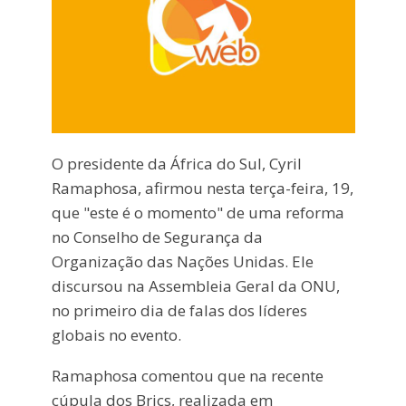
O presidente da África do Sul, Cyril
Ramaphosa, afirmou nesta terça-feira, 19,
que "este é o momento" de uma reforma
no Conselho de Segurança da
Organização das Nações Unidas. Ele
discursou na Assembleia Geral da ONU,
no primeiro dia de falas dos líderes
globais no evento.
Ramaphosa comentou que na recente
cúpula dos Brics, realizada em