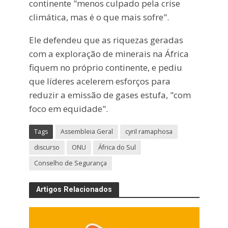
continente "menos culpado pela crise
climática, mas é o que mais sofre".
Ele defendeu que as riquezas geradas
com a exploração de minerais na África
fiquem no próprio continente, e pediu
que líderes acelerem esforços para
reduzir a emissão de gases estufa, "com
foco em equidade".
Tags
Assembleia Geral
cyril ramaphosa
discurso
ONU
África do Sul
Conselho de Segurança
Artigos Relacionados