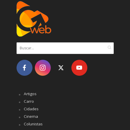
Artigos
Carro
Cidades
Cinema
Colunistas