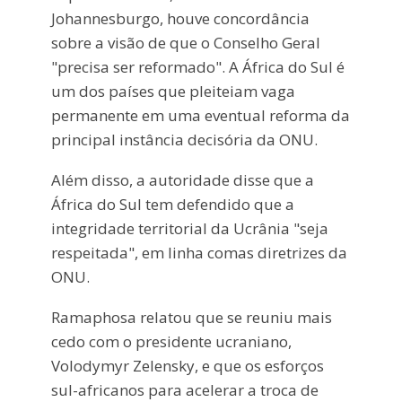
Johannesburgo, houve concordância
sobre a visão de que o Conselho Geral
"precisa ser reformado". A África do Sul é
um dos países que pleiteiam vaga
permanente em uma eventual reforma da
principal instância decisória da ONU.
Além disso, a autoridade disse que a
África do Sul tem defendido que a
integridade territorial da Ucrânia "seja
respeitada", em linha comas diretrizes da
ONU.
Ramaphosa relatou que se reuniu mais
cedo com o presidente ucraniano,
Volodymyr Zelensky, e que os esforços
sul-africanos para acelerar a troca de