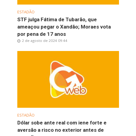
ESTADÃO
STF julga Fátima de Tubarão, que
ameaçou pegar o Xandão; Moraes vota
por pena de 17 anos
2 de agosto de 2024 09:44
ESTADÃO
Dólar sobe ante real com iene forte e
aversão a risco no exterior antes de