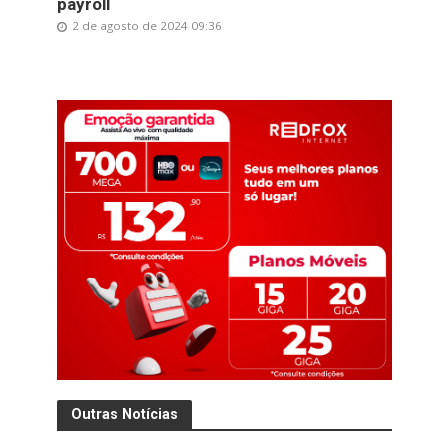
payroll
2 de agosto de 2024 09:36
Outras Notícias