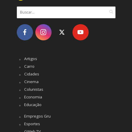
Artigos
Carro
Cidades
Cinema
Colunistas
Economia
Educação
Empregos Gru
Esportes
GWeb TV