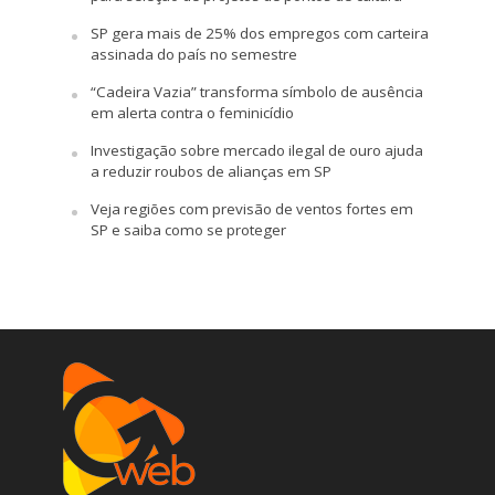
SP gera mais de 25% dos empregos com carteira
assinada do país no semestre
“Cadeira Vazia” transforma símbolo de ausência
em alerta contra o feminicídio
Investigação sobre mercado ilegal de ouro ajuda
a reduzir roubos de alianças em SP
Veja regiões com previsão de ventos fortes em
SP e saiba como se proteger