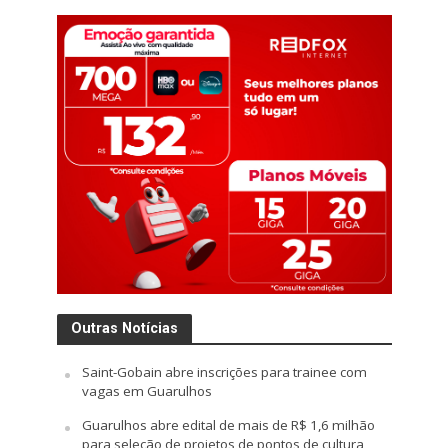
Outras Notícias
Saint-Gobain abre inscrições para trainee com
vagas em Guarulhos
Guarulhos abre edital de mais de R$ 1,6 milhão
para seleção de projetos de pontos de cultura