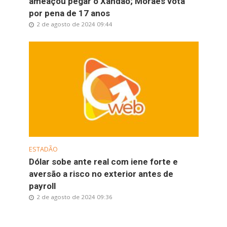
ameaçou pegar o Xandão; Moraes vota
por pena de 17 anos
2 de agosto de 2024 09:44
ESTADÃO
Dólar sobe ante real com iene forte e
aversão a risco no exterior antes de
payroll
2 de agosto de 2024 09:36