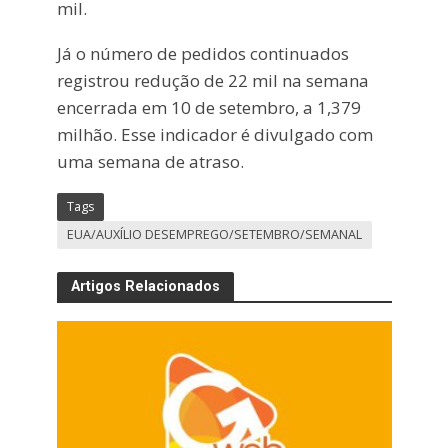
mil.
Já o número de pedidos continuados
registrou redução de 22 mil na semana
encerrada em 10 de setembro, a 1,379
milhão. Esse indicador é divulgado com
uma semana de atraso.
Tags
EUA/AUXÍLIO DESEMPREGO/SETEMBRO/SEMANAL
Artigos Relacionados