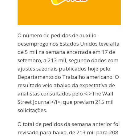
O número de pedidos de auxílio-
desemprego nos Estados Unidos teve alta
de 5 mil na semana encerrada em 17 de
setembro, a 213 mil, segundo dados com
ajustes sazonais publicados hoje pelo
Departamento do Trabalho americano. O
resultado veio abaixo da expectativa de
analistas consultados pelo <i>The Wall
Street Journal</i>, que previam 215 mil
solicitações.
O total de pedidos da semana anterior foi
revisado para baixo, de 213 mil para 208