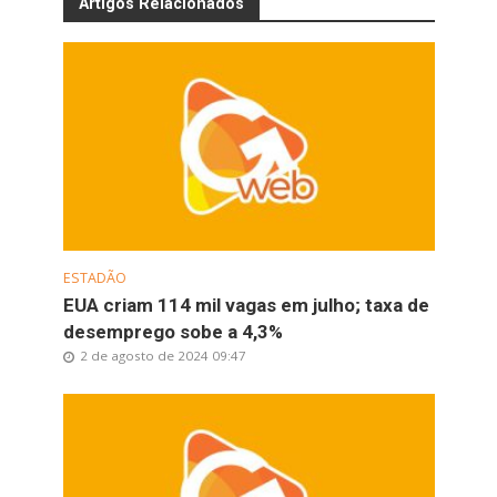
Artigos Relacionados
ESTADÃO
EUA criam 114 mil vagas em julho; taxa de
desemprego sobe a 4,3%
2 de agosto de 2024 09:47