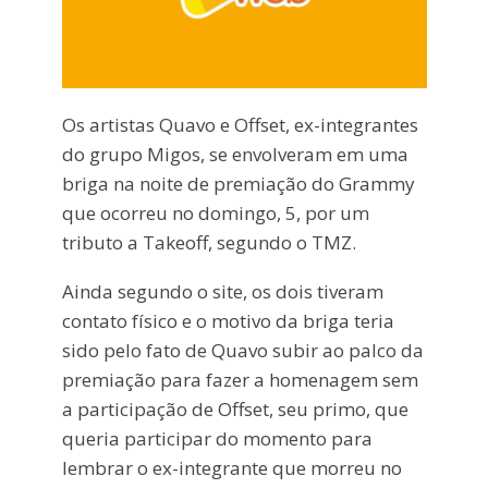
Os artistas Quavo e Offset, ex-integrantes
do grupo Migos, se envolveram em uma
briga na noite de premiação do Grammy
que ocorreu no domingo, 5, por um
tributo a Takeoff, segundo o TMZ.
Ainda segundo o site, os dois tiveram
contato físico e o motivo da briga teria
sido pelo fato de Quavo subir ao palco da
premiação para fazer a homenagem sem
a participação de Offset, seu primo, que
queria participar do momento para
lembrar o ex-integrante que morreu no