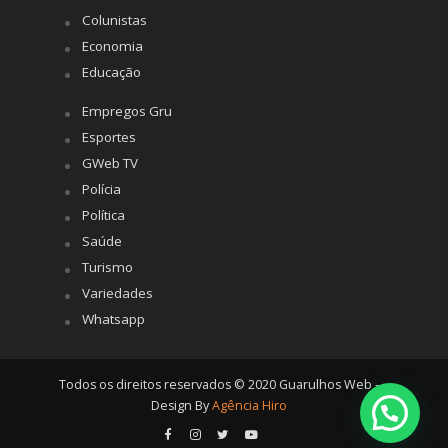
Colunistas
Economia
Educação
Empregos Gru
Esportes
GWeb TV
Polícia
Política
Saúde
Turismo
Variedades
Whatsapp
Todos os direitos reservados © 2020 Guarulhos Web -
Design By
Agência Hiro