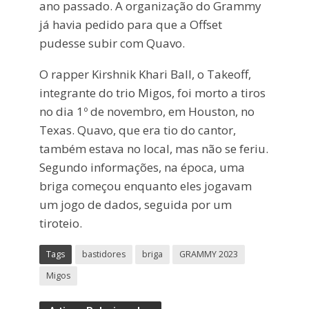
ano passado. A organização do Grammy
já havia pedido para que a Offset
pudesse subir com Quavo.
O rapper Kirshnik Khari Ball, o Takeoff,
integrante do trio Migos, foi morto a tiros
no dia 1º de novembro, em Houston, no
Texas. Quavo, que era tio do cantor,
também estava no local, mas não se feriu.
Segundo informações, na época, uma
briga começou enquanto eles jogavam
um jogo de dados, seguida por um
tiroteio.
Tags
bastidores
briga
GRAMMY 2023
Migos