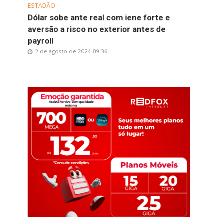
ESTADÃO
Dólar sobe ante real com iene forte e
aversão a risco no exterior antes de
payroll
2 de agosto de 2024 09:36