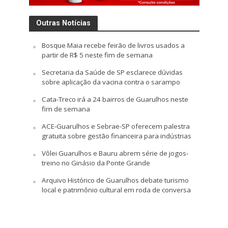
Outras Notícias
Bosque Maia recebe feirão de livros usados a
partir de R$ 5 neste fim de semana
Secretaria da Saúde de SP esclarece dúvidas
sobre aplicação da vacina contra o sarampo
Cata-Treco irá a 24 bairros de Guarulhos neste
fim de semana
ACE-Guarulhos e Sebrae-SP oferecem palestra
gratuita sobre gestão financeira para indústrias
Vôlei Guarulhos e Bauru abrem série de jogos-
treino no Ginásio da Ponte Grande
Arquivo Histórico de Guarulhos debate turismo
local e patrimônio cultural em roda de conversa