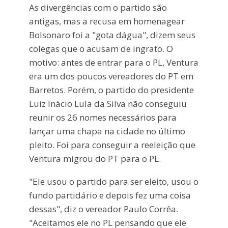
As divergências com o partido são
antigas, mas a recusa em homenagear
Bolsonaro foi a "gota dágua", dizem seus
colegas que o acusam de ingrato. O
motivo: antes de entrar para o PL, Ventura
era um dos poucos vereadores do PT em
Barretos. Porém, o partido do presidente
Luiz Inácio Lula da Silva não conseguiu
reunir os 26 nomes necessários para
lançar uma chapa na cidade no último
pleito. Foi para conseguir a reeleição que
Ventura migrou do PT para o PL.
"Ele usou o partido para ser eleito, usou o
fundo partidário e depois fez uma coisa
dessas", diz o vereador Paulo Corrêa.
"Aceitamos ele no PL pensando que ele