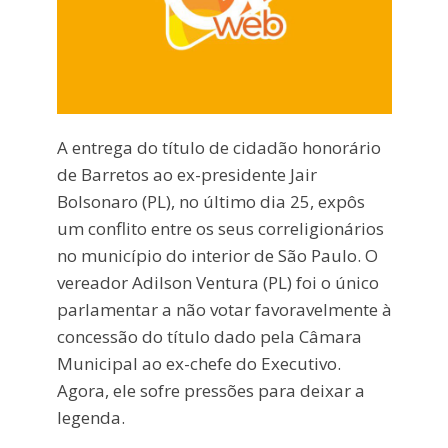
A entrega do título de cidadão honorário
de Barretos ao ex-presidente Jair
Bolsonaro (PL), no último dia 25, expôs
um conflito entre os seus correligionários
no município do interior de São Paulo. O
vereador Adilson Ventura (PL) foi o único
parlamentar a não votar favoravelmente à
concessão do título dado pela Câmara
Municipal ao ex-chefe do Executivo.
Agora, ele sofre pressões para deixar a
legenda.