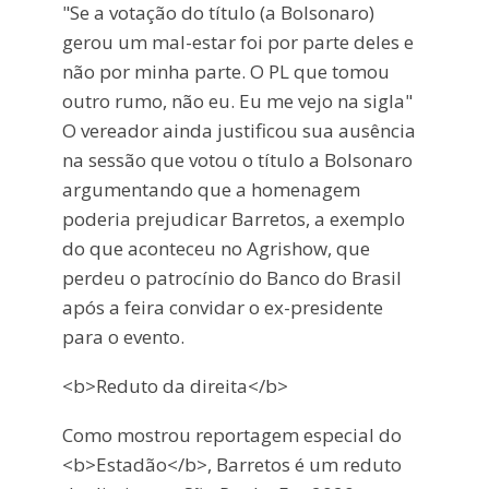
"Se a votação do título (a Bolsonaro)
gerou um mal-estar foi por parte deles e
não por minha parte. O PL que tomou
outro rumo, não eu. Eu me vejo na sigla"
O vereador ainda justificou sua ausência
na sessão que votou o título a Bolsonaro
argumentando que a homenagem
poderia prejudicar Barretos, a exemplo
do que aconteceu no Agrishow, que
perdeu o patrocínio do Banco do Brasil
após a feira convidar o ex-presidente
para o evento.
<b>Reduto da direita</b>
Como mostrou reportagem especial do
<b>Estadão</b>, Barretos é um reduto