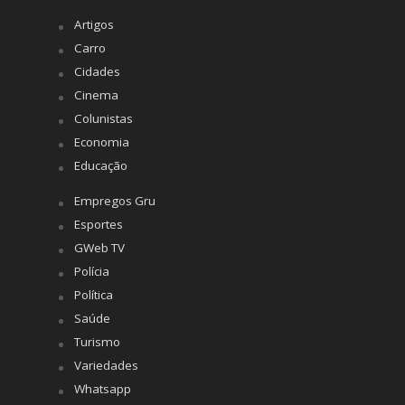
Artigos
Carro
Cidades
Cinema
Colunistas
Economia
Educação
Empregos Gru
Esportes
GWeb TV
Polícia
Política
Saúde
Turismo
Variedades
Whatsapp