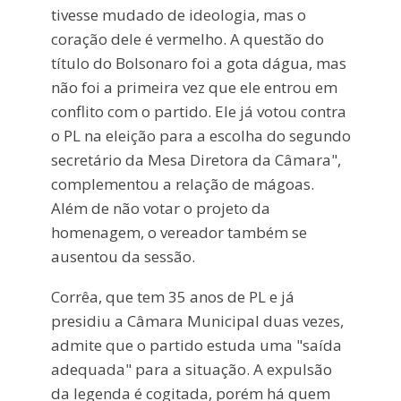
tivesse mudado de ideologia, mas o
coração dele é vermelho. A questão do
título do Bolsonaro foi a gota dágua, mas
não foi a primeira vez que ele entrou em
conflito com o partido. Ele já votou contra
o PL na eleição para a escolha do segundo
secretário da Mesa Diretora da Câmara",
complementou a relação de mágoas.
Além de não votar o projeto da
homenagem, o vereador também se
ausentou da sessão.
Corrêa, que tem 35 anos de PL e já
presidiu a Câmara Municipal duas vezes,
admite que o partido estuda uma "saída
adequada" para a situação. A expulsão
da legenda é cogitada, porém há quem