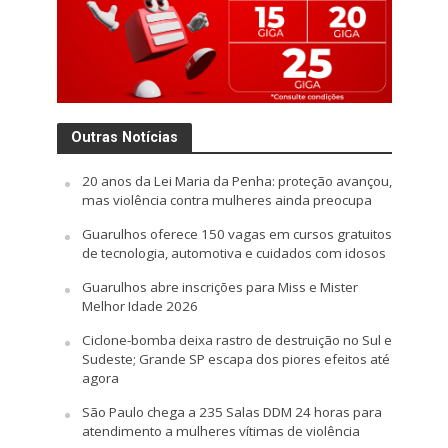
Outras Notícias
20 anos da Lei Maria da Penha: proteção avançou,
mas violência contra mulheres ainda preocupa
Guarulhos oferece 150 vagas em cursos gratuitos
de tecnologia, automotiva e cuidados com idosos
Guarulhos abre inscrições para Miss e Mister
Melhor Idade 2026
Ciclone-bomba deixa rastro de destruição no Sul e
Sudeste; Grande SP escapa dos piores efeitos até
agora
São Paulo chega a 235 Salas DDM 24 horas para
atendimento a mulheres vítimas de violência