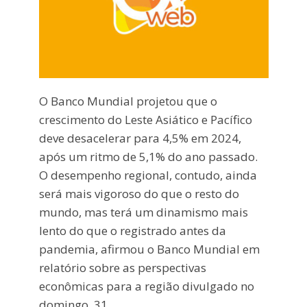
O Banco Mundial projetou que o
crescimento do Leste Asiático e Pacífico
deve desacelerar para 4,5% em 2024,
após um ritmo de 5,1% do ano passado.
O desempenho regional, contudo, ainda
será mais vigoroso do que o resto do
mundo, mas terá um dinamismo mais
lento do que o registrado antes da
pandemia, afirmou o Banco Mundial em
relatório sobre as perspectivas
econômicas para a região divulgado no
domingo, 31.