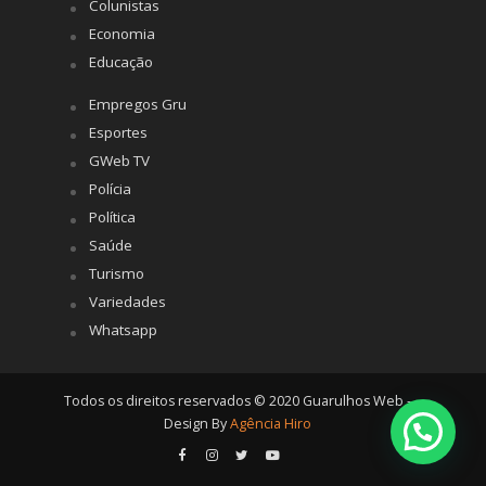
Colunistas
Economia
Educação
Empregos Gru
Esportes
GWeb TV
Polícia
Política
Saúde
Turismo
Variedades
Whatsapp
Todos os direitos reservados © 2020 Guarulhos Web -
Design By
Agência Hiro