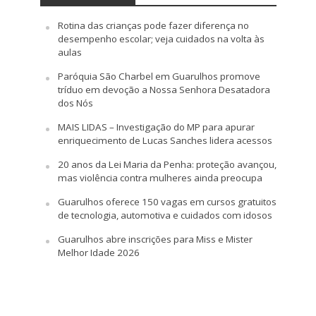
Rotina das crianças pode fazer diferença no
desempenho escolar; veja cuidados na volta às
aulas
Paróquia São Charbel em Guarulhos promove
tríduo em devoção a Nossa Senhora Desatadora
dos Nós
MAIS LIDAS – Investigação do MP para apurar
enriquecimento de Lucas Sanches lidera acessos
20 anos da Lei Maria da Penha: proteção avançou,
mas violência contra mulheres ainda preocupa
Guarulhos oferece 150 vagas em cursos gratuitos
de tecnologia, automotiva e cuidados com idosos
Guarulhos abre inscrições para Miss e Mister
Melhor Idade 2026