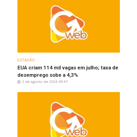
ESTADÃO
EUA criam 114 mil vagas em julho; taxa de
desemprego sobe a 4,3%
2 de agosto de 2024 09:47