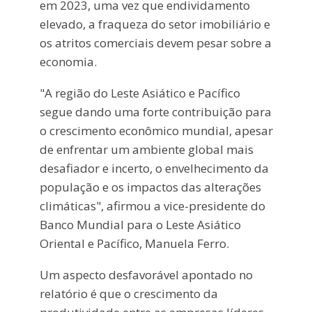
em 2023, uma vez que endividamento
elevado, a fraqueza do setor imobiliário e
os atritos comerciais devem pesar sobre a
economia.
"A região do Leste Asiático e Pacífico
segue dando uma forte contribuição para
o crescimento econômico mundial, apesar
de enfrentar um ambiente global mais
desafiador e incerto, o envelhecimento da
população e os impactos das alterações
climáticas", afirmou a vice-presidente do
Banco Mundial para o Leste Asiático
Oriental e Pacífico, Manuela Ferro.
Um aspecto desfavorável apontado no
relatório é que o crescimento da