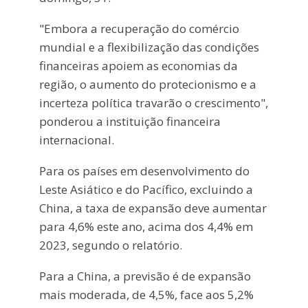
"Embora a recuperação do comércio
mundial e a flexibilização das condições
financeiras apoiem as economias da
região, o aumento do protecionismo e a
incerteza política travarão o crescimento",
ponderou a instituição financeira
internacional.
Para os países em desenvolvimento do
Leste Asiático e do Pacífico, excluindo a
China, a taxa de expansão deve aumentar
para 4,6% este ano, acima dos 4,4% em
2023, segundo o relatório.
Para a China, a previsão é de expansão
mais moderada, de 4,5%, face aos 5,2%