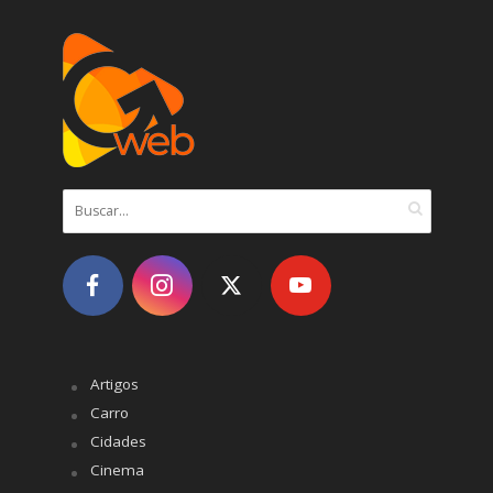
Artigos
Carro
Cidades
Cinema