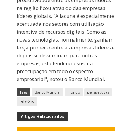
produtividade entre as empresas líderes
na região ficou atrás do das empresas
líderes globais. "A lacuna é especialmente
acentuada nos setores com utilização
intensiva de recursos digitais. Como as
novas tecnologias, normalmente, ganham
força primeiro entre as empresas líderes e
depois se disseminam para outras
empresas, esta tendência suscita
preocupação em todo o espectro
empresarial", notou o Banco Mundial.
Tags
Banco Mundial
mundo
perspectivas
relatório
Artigos Relacionados