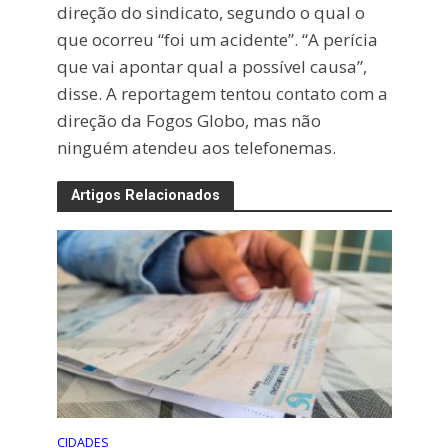
direção do sindicato, segundo o qual o
que ocorreu “foi um acidente”. “A perícia
que vai apontar qual a possível causa”,
disse. A reportagem tentou contato com a
direção da Fogos Globo, mas não
ninguém atendeu aos telefonemas.
Artigos Relacionados
CIDADES