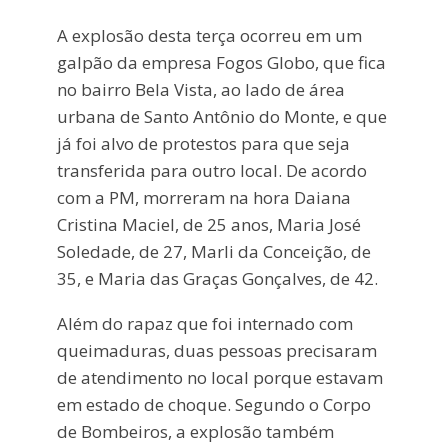
A explosão desta terça ocorreu em um
galpão da empresa Fogos Globo, que fica
no bairro Bela Vista, ao lado de área
urbana de Santo Antônio do Monte, e que
já foi alvo de protestos para que seja
transferida para outro local. De acordo
com a PM, morreram na hora Daiana
Cristina Maciel, de 25 anos, Maria José
Soledade, de 27, Marli da Conceição, de
35, e Maria das Graças Gonçalves, de 42.
Além do rapaz que foi internado com
queimaduras, duas pessoas precisaram
de atendimento no local porque estavam
em estado de choque. Segundo o Corpo
de Bombeiros, a explosão também