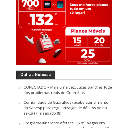
Outras Notícias
CONECTADO – Mais uma vez, Lucas Sanches foge
dos problemas reais de Guarulhos
Comunidade de Guarulhos recebe atendimento
da Sabesp para regularização de débitos nesta
sexta (7) e sábado (8)
Programa itinerante oferece 1,5 mil vagas em