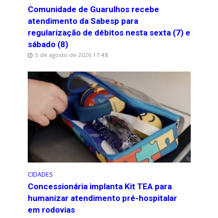
Comunidade de Guarulhos recebe
atendimento da Sabesp para
regularização de débitos nesta sexta (7) e
sábado (8)
5 de agosto de 2026 17:48
CIDADES
Concessionária implanta Kit TEA para
humanizar atendimento pré-hospitalar
em rodovias