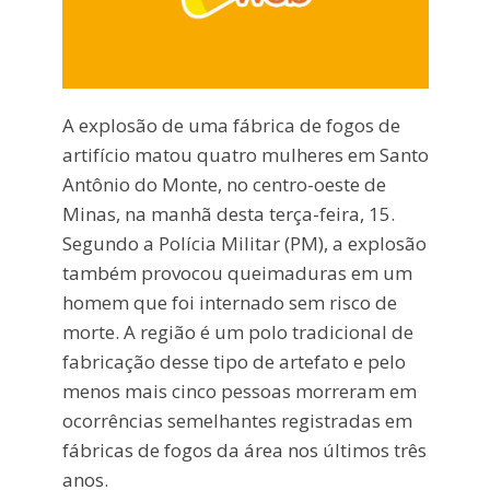
A explosão de uma fábrica de fogos de
artifício matou quatro mulheres em Santo
Antônio do Monte, no centro-oeste de
Minas, na manhã desta terça-feira, 15.
Segundo a Polícia Militar (PM), a explosão
também provocou queimaduras em um
homem que foi internado sem risco de
morte. A região é um polo tradicional de
fabricação desse tipo de artefato e pelo
menos mais cinco pessoas morreram em
ocorrências semelhantes registradas em
fábricas de fogos da área nos últimos três
anos.