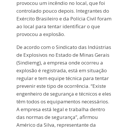
provocou um incêndio no local, que foi
controlado pouco depois. Integrantes do
Exército Brasileiro e da Polícia Civil foram
ao local para tentar identificar o que
provocou a explosão.
De acordo com o Sindicato das Indústrias
de Explosivos no Estado de Minas Gerais
(Sindiemg), a empresa onde ocorreu a
explosão é registrada, está em situação
regular e tem equipe técnica para tentar
prevenir este tipo de ocorrência. “Existe
engenheiro de segurança e técnicos e eles
têm todos os equipamentos necessários.
A empresa está legal e trabalha dentro
das normas de segurança”, afirmou
Américo da Silva, representante da