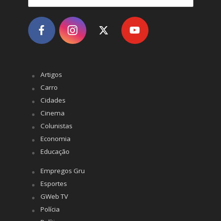
Artigos
Carro
Cidades
Cinema
Colunistas
Economia
Educação
Empregos Gru
Esportes
GWeb TV
Polícia