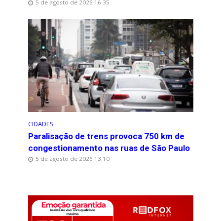
5 de agosto de 2026 16:35
CIDADES
Paralisação de trens provoca 750 km de
congestionamento nas ruas de São Paulo
5 de agosto de 2026 13:10