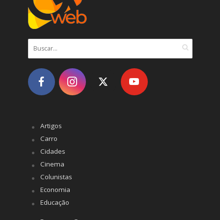
Artigos
Carro
Cidades
Cinema
Colunistas
Economia
Educação