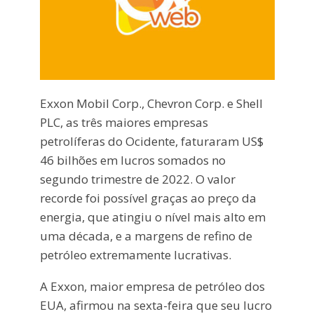
Exxon Mobil Corp., Chevron Corp. e Shell
PLC, as três maiores empresas
petrolíferas do Ocidente, faturaram US$
46 bilhões em lucros somados no
segundo trimestre de 2022. O valor
recorde foi possível graças ao preço da
energia, que atingiu o nível mais alto em
uma década, e a margens de refino de
petróleo extremamente lucrativas.
A Exxon, maior empresa de petróleo dos
EUA, afirmou na sexta-feira que seu lucro