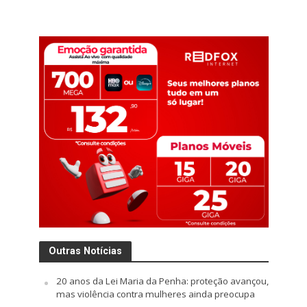
Outras Notícias
20 anos da Lei Maria da Penha: proteção avançou,
mas violência contra mulheres ainda preocupa