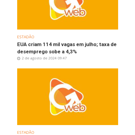
ESTADÃO
EUA criam 114 mil vagas em julho; taxa de
desemprego sobe a 4,3%
2 de agosto de 2024 09:47
ESTADÃO