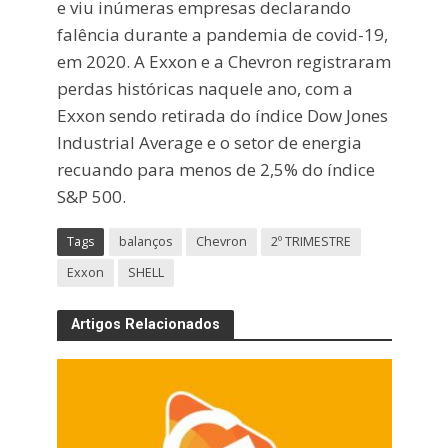
e viu inúmeras empresas declarando
falência durante a pandemia de covid-19,
em 2020. A Exxon e a Chevron registraram
perdas históricas naquele ano, com a
Exxon sendo retirada do índice Dow Jones
Industrial Average e o setor de energia
recuando para menos de 2,5% do índice
S&P 500.
Tags
balanços
Chevron
2º TRIMESTRE
Exxon
SHELL
Artigos Relacionados