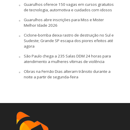
Guarulhos oferece 150 vagas em cursos gratuitos
de tecnologia, automotiva e cuidados com idosos
Guarulhos abre inscrições para Miss e Mister
Melhor Idade 2026
Ciclone-bomba deixa rastro de destruição no Sul e
Sudeste; Grande SP escapa dos piores efeitos até
agora
São Paulo chega a 235 Salas DDM 24 horas para
atendimento a mulheres vítimas de violência
Obras na Fernão Dias alteram trânsito durante a
noite a partir de segunda-feira