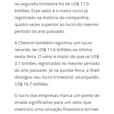
no segundo trimestre foi de US$ 17,9
bilhões. Esse valor é o maior lucro já
registrado na história da companhia,
quatro vezes superior ao lucro do mesmo
período do ano passado.
A Chevron também registrou um lucro
recorde, de US$ 11,6 bilhões na última
sexta-feira. O valor é maior do que os US$
3,1 bilhões registrados no mesmo período
do ano passado. Já na quinta-feira, a Shell
divulgou seu lucro trimestral, alcançando
US$ 16,7 bilhões.
O lucro das empresas marca um ponto de
virada significativo para um setor que
vivenciou uma situação financeira terrível