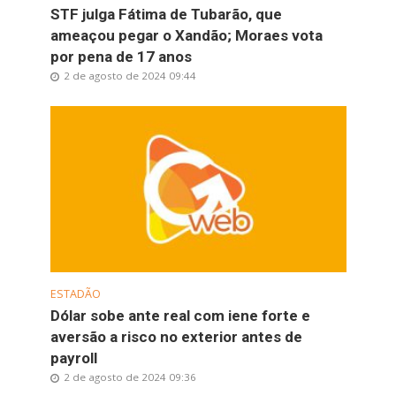
STF julga Fátima de Tubarão, que
ameaçou pegar o Xandão; Moraes vota
por pena de 17 anos
2 de agosto de 2024 09:44
ESTADÃO
Dólar sobe ante real com iene forte e
aversão a risco no exterior antes de
payroll
2 de agosto de 2024 09:36