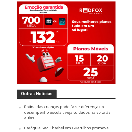
Outras Notícias
Rotina das crianças pode fazer diferença no
desempenho escolar; veja cuidados na volta às
aulas
Paróquia São Charbel em Guarulhos promove