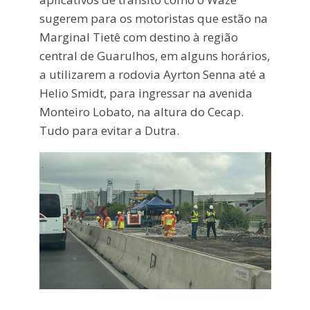
sugerem para os motoristas que estão na
Marginal Tietê com destino à região
central de Guarulhos, em alguns horários,
a utilizarem a rodovia Ayrton Senna até a
Helio Smidt, para ingressar na avenida
Monteiro Lobato, na altura do Cecap.
Tudo para evitar a Dutra.