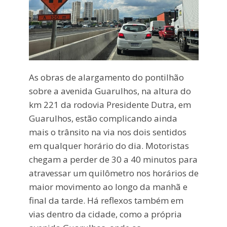
As obras de alargamento do pontilhão
sobre a avenida Guarulhos, na altura do
km 221 da rodovia Presidente Dutra, em
Guarulhos, estão complicando ainda
mais o trânsito na via nos dois sentidos
em qualquer horário do dia. Motoristas
chegam a perder de 30 a 40 minutos para
atravessar um quilômetro nos horários de
maior movimento ao longo da manhã e
final da tarde. Há reflexos também em
vias dentro da cidade, como a própria