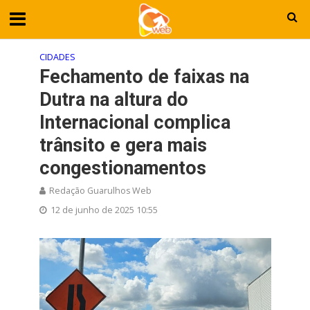
CIDADES
Fechamento de faixas na
Dutra na altura do
Internacional complica
trânsito e gera mais
congestionamentos
Redação Guarulhos Web
12 de junho de 2025 10:55