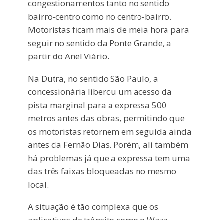
congestionamentos tanto no sentido
bairro-centro como no centro-bairro.
Motoristas ficam mais de meia hora para
seguir no sentido da Ponte Grande, a
partir do Anel Viário.
Na Dutra, no sentido São Paulo, a
concessionária liberou um acesso da
pista marginal para a expressa 500
metros antes das obras, permitindo que
os motoristas retornem em seguida ainda
antes da Fernão Dias. Porém, ali também
há problemas já que a expressa tem uma
das três faixas bloqueadas no mesmo
local.
A situação é tão complexa que os
aplicativos de trânsito como o Waze