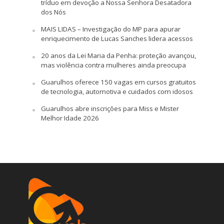
tríduo em devoção a Nossa Senhora Desatadora
dos Nós
MAIS LIDAS – Investigação do MP para apurar
enriquecimento de Lucas Sanches lidera acessos
20 anos da Lei Maria da Penha: proteção avançou,
mas violência contra mulheres ainda preocupa
Guarulhos oferece 150 vagas em cursos gratuitos
de tecnologia, automotiva e cuidados com idosos
Guarulhos abre inscrições para Miss e Mister
Melhor Idade 2026