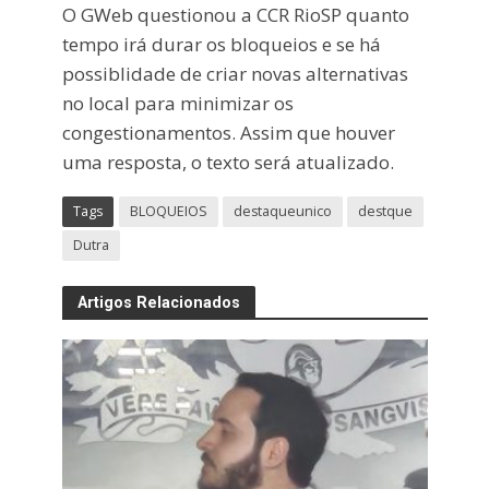
O GWeb questionou a CCR RioSP quanto
tempo irá durar os bloqueios e se há
possiblidade de criar novas alternativas
no local para minimizar os
congestionamentos. Assim que houver
uma resposta, o texto será atualizado.
Tags
BLOQUEIOS
destaqueunico
destque
Dutra
Artigos Relacionados