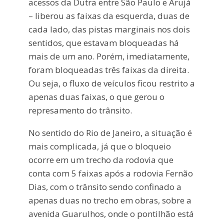
acessos da Dutra entre São Paulo e Arujá
– liberou as faixas da esquerda, duas de
cada lado, das pistas marginais nos dois
sentidos, que estavam bloqueadas há
mais de um ano. Porém, imediatamente,
foram bloqueadas três faixas da direita.
Ou seja, o fluxo de veículos ficou restrito a
apenas duas faixas, o que gerou o
represamento do trânsito.
No sentido do Rio de Janeiro, a situação é
mais complicada, já que o bloqueio
ocorre em um trecho da rodovia que
conta com 5 faixas após a rodovia Fernão
Dias, com o trânsito sendo confinado a
apenas duas no trecho em obras, sobre a
avenida Guarulhos, onde o pontilhão está