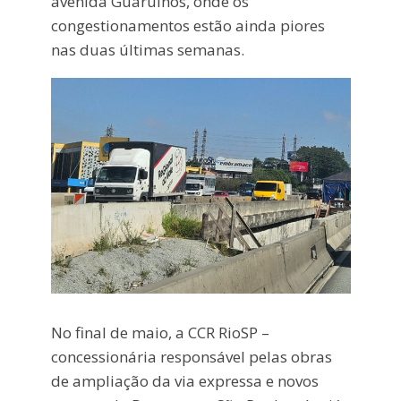
avenida Guarulhos, onde os
congestionamentos estão ainda piores
nas duas últimas semanas.
No final de maio, a CCR RioSP –
concessionária responsável pelas obras
de ampliação da via expressa e novos