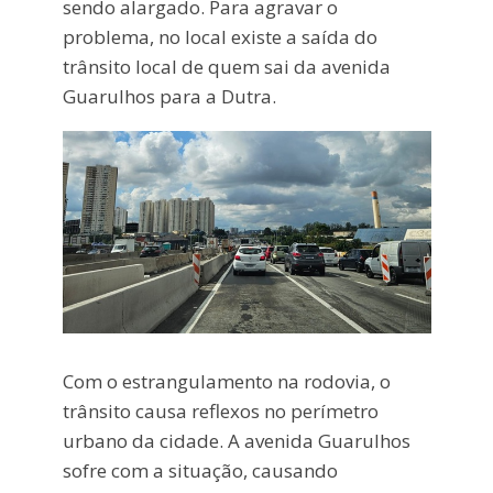
sendo alargado. Para agravar o
problema, no local existe a saída do
trânsito local de quem sai da avenida
Guarulhos para a Dutra.
Com o estrangulamento na rodovia, o
trânsito causa reflexos no perímetro
urbano da cidade. A avenida Guarulhos
sofre com a situação, causando