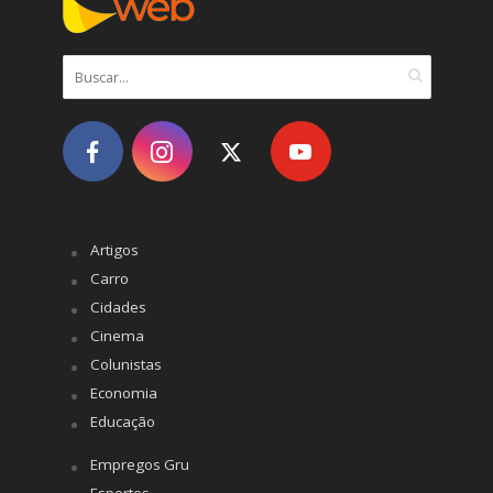
Artigos
Carro
Cidades
Cinema
Colunistas
Economia
Educação
Empregos Gru