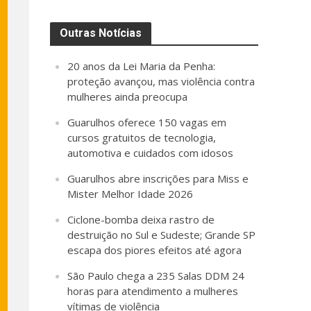
Outras Notícias
20 anos da Lei Maria da Penha:
proteção avançou, mas violência contra
mulheres ainda preocupa
Guarulhos oferece 150 vagas em
cursos gratuitos de tecnologia,
automotiva e cuidados com idosos
Guarulhos abre inscrições para Miss e
Mister Melhor Idade 2026
Ciclone-bomba deixa rastro de
destruição no Sul e Sudeste; Grande SP
escapa dos piores efeitos até agora
São Paulo chega a 235 Salas DDM 24
horas para atendimento a mulheres
vítimas de violência