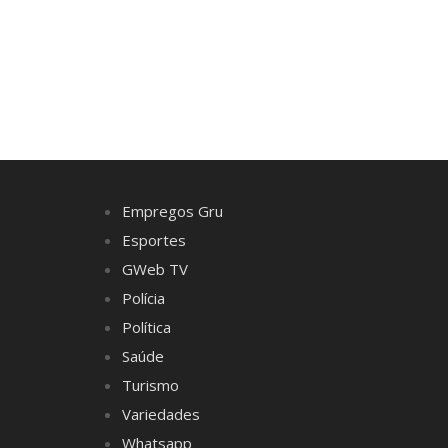
Empregos Gru
Esportes
GWeb TV
Polícia
Política
Saúde
Turismo
Variedades
Whatsapp