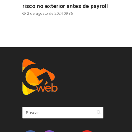
risco no exterior antes de payroll
2 de agosto de 2024 09:36