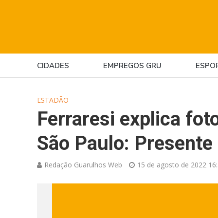
CIDADES
EMPREGOS GRU
ESPO
ESTADÃO
Ferraresi explica fo
São Paulo: Presente
Redação Guarulhos Web
15 de agosto de 2022 16