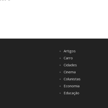
Artigos
Carro
Cidades
Cinema
Colunistas
Economia
Educação