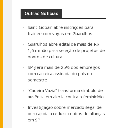
Outras Notícias
Saint-Gobain abre inscrições para
trainee com vagas em Guarulhos
Guarulhos abre edital de mais de R$
1,6 milhão para seleção de projetos de
pontos de cultura
SP gera mais de 25% dos empregos
com carteira assinada do país no
semestre
“Cadeira Vazia” transforma símbolo de
ausência em alerta contra o feminicídio
Investigação sobre mercado ilegal de
ouro ajuda a reduzir roubos de alianças
em SP