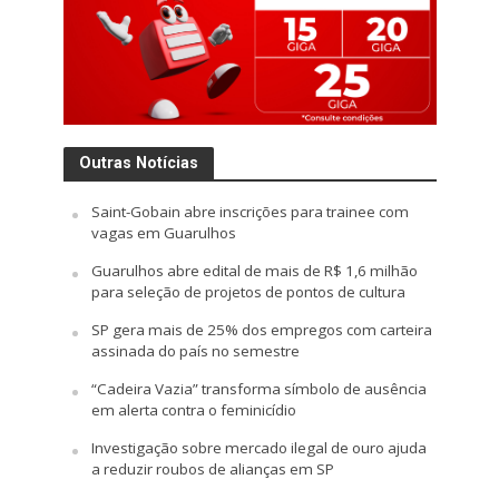
Outras Notícias
Saint-Gobain abre inscrições para trainee com
vagas em Guarulhos
Guarulhos abre edital de mais de R$ 1,6 milhão
para seleção de projetos de pontos de cultura
SP gera mais de 25% dos empregos com carteira
assinada do país no semestre
“Cadeira Vazia” transforma símbolo de ausência
em alerta contra o feminicídio
Investigação sobre mercado ilegal de ouro ajuda
a reduzir roubos de alianças em SP