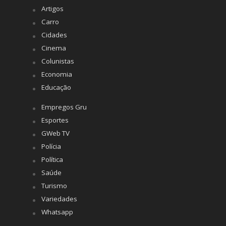
Artigos
Carro
Cidades
Cinema
Colunistas
Economia
Educação
Empregos Gru
Esportes
GWeb TV
Polícia
Política
Saúde
Turismo
Variedades
Whatsapp