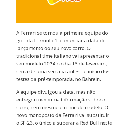
A Ferrari se tornou a primeira equipe do
grid da Fórmula 1 a anunciar a data do
lançamento do seu novo carro. O
tradicional time italiano vai apresentar o
seu modelo 2024 no dia 13 de fevereiro,
cerca de uma semana antes do início dos
testes da pré-temporada, no Bahrein.
A equipe divulgou a data, mas não
entregou nenhuma informação sobre o
carro, nem mesmo o nome do modelo. O
novo monoposto da Ferrari vai substituir
o SF-23, o único a superar a Red Bull neste