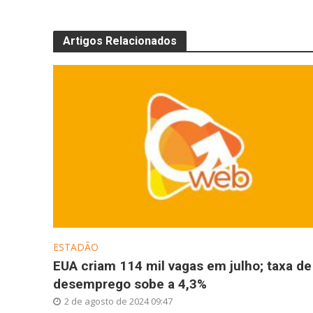
Artigos Relacionados
ESTADÃO
EUA criam 114 mil vagas em julho; taxa de
desemprego sobe a 4,3%
2 de agosto de 2024 09:47