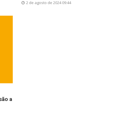
2 de agosto de 2024 09:44
são a