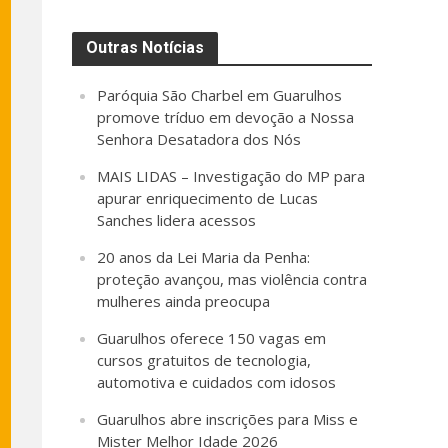
Outras Notícias
Paróquia São Charbel em Guarulhos
promove tríduo em devoção a Nossa
Senhora Desatadora dos Nós
MAIS LIDAS – Investigação do MP para
apurar enriquecimento de Lucas
Sanches lidera acessos
20 anos da Lei Maria da Penha:
proteção avançou, mas violência contra
mulheres ainda preocupa
Guarulhos oferece 150 vagas em
cursos gratuitos de tecnologia,
automotiva e cuidados com idosos
Guarulhos abre inscrições para Miss e
Mister Melhor Idade 2026