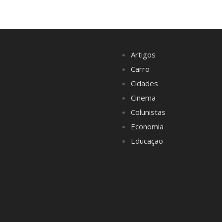
Artigos
Carro
Cidades
Cinema
Colunistas
Economia
Educação