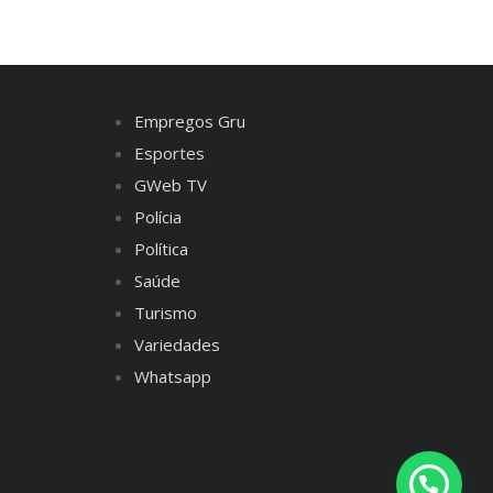
Empregos Gru
Esportes
GWeb TV
Polícia
Política
Saúde
Turismo
Variedades
Whatsapp