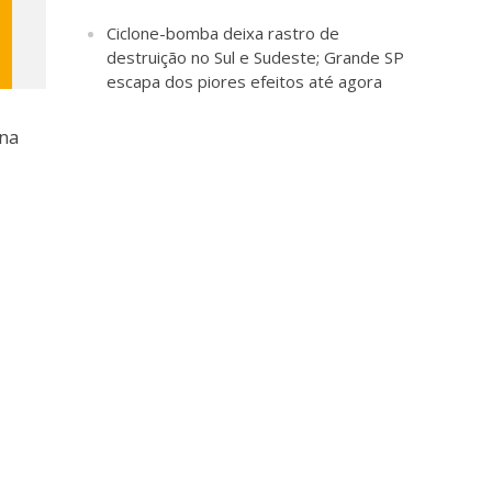
Ciclone-bomba deixa rastro de
destruição no Sul e Sudeste; Grande SP
escapa dos piores efeitos até agora
 na