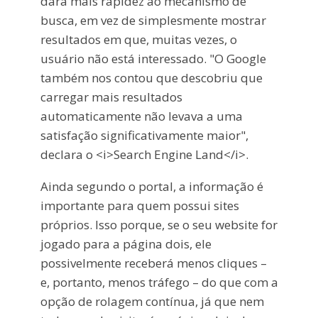
dará mais rapidez ao mecanismo de
busca, em vez de simplesmente mostrar
resultados em que, muitas vezes, o
usuário não está interessado. "O Google
também nos contou que descobriu que
carregar mais resultados
automaticamente não levava a uma
satisfação significativamente maior",
declara o <i>Search Engine Land</i>.
Ainda segundo o portal, a informação é
importante para quem possui sites
próprios. Isso porque, se o seu website for
jogado para a página dois, ele
possivelmente receberá menos cliques –
e, portanto, menos tráfego – do que com a
opção de rolagem contínua, já que nem