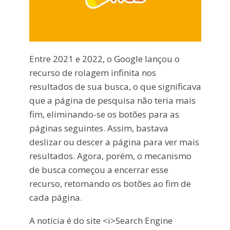
Entre 2021 e 2022, o Google lançou o
recurso de rolagem infinita nos
resultados de sua busca, o que significava
que a página de pesquisa não teria mais
fim, eliminando-se os botões para as
páginas seguintes. Assim, bastava
deslizar ou descer a página para ver mais
resultados. Agora, porém, o mecanismo
de busca começou a encerrar esse
recurso, retomando os botões ao fim de
cada página.
A notícia é do site <i>Search Engine