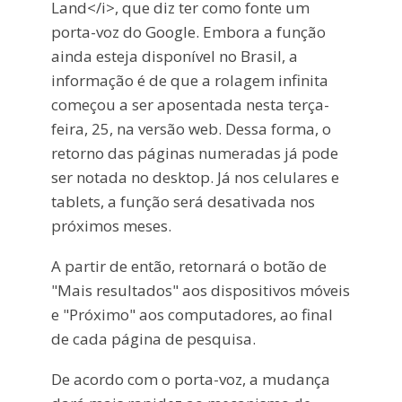
Land</i>, que diz ter como fonte um
porta-voz do Google. Embora a função
ainda esteja disponível no Brasil, a
informação é de que a rolagem infinita
começou a ser aposentada nesta terça-
feira, 25, na versão web. Dessa forma, o
retorno das páginas numeradas já pode
ser notada no desktop. Já nos celulares e
tablets, a função será desativada nos
próximos meses.
A partir de então, retornará o botão de
"Mais resultados" aos dispositivos móveis
e "Próximo" aos computadores, ao final
de cada página de pesquisa.
De acordo com o porta-voz, a mudança