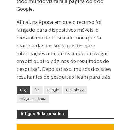
todo mundo visitará a página dois do
Google.
Afinal, na época em que o recurso foi
lançado para dispositivos móveis, o
mecanismo de busca afirmou que "a
maioria das pessoas que desejam
informações adicionais tende a navegar
em até quatro páginas de resultados de
pesquisa". Depois disso, muitos dos sites
resultantes de pesquisas ficam para trás.
Tags
fim
Google
tecnologia
rolagem infinita
Artigos Relacionados