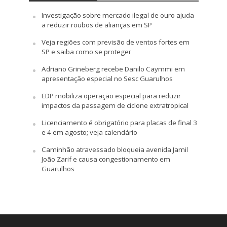
Investigação sobre mercado ilegal de ouro ajuda
a reduzir roubos de alianças em SP
Veja regiões com previsão de ventos fortes em
SP e saiba como se proteger
Adriano Grineberg recebe Danilo Caymmi em
apresentação especial no Sesc Guarulhos
EDP mobiliza operação especial para reduzir
impactos da passagem de ciclone extratropical
Licenciamento é obrigatório para placas de final 3
e 4 em agosto; veja calendário
Caminhão atravessado bloqueia avenida Jamil
João Zarif e causa congestionamento em
Guarulhos