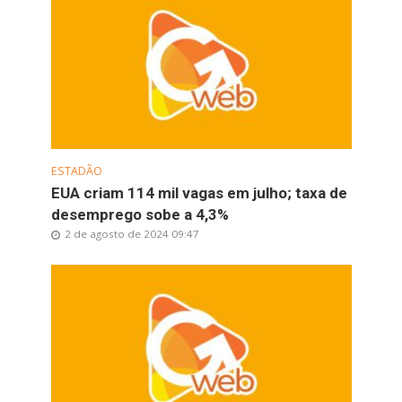
ESTADÃO
EUA criam 114 mil vagas em julho; taxa de
desemprego sobe a 4,3%
2 de agosto de 2024 09:47