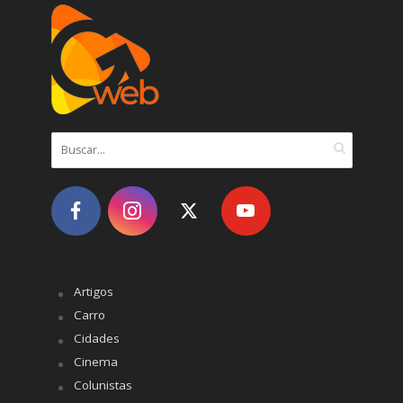
Artigos
Carro
Cidades
Cinema
Colunistas