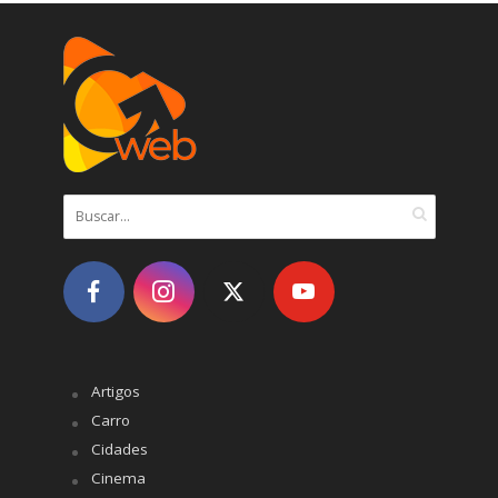
Artigos
Carro
Cidades
Cinema