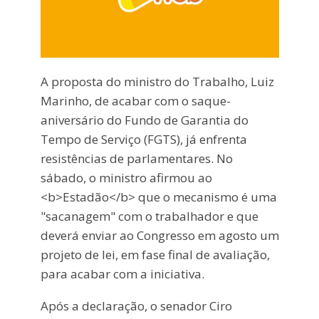
A proposta do ministro do Trabalho, Luiz
Marinho, de acabar com o saque-
aniversário do Fundo de Garantia do
Tempo de Serviço (FGTS), já enfrenta
resistências de parlamentares. No
sábado, o ministro afirmou ao
<b>Estadão</b> que o mecanismo é uma
"sacanagem" com o trabalhador e que
deverá enviar ao Congresso em agosto um
projeto de lei, em fase final de avaliação,
para acabar com a iniciativa.
Após a declaração, o senador Ciro