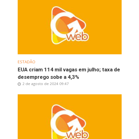
ESTADÃO
EUA criam 114 mil vagas em julho; taxa de
desemprego sobe a 4,3%
2 de agosto de 2024 09:47