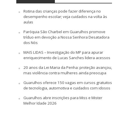
Rotina das crianças pode fazer diferença no
desempenho escolar; veja cuidados na volta às
aulas
Paróquia São Charbel em Guarulhos promove
tríduo em devoção a Nossa Senhora Desatadora
dos Nós
MAIS LIDAS – Investigação do MP para apurar
enriquecimento de Lucas Sanches lidera acessos
20 anos da Lei Maria da Penha: proteção avançou,
mas violência contra mulheres ainda preocupa
Guarulhos oferece 150 vagas em cursos gratuitos
de tecnologia, automotiva e cuidados com idosos
Guarulhos abre inscrições para Miss e Mister
Melhor Idade 2026