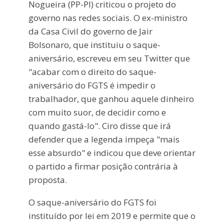
Nogueira (PP-PI) criticou o projeto do
governo nas redes sociais. O ex-ministro
da Casa Civil do governo de Jair
Bolsonaro, que instituiu o saque-
aniversário, escreveu em seu Twitter que
"acabar com o direito do saque-
aniversário do FGTS é impedir o
trabalhador, que ganhou aquele dinheiro
com muito suor, de decidir como e
quando gastá-lo". Ciro disse que irá
defender que a legenda impeça "mais
esse absurdo" e indicou que deve orientar
o partido a firmar posição contrária à
proposta.
O saque-aniversário do FGTS foi
instituído por lei em 2019 e permite que o