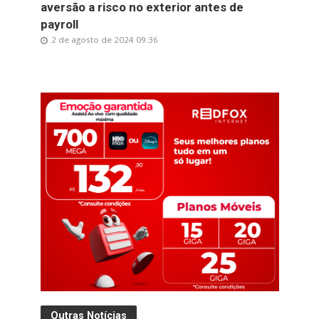
aversão a risco no exterior antes de
payroll
2 de agosto de 2024 09:36
Outras Notícias