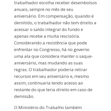
trabalhador escolha receber desembolsos
anuais, sempre no mês de seu
aniversário. Em compensação, quando é
demitido, o trabalhador não tem direito a
acessar o saldo integral do fundo e
apenas recebe a multa rescisória.
Considerando a resistência que pode
enfrentar no Congresso, há no governo
uma ala que considera manter o saque-
aniversário, mas mudando as suas
regras. O trabalhador poderia retirar
recursos em seu aniversário e, mesmo
assim, continuaria tendo acesso ao
restante do que teria direito em caso de
demissão.
O Ministério do Trabalho também