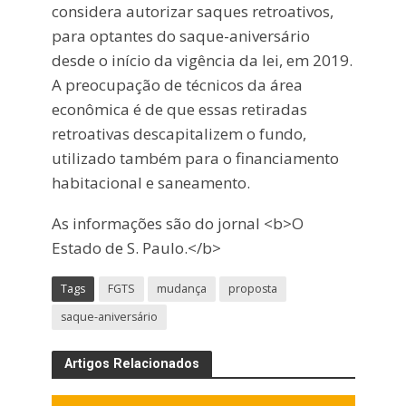
considera autorizar saques retroativos,
para optantes do saque-aniversário
desde o início da vigência da lei, em 2019.
A preocupação de técnicos da área
econômica é de que essas retiradas
retroativas descapitalizem o fundo,
utilizado também para o financiamento
habitacional e saneamento.
As informações são do jornal <b>O
Estado de S. Paulo.</b>
Tags
FGTS
mudança
proposta
saque-aniversário
Artigos Relacionados