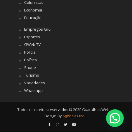
Colunistas
Economia
Educação
Empregos Gru
Esportes
GWeb TV
Polícia
Política
Saúde
Turismo
Variedades
Whatsapp
Todos os direitos reservados © 2020 Guarulhos Web -
Design By
Agência Hiro