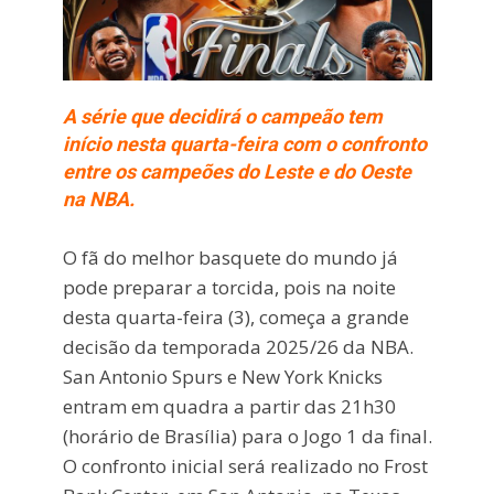
A série que decidirá o campeão tem
início nesta quarta-feira com o confronto
entre os campeões do Leste e do Oeste
na NBA.
O fã do melhor basquete do mundo já
pode preparar a torcida, pois na noite
desta quarta-feira (3), começa a grande
decisão da temporada 2025/26 da NBA.
San Antonio Spurs e New York Knicks
entram em quadra a partir das 21h30
(horário de Brasília) para o Jogo 1 da final.
O confronto inicial será realizado no Frost