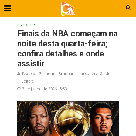
ESPORTES
Finais da NBA começam na
noite desta quarta-feira;
confira detalhes e onde
assistir
Texto de Guilherme Brunhari (com supervisão do
Editor)
3 de junho de 2026 15:53