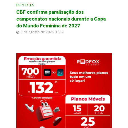
ESPORTES
CBF confirma paralisação dos
campeonatos nacionais durante a Copa
do Mundo Feminina de 2027
6 de agosto de 2026 09:52