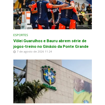
ESPORTES
Vôlei Guarulhos e Bauru abrem série de
jogos-treino no Ginásio da Ponte Grande
7 de agosto de 2026 11:24