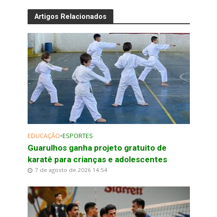
Artigos Relacionados
EDUCAÇÃO
•
ESPORTES
Guarulhos ganha projeto gratuito de
karatê para crianças e adolescentes
7 de agosto de 2026 14:54