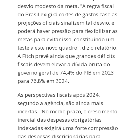
desvio modesto da meta. "A regra fiscal
do Brasil exigirá cortes de gastos caso as
projeções oficiais sinalizem tal desvio, e
poderá haver pressão para flexibilizar as
metas para evitar isso, constituindo um
teste a este novo quadro", diz o relatório.
A Fitch prevê ainda que grandes déficits
fiscais devem elevar a dívida bruta do
governo geral de 74,4% do PIB em 2023
para 76,8% em 2024.
As perspectivas fiscais após 2024,
segundo a agência, são ainda mais
incertas. "No médio prazo, o crescimento
inercial das despesas obrigatórias
indexadas exigirá uma forte compressão
das despesas discricionárias para