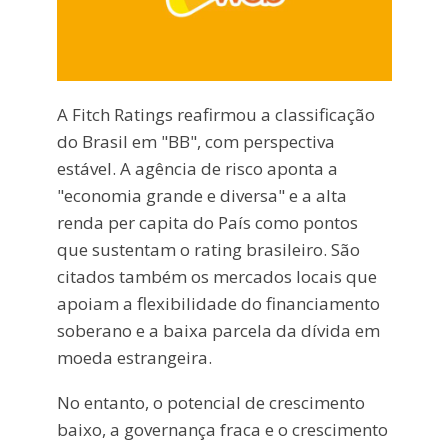
A Fitch Ratings reafirmou a classificação
do Brasil em "BB", com perspectiva
estável. A agência de risco aponta a
"economia grande e diversa" e a alta
renda per capita do País como pontos
que sustentam o rating brasileiro. São
citados também os mercados locais que
apoiam a flexibilidade do financiamento
soberano e a baixa parcela da dívida em
moeda estrangeira.
No entanto, o potencial de crescimento
baixo, a governança fraca e o crescimento