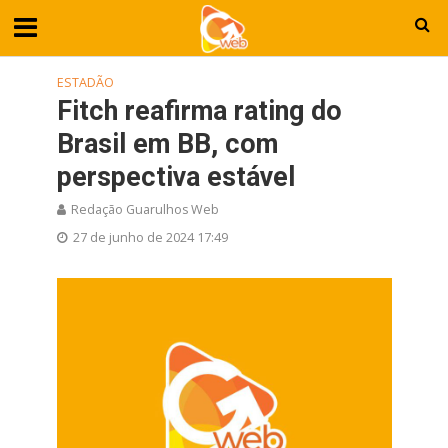
ESTADÃO
Fitch reafirma rating do
Brasil em BB, com
perspectiva estável
Redação Guarulhos Web
27 de junho de 2024 17:49