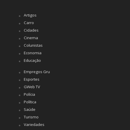
Artigos
Carro
Cidades
Cinema
Colunistas
Economia
Educação
Empregos Gru
Esportes
GWeb TV
Polícia
Política
Saúde
Turismo
Variedades