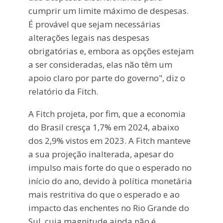
cumprir um limite máximo de despesas.
É provável que sejam necessárias
alterações legais nas despesas
obrigatórias e, embora as opções estejam
a ser consideradas, elas não têm um
apoio claro por parte do governo", diz o
relatório da Fitch.
A Fitch projeta, por fim, que a economia
do Brasil cresça 1,7% em 2024, abaixo
dos 2,9% vistos em 2023. A Fitch manteve
a sua projeção inalterada, apesar do
impulso mais forte do que o esperado no
início do ano, devido à política monetária
mais restritiva do que o esperado e ao
impacto das enchentes no Rio Grande do
Sul, cuja magnitude ainda não é