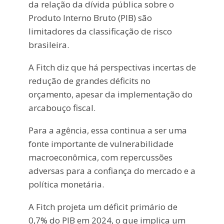
da relação da dívida pública sobre o
Produto Interno Bruto (PIB) são
limitadores da classificação de risco
brasileira.
A Fitch diz que há perspectivas incertas de
redução de grandes déficits no
orçamento, apesar da implementação do
arcabouço fiscal.
Para a agência, essa continua a ser uma
fonte importante de vulnerabilidade
macroeconômica, com repercussões
adversas para a confiança do mercado e a
política monetária.
A Fitch projeta um déficit primário de
0,7% do PIB em 2024, o que implica um