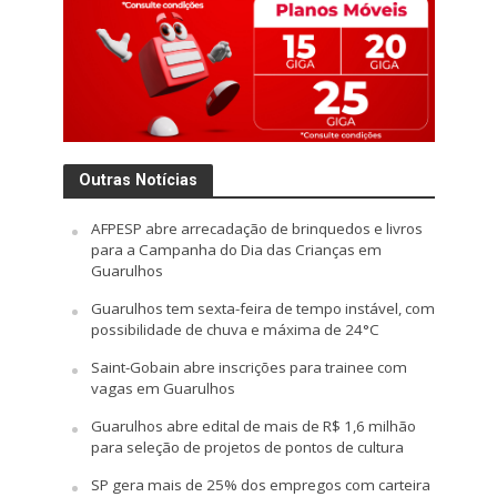
Outras Notícias
AFPESP abre arrecadação de brinquedos e livros
para a Campanha do Dia das Crianças em
Guarulhos
Guarulhos tem sexta-feira de tempo instável, com
possibilidade de chuva e máxima de 24°C
Saint-Gobain abre inscrições para trainee com
vagas em Guarulhos
Guarulhos abre edital de mais de R$ 1,6 milhão
para seleção de projetos de pontos de cultura
SP gera mais de 25% dos empregos com carteira