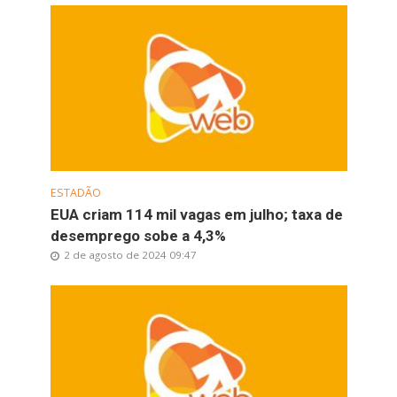
ESTADÃO
EUA criam 114 mil vagas em julho; taxa de
desemprego sobe a 4,3%
2 de agosto de 2024 09:47