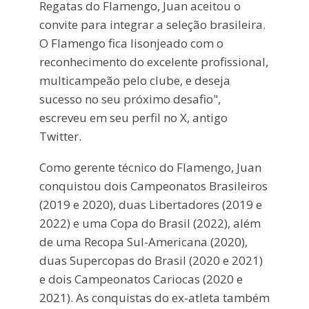
Regatas do Flamengo, Juan aceitou o
convite para integrar a seleção brasileira.
O Flamengo fica lisonjeado com o
reconhecimento do excelente profissional,
multicampeão pelo clube, e deseja
sucesso no seu próximo desafio",
escreveu em seu perfil no X, antigo
Twitter.
Como gerente técnico do Flamengo, Juan
conquistou dois Campeonatos Brasileiros
(2019 e 2020), duas Libertadores (2019 e
2022) e uma Copa do Brasil (2022), além
de uma Recopa Sul-Americana (2020),
duas Supercopas do Brasil (2020 e 2021)
e dois Campeonatos Cariocas (2020 e
2021). As conquistas do ex-atleta também