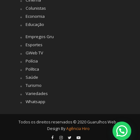
Colunistas
Economia
Educação
Empregos Gru
Esportes
GWeb TV
Polícia
Política
Saúde
Turismo
Variedades
Whatsapp
Todos os direitos reservados © 2020 Guarulhos Web -
Design By
Agência Hiro