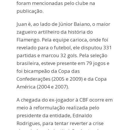
foram mencionadas pelo clube na
publicação.
Juan é, ao lado de Júnior Baiano, o maior
zagueiro artilheiro da história do
Flamengo. Pela equipe carioca, onde foi
revelado para o futebol, ele disputou 331
partidas e marcou 32 gols. Pela seleção
brasileira, esteve presente em 79 jogos e
foi bicampeão da Copa das
Confederações (2005 e 2009) e da Copa
América (2004 e 2007).
A chegada do ex-jogador à CBF ocorre em
meio à reformulação realizada pelo
presidente da entidade, Ednaldo
Rodrigues, para tentar reverter a crise