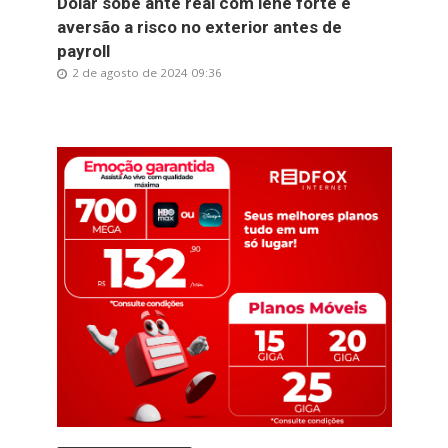
Dólar sobe ante real com iene forte e
aversão a risco no exterior antes de
payroll
2 de agosto de 2024 09:36