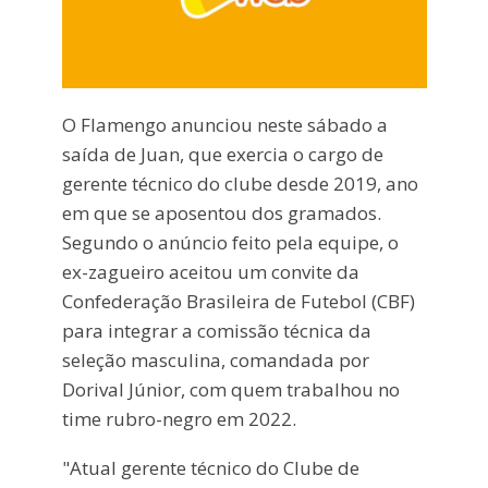
O Flamengo anunciou neste sábado a
saída de Juan, que exercia o cargo de
gerente técnico do clube desde 2019, ano
em que se aposentou dos gramados.
Segundo o anúncio feito pela equipe, o
ex-zagueiro aceitou um convite da
Confederação Brasileira de Futebol (CBF)
para integrar a comissão técnica da
seleção masculina, comandada por
Dorival Júnior, com quem trabalhou no
time rubro-negro em 2022.
"Atual gerente técnico do Clube de