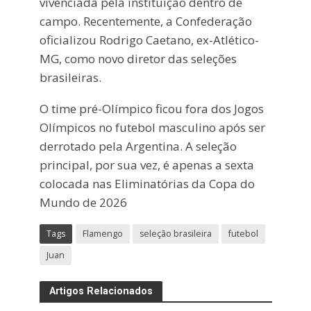
vivenciada pela instituição dentro de
campo. Recentemente, a Confederação
oficializou Rodrigo Caetano, ex-Atlético-
MG, como novo diretor das seleções
brasileiras.
O time pré-Olímpico ficou fora dos Jogos
Olímpicos no futebol masculino após ser
derrotado pela Argentina. A seleção
principal, por sua vez, é apenas a sexta
colocada nas Eliminatórias da Copa do
Mundo de 2026
Tags
Flamengo
seleção brasileira
futebol
Juan
Artigos Relacionados