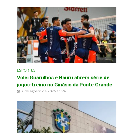
ESPORTES
Vôlei Guarulhos e Bauru abrem série de
jogos-treino no Ginásio da Ponte Grande
7 de agosto de 2026 11:24