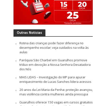
Outras Notícias
Rotina das crianças pode fazer diferença no
desempenho escolar; veja cuidados na volta às
aulas
Paróquia São Charbel em Guarulhos promove
tríduo em devoção a Nossa Senhora Desatadora
dos Nós
MAIS LIDAS – Investigação do MP para apurar
enriquecimento de Lucas Sanches lidera acessos
20 anos da Lei Maria da Penha: proteção avançou,
mas violência contra mulheres ainda preocupa
Guarulhos oferece 150 vagas em cursos gratuitos