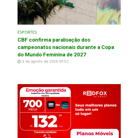
ESPORTES
CBF confirma paralisação dos
campeonatos nacionais durante a Copa
do Mundo Feminina de 2027
6 de agosto de 2026 09:52