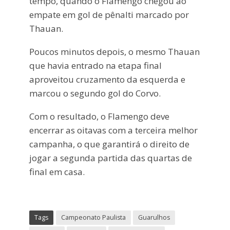
tempo, quando o Flamengo chegou ao
empate em gol de pênalti marcado por
Thauan.
Poucos minutos depois, o mesmo Thauan
que havia entrado na etapa final
aproveitou cruzamento da esquerda e
marcou o segundo gol do Corvo.
Com o resultado, o Flamengo deve
encerrar as oitavas com a terceira melhor
campanha, o que garantirá o direito de
jogar a segunda partida das quartas de
final em casa.
Tags
Campeonato Paulista
Guarulhos