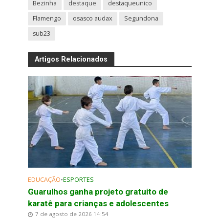
Bezinha
destaque
destaqueunico
Flamengo
osasco audax
Segundona
sub23
Artigos Relacionados
EDUCAÇÃO
•
ESPORTES
Guarulhos ganha projeto gratuito de
karatê para crianças e adolescentes
7 de agosto de 2026 14:54