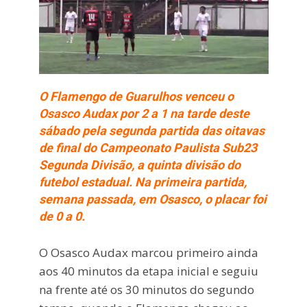
O Flamengo de Guarulhos venceu o
Osasco Audax por 2 a 1 na tarde deste
sábado pela segunda partida das oitavas
de final do Campeonato Paulista Sub23
Segunda Divisão, a quinta divisão do
futebol estadual. Na primeira partida,
semana passada, em Osasco, o placar foi
de 0 a 0.
O Osasco Audax marcou primeiro ainda
aos 40 minutos da etapa inicial e seguiu
na frente até os 30 minutos do segundo