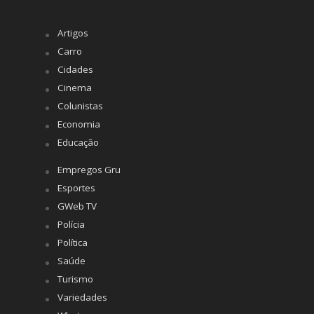
Artigos
Carro
Cidades
Cinema
Colunistas
Economia
Educação
Empregos Gru
Esportes
GWeb TV
Polícia
Política
Saúde
Turismo
Variedades