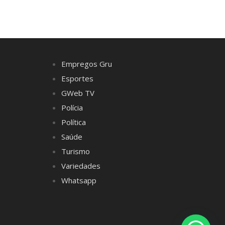
Empregos Gru
Esportes
GWeb TV
Polícia
Política
Saúde
Turismo
Variedades
Whatsapp