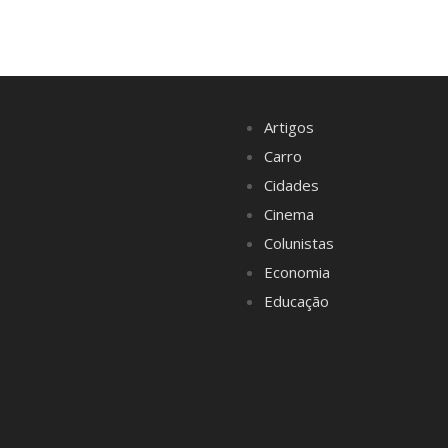
Artigos
Carro
Cidades
Cinema
Colunistas
Economia
Educação