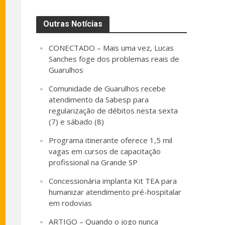
Outras Notícias
CONECTADO – Mais uma vez, Lucas
Sanches foge dos problemas reais de
Guarulhos
Comunidade de Guarulhos recebe
atendimento da Sabesp para
regularização de débitos nesta sexta
(7) e sábado (8)
Programa itinerante oferece 1,5 mil
vagas em cursos de capacitação
profissional na Grande SP
Concessionária implanta Kit TEA para
humanizar atendimento pré-hospitalar
em rodovias
ARTIGO – Quando o jogo nunca