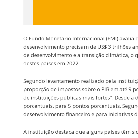
O Fundo Monetário Internacional (FMI) avali
desenvolvimento precisam de US$ 3 trilhões an
de desenvolvimento e a transição climática, o
destes países em 2022.
Segundo levantamento realizado pela institui
proporção de impostos sobre o PIB em até 9 po
de instituições públicas mais fortes". Desde 
porcentuais, para 5 pontos porcentuais. Segun
desenvolvimento financeiro e para iniciativas d
A instituição destaca que alguns países têm si