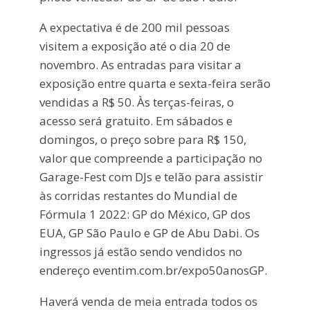
A expectativa é de 200 mil pessoas
visitem a exposição até o dia 20 de
novembro. As entradas para visitar a
exposição entre quarta e sexta-feira serão
vendidas a R$ 50. Às terças-feiras, o
acesso será gratuito. Em sábados e
domingos, o preço sobre para R$ 150,
valor que compreende a participação no
Garage-Fest com DJs e telão para assistir
às corridas restantes do Mundial de
Fórmula 1 2022: GP do México, GP dos
EUA, GP São Paulo e GP de Abu Dabi. Os
ingressos já estão sendo vendidos no
endereço eventim.com.br/expo50anosGP.
Haverá venda de meia entrada todos os