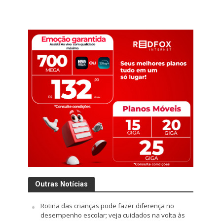
Outras Notícias
Rotina das crianças pode fazer diferença no
desempenho escolar; veja cuidados na volta às