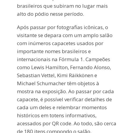
brasileiros que subiram no lugar mais
alto do pódio nesse período.
Após passar por fotografias icônicas, o
visitante se depara com um amplo salão
com inúmeros capacetes usados por
importante nomes brasileiros e
internacionais na Fórmula 1. Campeões
como Lewis Hamilton, Fernando Alonso,
Sebastian Vettel, Kimi Räikkönen e
Michael Schumacher têm objetos à
mostra na exposição. Ao passar por cada
capacete, é possível verificar detalhes de
cada um deles e relembrar momentos
históricos em totens informativos,
acessados por QR code. Ao todo, são cerca
de 180 itens compondo o salão.