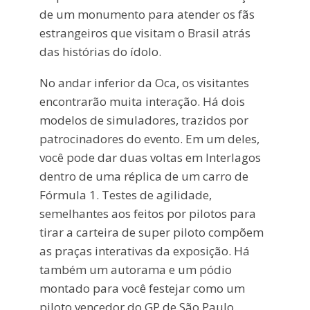
de um monumento para atender os fãs
estrangeiros que visitam o Brasil atrás
das histórias do ídolo.
No andar inferior da Oca, os visitantes
encontrarão muita interação. Há dois
modelos de simuladores, trazidos por
patrocinadores do evento. Em um deles,
você pode dar duas voltas em Interlagos
dentro de uma réplica de um carro de
Fórmula 1. Testes de agilidade,
semelhantes aos feitos por pilotos para
tirar a carteira de super piloto compõem
as praças interativas da exposição. Há
também um autorama e um pódio
montado para você festejar como um
piloto vencedor do GP de São Paulo.