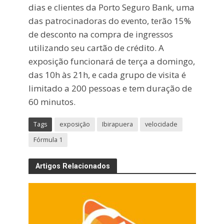
dias e clientes da Porto Seguro Bank, uma
das patrocinadoras do evento, terão 15%
de desconto na compra de ingressos
utilizando seu cartão de crédito. A
exposição funcionará de terça a domingo,
das 10h às 21h, e cada grupo de visita é
limitado a 200 pessoas e tem duração de
60 minutos.
Tags
exposição
Ibirapuera
velocidade
Fórmula 1
Artigos Relacionados