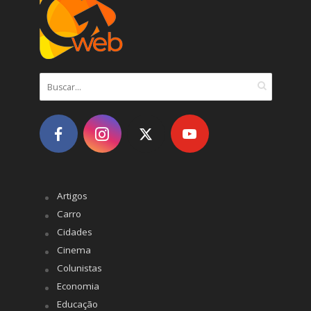
Artigos
Carro
Cidades
Cinema
Colunistas
Economia
Educação