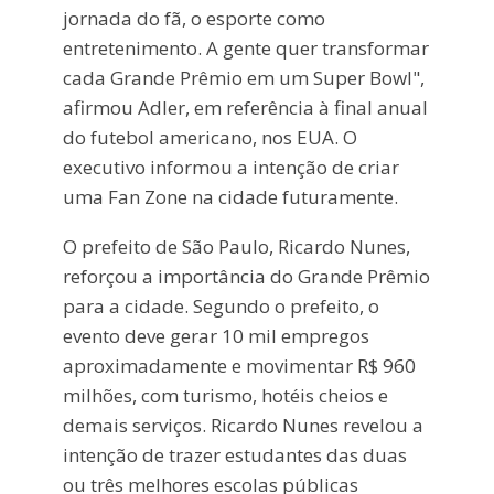
jornada do fã, o esporte como
entretenimento. A gente quer transformar
cada Grande Prêmio em um Super Bowl",
afirmou Adler, em referência à final anual
do futebol americano, nos EUA. O
executivo informou a intenção de criar
uma Fan Zone na cidade futuramente.
O prefeito de São Paulo, Ricardo Nunes,
reforçou a importância do Grande Prêmio
para a cidade. Segundo o prefeito, o
evento deve gerar 10 mil empregos
aproximadamente e movimentar R$ 960
milhões, com turismo, hotéis cheios e
demais serviços. Ricardo Nunes revelou a
intenção de trazer estudantes das duas
ou três melhores escolas públicas