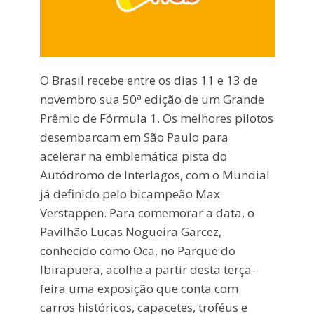
O Brasil recebe entre os dias 11 e 13 de
novembro sua 50ª edição de um Grande
Prêmio de Fórmula 1. Os melhores pilotos
desembarcam em São Paulo para
acelerar na emblemática pista do
Autódromo de Interlagos, com o Mundial
já definido pelo bicampeão Max
Verstappen. Para comemorar a data, o
Pavilhão Lucas Nogueira Garcez,
conhecido como Oca, no Parque do
Ibirapuera, acolhe a partir desta terça-
feira uma exposição que conta com
carros históricos, capacetes, troféus e