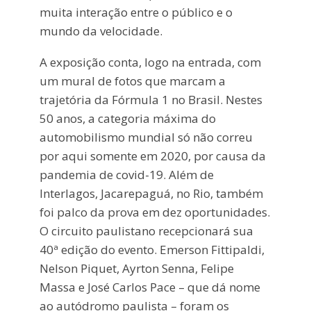
muita interação entre o público e o
mundo da velocidade.
A exposição conta, logo na entrada, com
um mural de fotos que marcam a
trajetória da Fórmula 1 no Brasil. Nestes
50 anos, a categoria máxima do
automobilismo mundial só não correu
por aqui somente em 2020, por causa da
pandemia de covid-19. Além de
Interlagos, Jacarepaguá, no Rio, também
foi palco da prova em dez oportunidades.
O circuito paulistano recepcionará sua
40ª edição do evento. Emerson Fittipaldi,
Nelson Piquet, Ayrton Senna, Felipe
Massa e José Carlos Pace – que dá nome
ao autódromo paulista – foram os