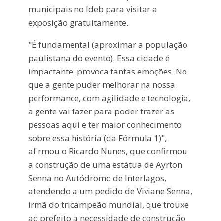
municipais no Ideb para visitar a
exposição gratuitamente.
"É fundamental (aproximar a população
paulistana do evento). Essa cidade é
impactante, provoca tantas emoções. No
que a gente puder melhorar na nossa
performance, com agilidade e tecnologia,
a gente vai fazer para poder trazer as
pessoas aqui e ter maior conhecimento
sobre essa história (da Fórmula 1)",
afirmou o Ricardo Nunes, que confirmou
a construção de uma estátua de Ayrton
Senna no Autódromo de Interlagos,
atendendo a um pedido de Viviane Senna,
irmã do tricampeão mundial, que trouxe
ao prefeito a necessidade de construção