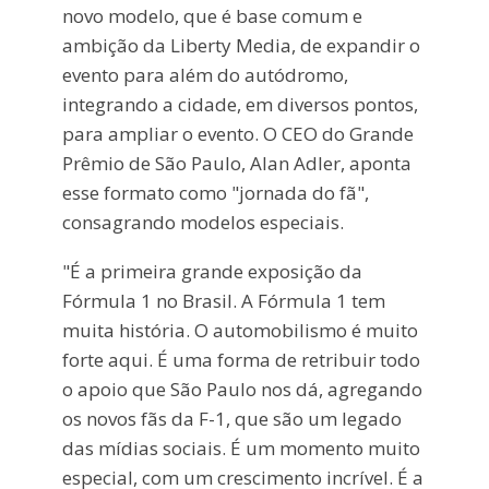
novo modelo, que é base comum e
ambição da Liberty Media, de expandir o
evento para além do autódromo,
integrando a cidade, em diversos pontos,
para ampliar o evento. O CEO do Grande
Prêmio de São Paulo, Alan Adler, aponta
esse formato como "jornada do fã",
consagrando modelos especiais.
"É a primeira grande exposição da
Fórmula 1 no Brasil. A Fórmula 1 tem
muita história. O automobilismo é muito
forte aqui. É uma forma de retribuir todo
o apoio que São Paulo nos dá, agregando
os novos fãs da F-1, que são um legado
das mídias sociais. É um momento muito
especial, com um crescimento incrível. É a