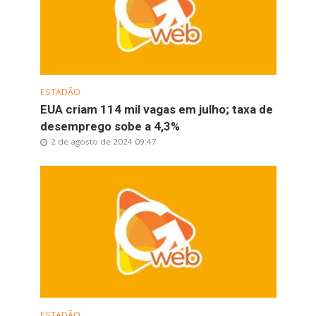
ESTADÃO
EUA criam 114 mil vagas em julho; taxa de
desemprego sobe a 4,3%
2 de agosto de 2024 09:47
ESTADÃO