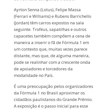
Ayrton Senna (Lotus), Felipe Massa
(Ferrari e Williams) e Rubens Barrichello
(Jordan) têm carros expostos na sala
seguinte. Troféus, sapatilhas e outros
capacetes também compõem a cena de
maneira a inserir o fã de Fórmula 1 em
um contexto que, muitas vezes parece
distante, mas que, de alguma maneira,
pode se realinhar com a crescente onda
de apoiadores e torcedores da
modalidade no País.
É uma preocupação pelos organizadores
da Fórmula 1 no Brasil aproximar os
cidadãos paulistanos do Grande Prêmio.
A exposição é o passo inicial para esse