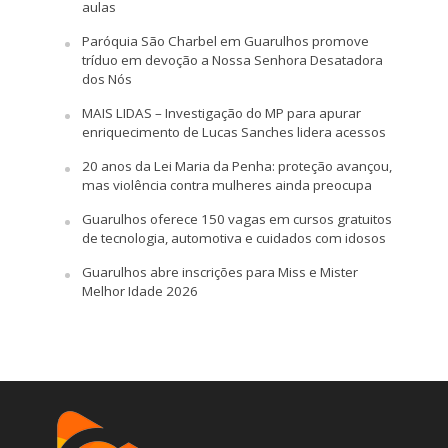
aulas
Paróquia São Charbel em Guarulhos promove
tríduo em devoção a Nossa Senhora Desatadora
dos Nós
MAIS LIDAS – Investigação do MP para apurar
enriquecimento de Lucas Sanches lidera acessos
20 anos da Lei Maria da Penha: proteção avançou,
mas violência contra mulheres ainda preocupa
Guarulhos oferece 150 vagas em cursos gratuitos
de tecnologia, automotiva e cuidados com idosos
Guarulhos abre inscrições para Miss e Mister
Melhor Idade 2026