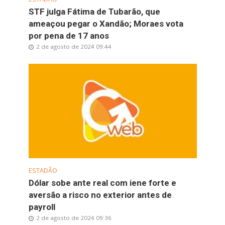
STF julga Fátima de Tubarão, que
ameaçou pegar o Xandão; Moraes vota
por pena de 17 anos
2 de agosto de 2024 09:44
ESTADÃO
Dólar sobe ante real com iene forte e
aversão a risco no exterior antes de
payroll
2 de agosto de 2024 09:36