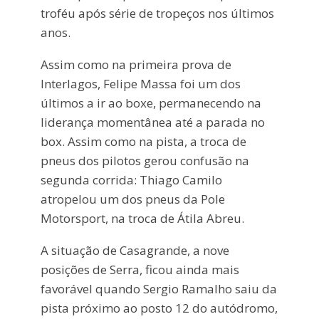
troféu após série de tropeços nos últimos
anos.
Assim como na primeira prova de
Interlagos, Felipe Massa foi um dos
últimos a ir ao boxe, permanecendo na
liderança momentânea até a parada no
box. Assim como na pista, a troca de
pneus dos pilotos gerou confusão na
segunda corrida: Thiago Camilo
atropelou um dos pneus da Pole
Motorsport, na troca de Átila Abreu.
A situação de Casagrande, a nove
posições de Serra, ficou ainda mais
favorável quando Sergio Ramalho saiu da
pista próximo ao posto 12 do autódromo,