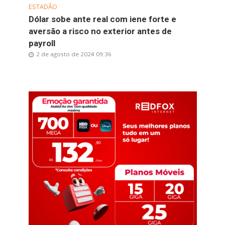
ESTADÃO
Dólar sobe ante real com iene forte e
aversão a risco no exterior antes de
payroll
2 de agosto de 2024 09:36