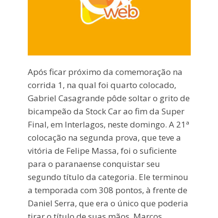
Após ficar próximo da comemoração na
corrida 1, na qual foi quarto colocado,
Gabriel Casagrande pôde soltar o grito de
bicampeão da Stock Car ao fim da Super
Final, em Interlagos, neste domingo. A 21ª
colocação na segunda prova, que teve a
vitória de Felipe Massa, foi o suficiente
para o paranaense conquistar seu
segundo título da categoria. Ele terminou
a temporada com 308 pontos, à frente de
Daniel Serra, que era o único que poderia
tirar o título de suas mãos. Marcos