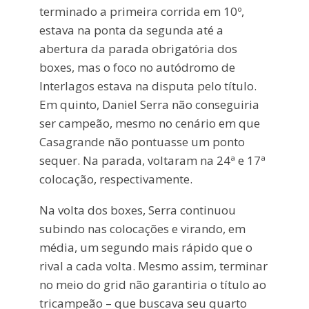
terminado a primeira corrida em 10º,
estava na ponta da segunda até a
abertura da parada obrigatória dos
boxes, mas o foco no autódromo de
Interlagos estava na disputa pelo título.
Em quinto, Daniel Serra não conseguiria
ser campeão, mesmo no cenário em que
Casagrande não pontuasse um ponto
sequer. Na parada, voltaram na 24ª e 17ª
colocação, respectivamente.
Na volta dos boxes, Serra continuou
subindo nas colocações e virando, em
média, um segundo mais rápido que o
rival a cada volta. Mesmo assim, terminar
no meio do grid não garantiria o título ao
tricampeão – que buscava seu quarto