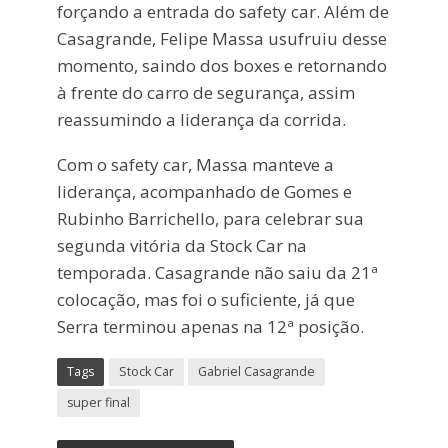
forçando a entrada do safety car. Além de
Casagrande, Felipe Massa usufruiu desse
momento, saindo dos boxes e retornando
à frente do carro de segurança, assim
reassumindo a liderança da corrida.
Com o safety car, Massa manteve a
liderança, acompanhado de Gomes e
Rubinho Barrichello, para celebrar sua
segunda vitória da Stock Car na
temporada. Casagrande não saiu da 21ª
colocação, mas foi o suficiente, já que
Serra terminou apenas na 12ª posição.
Tags
Stock Car
Gabriel Casagrande
super final