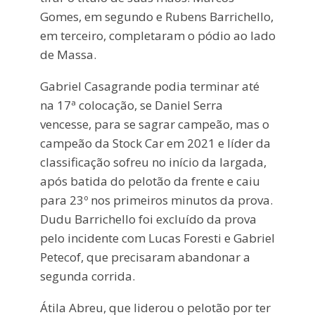
Gomes, em segundo e Rubens Barrichello,
em terceiro, completaram o pódio ao lado
de Massa.
Gabriel Casagrande podia terminar até
na 17ª colocação, se Daniel Serra
vencesse, para se sagrar campeão, mas o
campeão da Stock Car em 2021 e líder da
classificação sofreu no início da largada,
após batida do pelotão da frente e caiu
para 23º nos primeiros minutos da prova.
Dudu Barrichello foi excluído da prova
pelo incidente com Lucas Foresti e Gabriel
Petecof, que precisaram abandonar a
segunda corrida.
Átila Abreu, que liderou o pelotão por ter