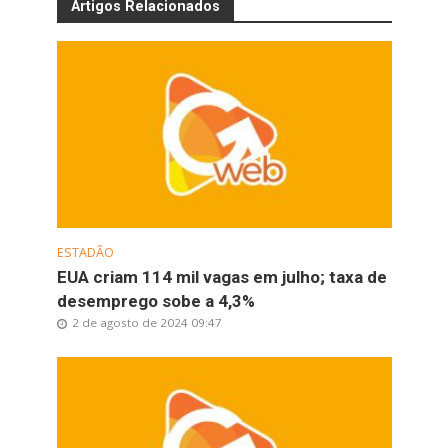
Artigos Relacionados
ESTADÃO
EUA criam 114 mil vagas em julho; taxa de
desemprego sobe a 4,3%
2 de agosto de 2024 09:47