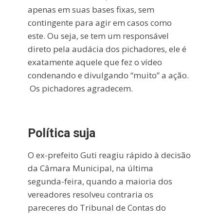
apenas em suas bases fixas, sem
contingente para agir em casos como
este. Ou seja, se tem um responsável
direto pela audácia dos pichadores, ele é
exatamente aquele que fez o vídeo
condenando e divulgando “muito” a ação.
Os pichadores agradecem.
Política suja
O ex-prefeito Guti reagiu rápido à decisão
da Câmara Municipal, na última
segunda-feira, quando a maioria dos
vereadores resolveu contraria os
pareceres do Tribunal de Contas do