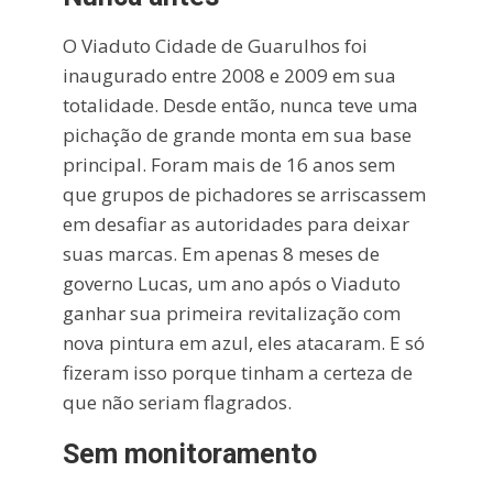
O Viaduto Cidade de Guarulhos foi
inaugurado entre 2008 e 2009 em sua
totalidade. Desde então, nunca teve uma
pichação de grande monta em sua base
principal. Foram mais de 16 anos sem
que grupos de pichadores se arriscassem
em desafiar as autoridades para deixar
suas marcas. Em apenas 8 meses de
governo Lucas, um ano após o Viaduto
ganhar sua primeira revitalização com
nova pintura em azul, eles atacaram. E só
fizeram isso porque tinham a certeza de
que não seriam flagrados.
Sem monitoramento