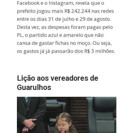
Facebook e o Instagram, revela que o
prefeito jogou mais R$ 242.244 nas redes
entre os dias 31 de julho e 29 de agosto.
Desta vez, as despesas foram pagas pelo
PL, o partido azul e amarelo que não
cansa de gastar fichas no moço. Ou seja,
os gastos já já passarão dos R$ 3 milhões.
Lição aos vereadores de
Guarulhos