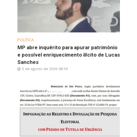
POLÍTICA
MP abre inquérito para apurar patrimônio
e possível enriquecimento ilícito de Lucas
Sanches
5 de agosto de 2026 08:59