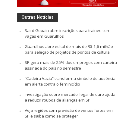
Outras Notícias
Saint-Gobain abre inscrições para trainee com
vagas em Guarulhos
Guarulhos abre edital de mais de R$ 1,6 milhão
para seleção de projetos de pontos de cultura
SP gera mais de 25% dos empregos com carteira
assinada do país no semestre
“Cadeira Vazia” transforma símbolo de ausência
em alerta contra o feminicídio
Investigação sobre mercado ilegal de ouro ajuda
a reduzir roubos de alianças em SP
Veja regiões com previsão de ventos fortes em
SP e saiba como se proteger