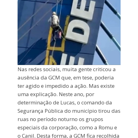
Nas redes sociais, muita gente criticou a
ausência da GCM que, em tese, poderia
ter agido e impedido a ação. Mas existe
uma explicação. Neste ano, por
determinação de Lucas, o comando da
Segurança Pública do município tirou das
ruas no período noturno os grupos
especiais da corporação, como a Romu e
o Canil. Desta forma, a GCM fica recolhida