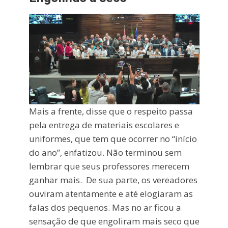
Mais a frente, disse que o respeito passa
pela entrega de materiais escolares e
uniformes, que tem que ocorrer no “início
do ano”, enfatizou. Não terminou sem
lembrar que seus professores merecem
ganhar mais. De sua parte, os vereadores
ouviram atentamente e até elogiaram as
falas dos pequenos. Mas no ar ficou a
sensação de que engoliram mais seco que