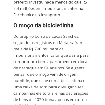
prefeito investiu nada menos do que R$
2,4 milhões em impulsionamentos no
Facebook e no Instagram.
O moço da bicicletinha
Do próprio bolso de Lucas Sanches,
segundo os registros da Meta, saíram
mais de R$ 700 mil para os
impulsionamentos, valor que daria para
comprar um bom apartamento em local
de destaque em Guarulhos. Se a gente
pensar que o moço vem de origem
humilde, que usava uma bicicletinha e
uma caixa de som para divulgar suas
campanhas eleitorais, e nas declarações
de bens de 2020 tinha apenas em torno