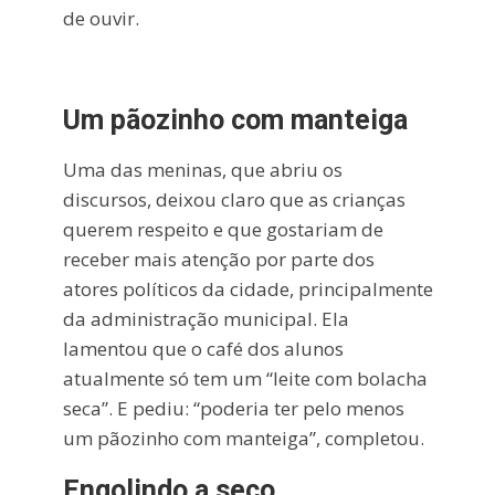
de ouvir.
Um pãozinho com manteiga
Uma das meninas, que abriu os
discursos, deixou claro que as crianças
querem respeito e que gostariam de
receber mais atenção por parte dos
atores políticos da cidade, principalmente
da administração municipal. Ela
lamentou que o café dos alunos
atualmente só tem um “leite com bolacha
seca”. E pediu: “poderia ter pelo menos
um pãozinho com manteiga”, completou.
Engolindo a seco