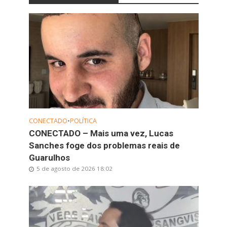
CONECTADO
•
POLÍTICA
CONECTADO – Mais uma vez, Lucas
Sanches foge dos problemas reais de
Guarulhos
5 de agosto de 2026 18:02