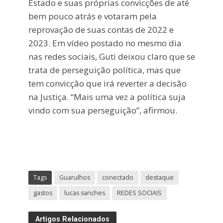
Estado e suas próprias convicções de até
bem pouco atrás e votaram pela
reprovação de suas contas de 2022 e
2023. Em vídeo postado no mesmo dia
nas redes sociais, Guti deixou claro que se
trata de perseguição política, mas que
tem convicção que irá reverter a decisão
na Justiça. “Mais uma vez a política suja
vindo com sua perseguição”, afirmou.
Tags
Guarulhos
conectado
destaque
gastos
lucas sanches
REDES SOCIAIS
Artigos Relacionados