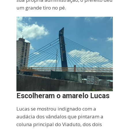
um grande tiro no pé.
Escolheram o amarelo Lucas
Lucas se mostrou indignado com a
audácia dos vândalos que pintaram a
coluna principal do Viaduto, dos dois