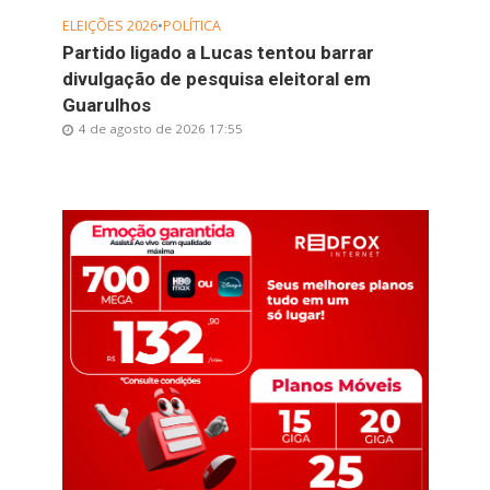
ELEIÇÕES 2026
•
POLÍTICA
Partido ligado a Lucas tentou barrar
divulgação de pesquisa eleitoral em
Guarulhos
4 de agosto de 2026 17:55