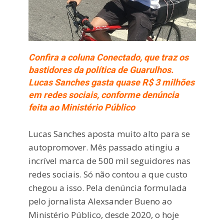
Confira a coluna Conectado, que traz os
bastidores da política de Guarulhos.
Lucas Sanches gasta quase R$ 3 milhões
em redes sociais, conforme denúncia
feita ao Ministério Público
Lucas Sanches aposta muito alto para se
autopromover. Mês passado atingiu a
incrível marca de 500 mil seguidores nas
redes sociais. Só não contou a que custo
chegou a isso. Pela denúncia formulada
pelo jornalista Alexsander Bueno ao
Ministério Público, desde 2020, o hoje