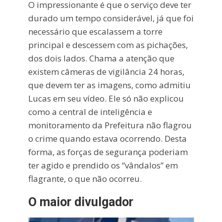
O impressionante é que o serviço deve ter
durado um tempo considerável, já que foi
necessário que escalassem a torre
principal e descessem com as pichações,
dos dois lados. Chama a atenção que
existem câmeras de vigilância 24 horas,
que devem ter as imagens, como admitiu
Lucas em seu vídeo. Ele só não explicou
como a central de inteligência e
monitoramento da Prefeitura não flagrou
o crime quando estava ocorrendo. Desta
forma, as forças de segurança poderiam
ter agido e prendido os “vândalos” em
flagrante, o que não ocorreu.
O maior divulgador