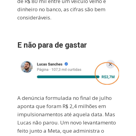
de R$ 80 mil entre um veículo velho e
dinheiro no banco, as cifras são bem
consideráveis.
E não para de gastar
A denúncia formulada no final de julho
aponta que foram R$ 2,4 milhões em
impulsionamentos até aquela data. Mas
Lucas não parou. Um novo levantamento
feito junto a Meta, que administra o