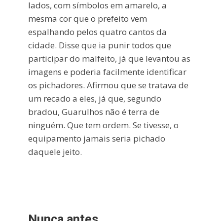
lados, com símbolos em amarelo, a
mesma cor que o prefeito vem
espalhando pelos quatro cantos da
cidade. Disse que ia punir todos que
participar do malfeito, já que levantou as
imagens e poderia facilmente identificar
os pichadores. Afirmou que se tratava de
um recado a eles, já que, segundo
bradou, Guarulhos não é terra de
ninguém. Que tem ordem. Se tivesse, o
equipamento jamais seria pichado
daquele jeito.
Nunca antes