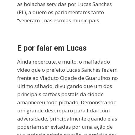
as bolachas servidas por Lucas Sanches
(PL), a quem os parlamentares tanto
“veneram”, nas escolas municipais.
E por falar em Lucas
Ainda repercute, e muito, o malfadado
vídeo que o prefeito Lucas Sanches fez em
frente ao Viaduto Cidade de Guarulhos no
último sábado, divulgando que um dos
principais cartões postais da cidade
amanheceu todo pichado. Demonstrando
um grande despreparo para lidar com
adversidade, principalmente quando elas
poderiam ser evitadas por uma ação de
sua própria administração, o prefeito deu