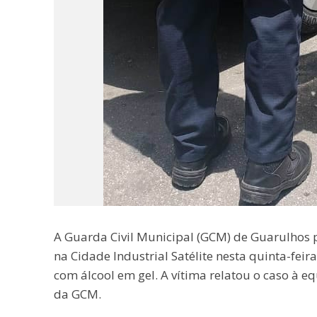
A Guarda Civil Municipal (GCM) de Guarulhos 
na Cidade Industrial Satélite nesta quinta-fei
com álcool em gel. A vítima relatou o caso à
da GCM.