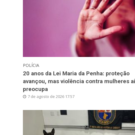
POLÍCIA
20 anos da Lei Maria da Penha: proteção
avançou, mas violência contra mulheres a
preocupa
7 de agosto de 2026 17:57