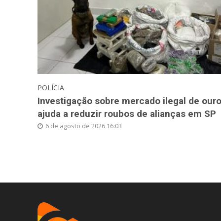
POLÍCIA
Investigação sobre mercado ilegal de our
ajuda a reduzir roubos de alianças em SP
6 de agosto de 2026 16:03