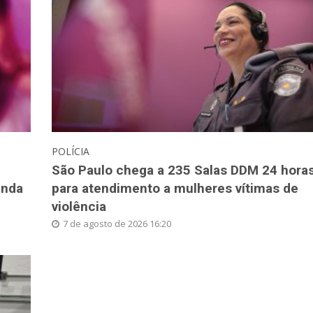
POLÍCIA
São Paulo chega a 235 Salas DDM 24 hora
inda
para atendimento a mulheres vítimas de
violência
7 de agosto de 2026 16:20