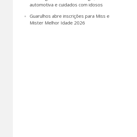
automotiva e cuidados com idosos
Guarulhos abre inscrições para Miss e
Mister Melhor Idade 2026