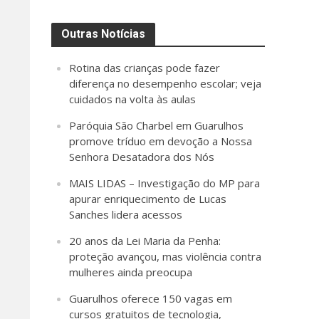
Outras Notícias
Rotina das crianças pode fazer
diferença no desempenho escolar; veja
cuidados na volta às aulas
Paróquia São Charbel em Guarulhos
promove tríduo em devoção a Nossa
Senhora Desatadora dos Nós
MAIS LIDAS – Investigação do MP para
apurar enriquecimento de Lucas
Sanches lidera acessos
20 anos da Lei Maria da Penha:
proteção avançou, mas violência contra
mulheres ainda preocupa
Guarulhos oferece 150 vagas em
cursos gratuitos de tecnologia,