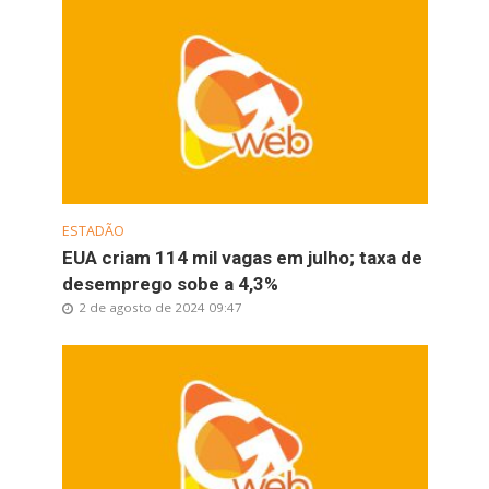
ESTADÃO
EUA criam 114 mil vagas em julho; taxa de
desemprego sobe a 4,3%
2 de agosto de 2024 09:47