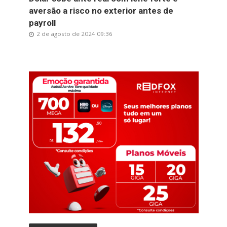
aversão a risco no exterior antes de
payroll
2 de agosto de 2024 09:36