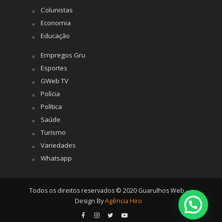
Colunistas
Economia
Educação
Empregos Gru
Esportes
GWeb TV
Polícia
Política
Saúde
Turismo
Variedades
Whatsapp
Todos os direitos reservados © 2020 Guarulhos Web -
Design By
Agência Hiro