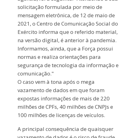
solicitação formulada por meio de
mensagem eletrônica, de 12 de maio de
2021, o Centro de Comunicação Social do
Exército informa que o referido material,
na versão digital, é anterior à pandemia.
Informamos, ainda, que a Força possui
normas e realiza orientações para
segurança de tecnologia da informação e
comunicação."
O caso vem à tona após o mega
vazamento de dados em que foram
expostas informações de mais de 220
milhões de CPFs, 40 milhões de CNPJs e
100 milhões de licenças de veículos.
A principal consequência de quaisquer
vazamento de dados é o risco de fraude