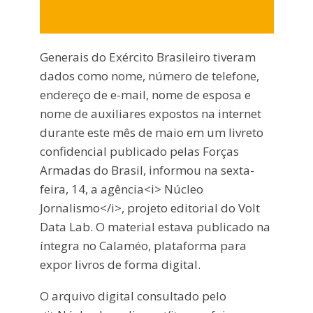
Generais do Exército Brasileiro tiveram
dados como nome, número de telefone,
endereço de e-mail, nome de esposa e
nome de auxiliares expostos na internet
durante este mês de maio em um livreto
confidencial publicado pelas Forças
Armadas do Brasil, informou na sexta-
feira, 14, a agência<i> Núcleo
Jornalismo</i>, projeto editorial do Volt
Data Lab. O material estava publicado na
íntegra no Calaméo, plataforma para
expor livros de forma digital.
O arquivo digital consultado pelo