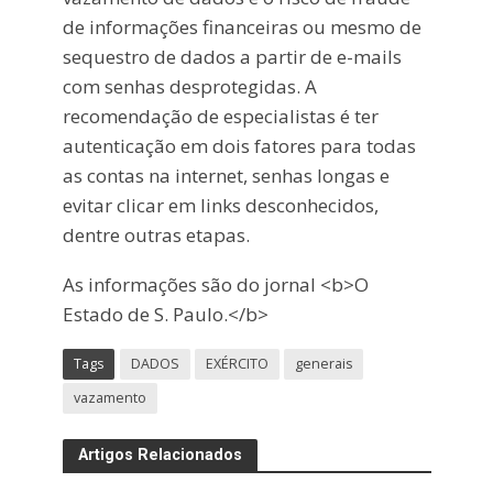
de informações financeiras ou mesmo de
sequestro de dados a partir de e-mails
com senhas desprotegidas. A
recomendação de especialistas é ter
autenticação em dois fatores para todas
as contas na internet, senhas longas e
evitar clicar em links desconhecidos,
dentre outras etapas.
As informações são do jornal <b>O
Estado de S. Paulo.</b>
Tags
DADOS
EXÉRCITO
generais
vazamento
Artigos Relacionados