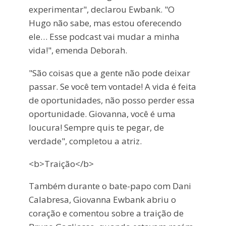
experimentar", declarou Ewbank. "O
Hugo não sabe, mas estou oferecendo
ele… Esse podcast vai mudar a minha
vida!", emenda Deborah.
"São coisas que a gente não pode deixar
passar. Se você tem vontade! A vida é feita
de oportunidades, não posso perder essa
oportunidade. Giovanna, você é uma
loucura! Sempre quis te pegar, de
verdade", completou a atriz.
<b>Traição</b>
Também durante o bate-papo com Dani
Calabresa, Giovanna Ewbank abriu o
coração e comentou sobre a traição de