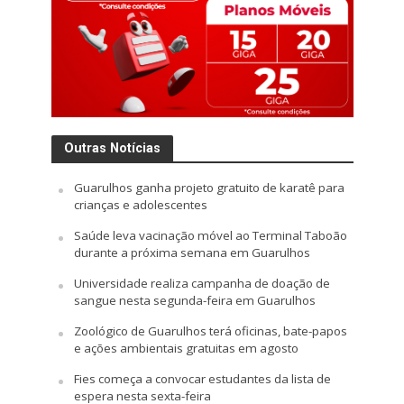
Outras Notícias
Guarulhos ganha projeto gratuito de karatê para
crianças e adolescentes
Saúde leva vacinação móvel ao Terminal Taboão
durante a próxima semana em Guarulhos
Universidade realiza campanha de doação de
sangue nesta segunda-feira em Guarulhos
Zoológico de Guarulhos terá oficinas, bate-papos
e ações ambientais gratuitas em agosto
Fies começa a convocar estudantes da lista de
espera nesta sexta-feira