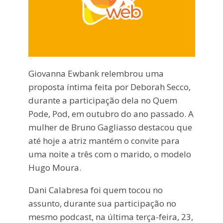
Giovanna Ewbank relembrou uma
proposta íntima feita por Deborah Secco,
durante a participação dela no Quem
Pode, Pod, em outubro do ano passado. A
mulher de Bruno Gagliasso destacou que
até hoje a atriz mantém o convite para
uma noite a três com o marido, o modelo
Hugo Moura.
Dani Calabresa foi quem tocou no
assunto, durante sua participação no
mesmo podcast, na última terça-feira, 23,