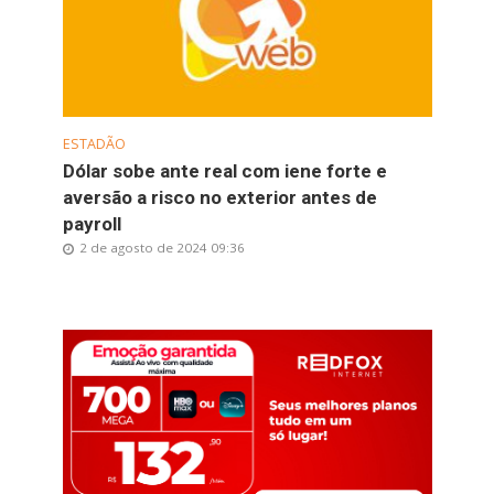
ESTADÃO
Dólar sobe ante real com iene forte e
aversão a risco no exterior antes de
payroll
2 de agosto de 2024 09:36