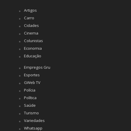
Artigos
Carro
Cidades
Cinema
Colunistas
Economia
Educação
Empregos Gru
Esportes
GWeb TV
Polícia
Política
Saúde
Turismo
Variedades
Whatsapp