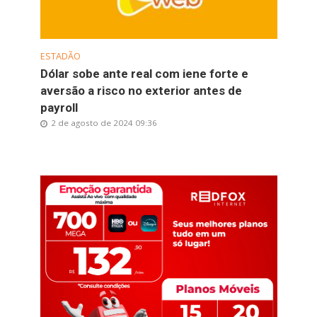
ESTADÃO
Dólar sobe ante real com iene forte e
aversão a risco no exterior antes de
payroll
2 de agosto de 2024 09:36