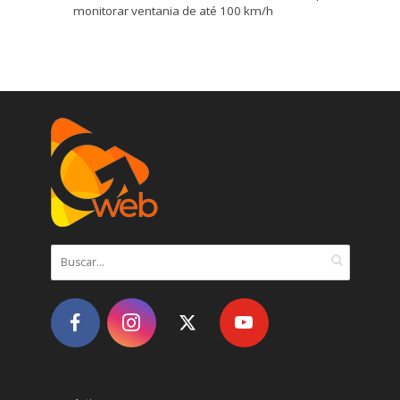
monitorar ventania de até 100 km/h