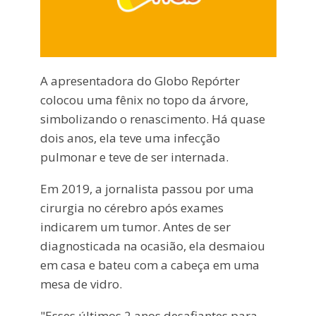
A apresentadora do Globo Repórter
colocou uma fênix no topo da árvore,
simbolizando o renascimento. Há quase
dois anos, ela teve uma infecção
pulmonar e teve de ser internada.
Em 2019, a jornalista passou por uma
cirurgia no cérebro após exames
indicarem um tumor. Antes de ser
diagnosticada na ocasião, ela desmaiou
em casa e bateu com a cabeça em uma
mesa de vidro.
"Esses últimos 2 anos desafiantes para