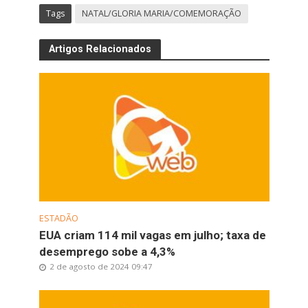
Tags
NATAL/GLORIA MARIA/COMEMORAÇÃO
Artigos Relacionados
ESTADÃO
EUA criam 114 mil vagas em julho; taxa de
desemprego sobe a 4,3%
2 de agosto de 2024 09:47