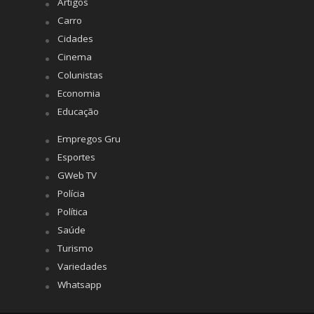
Artigos
Carro
Cidades
Cinema
Colunistas
Economia
Educação
Empregos Gru
Esportes
GWeb TV
Polícia
Política
Saúde
Turismo
Variedades
Whatsapp