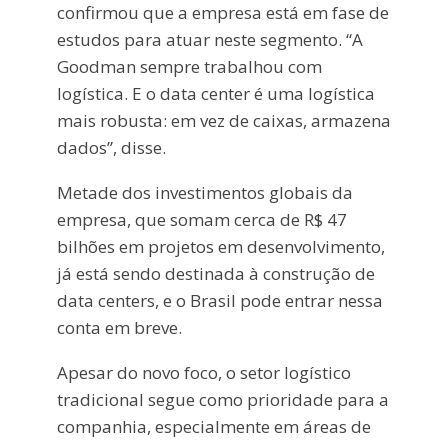
confirmou que a empresa está em fase de
estudos para atuar neste segmento. “A
Goodman sempre trabalhou com
logística. E o data center é uma logística
mais robusta: em vez de caixas, armazena
dados”, disse.
Metade dos investimentos globais da
empresa, que somam cerca de R$ 47
bilhões em projetos em desenvolvimento,
já está sendo destinada à construção de
data centers, e o Brasil pode entrar nessa
conta em breve.
Apesar do novo foco, o setor logístico
tradicional segue como prioridade para a
companhia, especialmente em áreas de