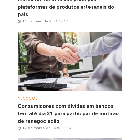
plataformas de produtos artesanais do
país
11 de maio de 2026 14:17
NEGÓCIOS
Consumidores com dívidas em bancos
têm até dia 31 para participar de mutirão
de renegociação
17 de março de 2026 15:46