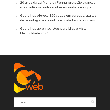
20 anos da Lei Maria da Penha: proteção avançou,
mas violência contra mulheres ainda preocupa
Guarulhos oferece 150 vagas em cursos gratuitos
de tecnologia, automotiva e cuidados com idosos
Guarulhos abre inscrições para Miss e Mister
Melhor Idade 2026