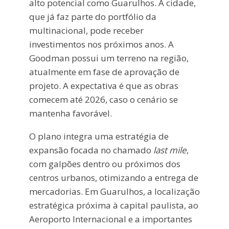
alto potencial como Guarulhos. A cidade,
que já faz parte do portfólio da
multinacional, pode receber
investimentos nos próximos anos. A
Goodman possui um terreno na região,
atualmente em fase de aprovação de
projeto. A expectativa é que as obras
comecem até 2026, caso o cenário se
mantenha favorável.
O plano integra uma estratégia de
expansão focada no chamado
last mile
,
com galpões dentro ou próximos dos
centros urbanos, otimizando a entrega de
mercadorias. Em Guarulhos, a localização
estratégica próxima à capital paulista, ao
Aeroporto Internacional e a importantes