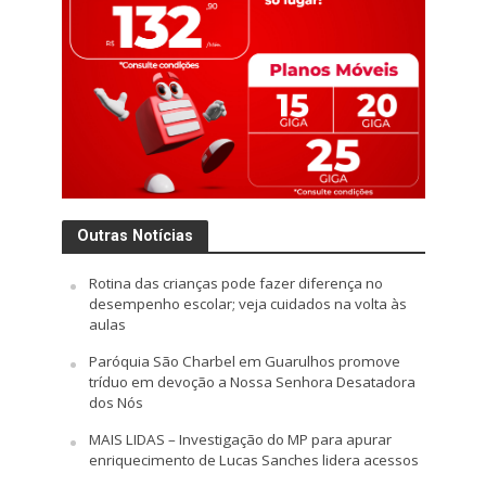
Outras Notícias
Rotina das crianças pode fazer diferença no
desempenho escolar; veja cuidados na volta às
aulas
Paróquia São Charbel em Guarulhos promove
tríduo em devoção a Nossa Senhora Desatadora
dos Nós
MAIS LIDAS – Investigação do MP para apurar
enriquecimento de Lucas Sanches lidera acessos