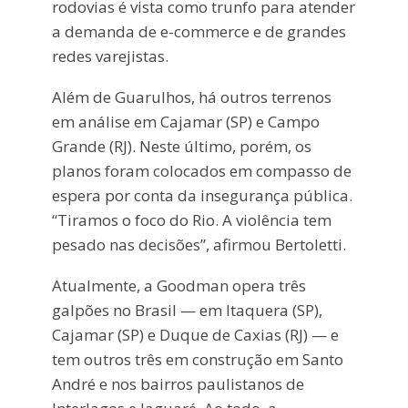
rodovias é vista como trunfo para atender
a demanda de e-commerce e de grandes
redes varejistas.
Além de Guarulhos, há outros terrenos
em análise em Cajamar (SP) e Campo
Grande (RJ). Neste último, porém, os
planos foram colocados em compasso de
espera por conta da insegurança pública.
“Tiramos o foco do Rio. A violência tem
pesado nas decisões”, afirmou Bertoletti.
Atualmente, a Goodman opera três
galpões no Brasil — em Itaquera (SP),
Cajamar (SP) e Duque de Caxias (RJ) — e
tem outros três em construção em Santo
André e nos bairros paulistanos de