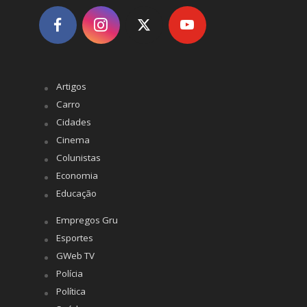
Artigos
Carro
Cidades
Cinema
Colunistas
Economia
Educação
Empregos Gru
Esportes
GWeb TV
Polícia
Política