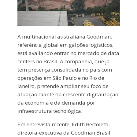
A multinacional australiana Goodman,
referência global em galpões logísticos,
está avaliando entrar no mercado de data
centers no Brasil. A companhia, que já
tem presença consolidada no país com
operações em São Paulo e no Rio de
Janeiro, pretende ampliar seu foco de
atuação diante da crescente digitalização
da economia e da demanda por
infraestrutura tecnológica.
Em entrevista recente, Edith Bertoletti,
diretora-executiva da Goodman Brasil,