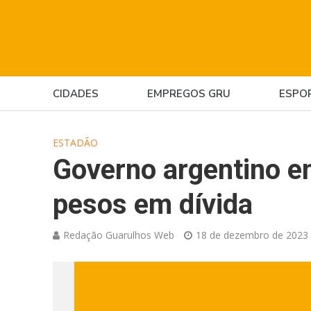
CIDADES
EMPREGOS GRU
ESPO
ESTADÃO
Governo argentino em
pesos em dívida
Redação Guarulhos Web
18 de dezembro de 2023 