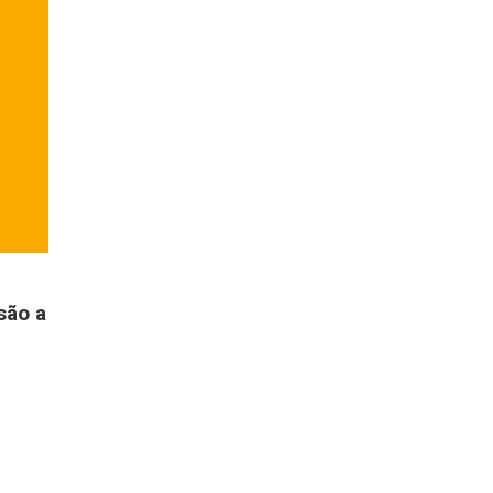
são a