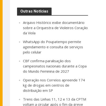
Outras Notícias
Arquivo Histórico exibe documentário
sobre a Orquestra de Violeiros Coração
da Viola
WhatsApp do Poupatempo permite
agendamento e consulta de serviços
pelo celular
CBF confirma paralisação dos
campeonatos nacionais durante a Copa
do Mundo Feminina de 2027
Operação nos Correios apreende 174
kg de drogas em centros de
distribuição em SP
Trens das Linhas 11, 12 e 13 da CPTM
voltam a circular após o fim da greve