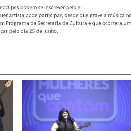
eoclipes podem se inscrever pelo e-
uer artista pode participar, desde que grave a música n
 um Programa da Secretaria da Cultura e que ocorrerá um
çar pelo dia 25 de junho.