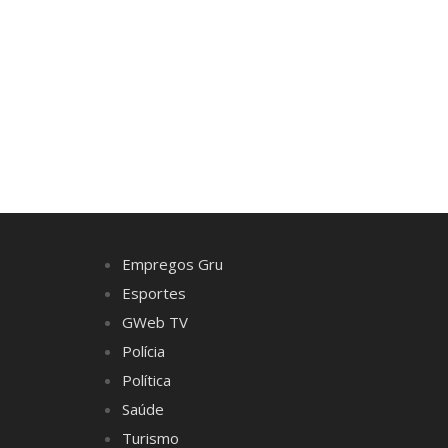
Empregos Gru
Esportes
GWeb TV
Polícia
Política
Saúde
Turismo