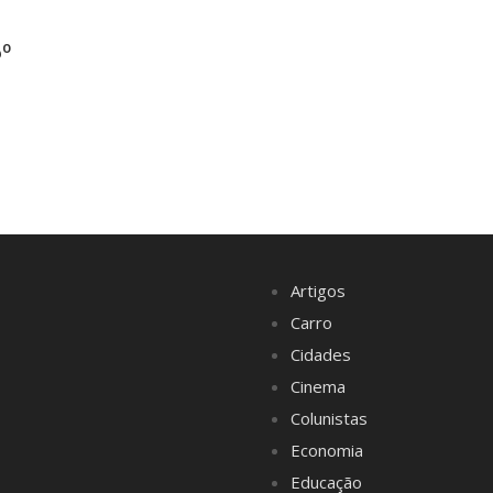
6º
Artigos
Carro
Cidades
Cinema
Colunistas
Economia
Educação