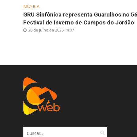
MÚSICA
GRU Sinfônica representa Guarulhos no 5
Festival de Inverno de Campos do Jordão
30 de julho de 2026 14:07