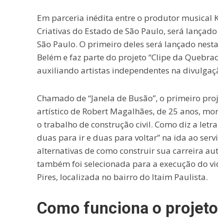
Em parceria inédita entre o produtor musical K
Criativas do Estado de São Paulo, será lançado
São Paulo. O primeiro deles será lançado nesta 
Belém e faz parte do projeto “Clipe da Quebra
auxiliando artistas independentes na divulgaç
Chamado de “Janela de Busão”, o primeiro proj
artístico de Robert Magalhães, de 25 anos, mo
o trabalho de construção civil. Como diz a letr
duas para ir e duas para voltar” na ida ao servi
alternativas de como construir sua carreira a
também foi selecionada para a execução do vi
Pires, localizada no bairro do Itaim Paulista.
Como funciona o projeto