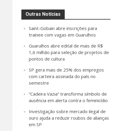
Outras Notícias
Saint-Gobain abre inscrições para
trainee com vagas em Guarulhos
Guarulhos abre edital de mais de R$
1,6 milhão para seleção de projetos de
pontos de cultura
SP gera mais de 25% dos empregos
com carteira assinada do país no
semestre
“Cadeira Vazia” transforma símbolo de
ausência em alerta contra o feminicídio
Investigação sobre mercado ilegal de
ouro ajuda a reduzir roubos de alianças
em SP