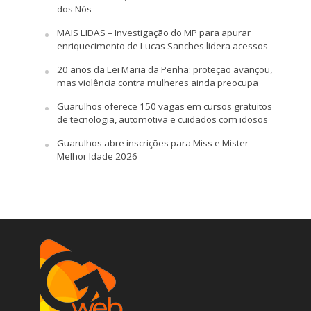
dos Nós
MAIS LIDAS – Investigação do MP para apurar
enriquecimento de Lucas Sanches lidera acessos
20 anos da Lei Maria da Penha: proteção avançou,
mas violência contra mulheres ainda preocupa
Guarulhos oferece 150 vagas em cursos gratuitos
de tecnologia, automotiva e cuidados com idosos
Guarulhos abre inscrições para Miss e Mister
Melhor Idade 2026