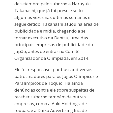
de setembro pelo suborno a Haruyuki
Takahashi, que já foi preso e solto
algumas vezes nas últimas semanas e
segue detido. Takahashi atuou na área de
publicidade e mídia, chegando a se
tornar executivo da Dentsu, uma das
principais empresas de publicidade do
Japão, antes de entrar no Comitê
Organizador da Olimpíada, em 2014.
Ele foi responsável por buscar diversos
patrocinadores para os Jogos Olímpicos e
Paralímpicos de Tóquio. Há ainda
denúncias contra ele sobre suspeitas de
receber suborno também de outras
empresas, como a Aoki Holdings, de
roupas, e a Daiko Advertising Inc, de