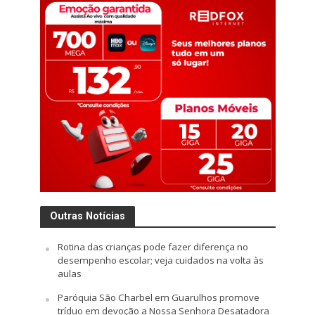
Outras Notícias
Rotina das crianças pode fazer diferença no
desempenho escolar; veja cuidados na volta às
aulas
Paróquia São Charbel em Guarulhos promove
tríduo em devoção a Nossa Senhora Desatadora