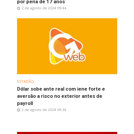
por pena de 17 anos
2 de agosto de 2024 09:44
ESTADÃO
Dólar sobe ante real com iene forte e
aversão a risco no exterior antes de
payroll
2 de agosto de 2024 09:36