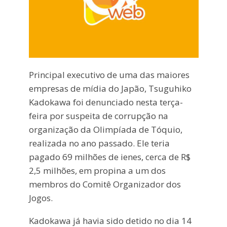
Principal executivo de uma das maiores
empresas de mídia do Japão, Tsuguhiko
Kadokawa foi denunciado nesta terça-
feira por suspeita de corrupção na
organização da Olimpíada de Tóquio,
realizada no ano passado. Ele teria
pagado 69 milhões de ienes, cerca de R$
2,5 milhões, em propina a um dos
membros do Comitê Organizador dos
Jogos.
Kadokawa já havia sido detido no dia 14