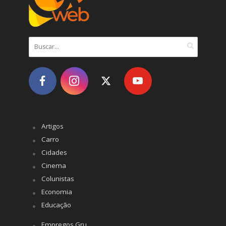
Artigos
Carro
Cidades
Cinema
Colunistas
Economia
Educação
Empregos Gru