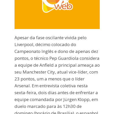
Apesar da fase oscilante vivida pelo
Liverpool, décimo colocado do
Campeonato Inglês e dono de apenas dez
pontos, o técnico Pep Guardiola considera
a equipe de Anfield a principal ameaça ao
seu Manchester City, atual vice-líder, com
23 pontos, um a menos que o líder
Arsenal. Em entrevista coletiva nesta
sexta-feira, dois dias antes de enfrentar a
equipe comandada por Jürgen Klopp, em
duelo marcado para às 12h30 de
domingo (horário de Brasília), o espanhol