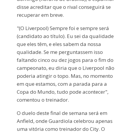
disse acreditar que o rival conseguirá se
recuperar em breve.
"(O Liverpool) Sempre foi e sempre será
(candidato ao título). Eu sei da qualidade
que eles têm, e eles sabem da nossa
qualidade. Se me perguntassem isso
faltando cinco ou dez jogos para o fim do
campeonato, eu diria que o Liverpool não
poderia atingir o topo. Mas, no momento
em que estamos, com a parada para a
Copa do Mundo, tudo pode acontecer",
comentou o treinador.
O duelo deste final de semana será em
Anfield, onde Guardiola celebrou apenas
uma vitória como treinador do City. O