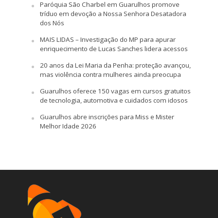
Paróquia São Charbel em Guarulhos promove
tríduo em devoção a Nossa Senhora Desatadora
dos Nós
MAIS LIDAS – Investigação do MP para apurar
enriquecimento de Lucas Sanches lidera acessos
20 anos da Lei Maria da Penha: proteção avançou,
mas violência contra mulheres ainda preocupa
Guarulhos oferece 150 vagas em cursos gratuitos
de tecnologia, automotiva e cuidados com idosos
Guarulhos abre inscrições para Miss e Mister
Melhor Idade 2026