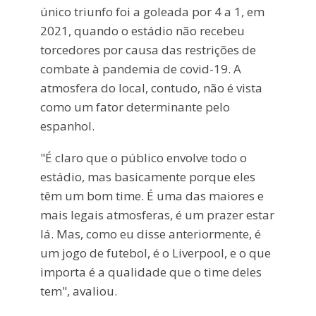
único triunfo foi a goleada por 4 a 1, em
2021, quando o estádio não recebeu
torcedores por causa das restrições de
combate à pandemia de covid-19. A
atmosfera do local, contudo, não é vista
como um fator determinante pelo
espanhol.
"É claro que o público envolve todo o
estádio, mas basicamente porque eles
têm um bom time. É uma das maiores e
mais legais atmosferas, é um prazer estar
lá. Mas, como eu disse anteriormente, é
um jogo de futebol, é o Liverpool, e o que
importa é a qualidade que o time deles
tem", avaliou.