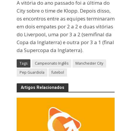
A vitória do ano passado foi a última do
City sobre o time de Klopp. Depois disso,
os encontros entre as equipes terminaram
em dois empates por 2 a 2 e duas vitórias
do Liverpool, uma por 3 a 2 (semifinal da
Copa da Inglaterra) e outra por 3 a 1 (final
da Supercopa da Inglaterra).
Tags
Campeonato Inglês
Manchester City
Pep Guardiola
futebol
Artigos Relacionados