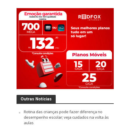
Outras Notícias
Rotina das crianças pode fazer diferença no
desempenho escolar; veja cuidados na volta às
aulas