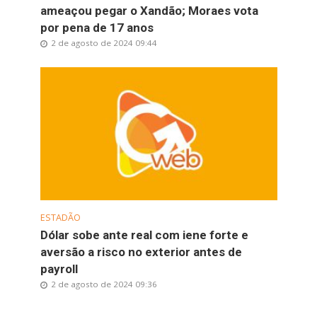
ameaçou pegar o Xandão; Moraes vota
por pena de 17 anos
2 de agosto de 2024 09:44
ESTADÃO
Dólar sobe ante real com iene forte e
aversão a risco no exterior antes de
payroll
2 de agosto de 2024 09:36