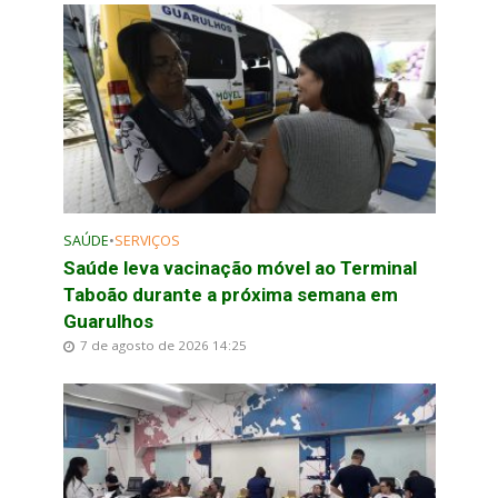
SAÚDE
•
SERVIÇOS
Saúde leva vacinação móvel ao Terminal
Taboão durante a próxima semana em
Guarulhos
7 de agosto de 2026 14:25