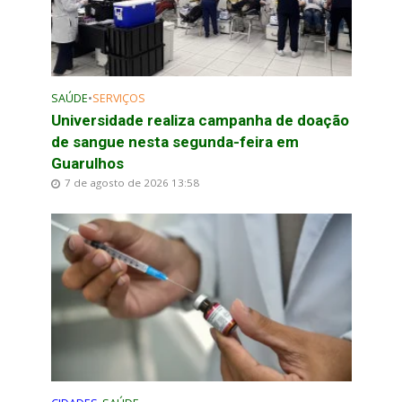
SAÚDE
•
SERVIÇOS
Universidade realiza campanha de doação
de sangue nesta segunda-feira em
Guarulhos
7 de agosto de 2026 13:58