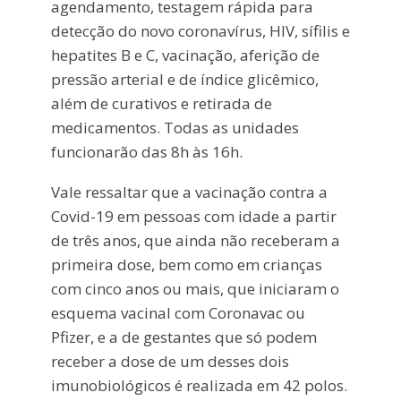
agendamento, testagem rápida para
detecção do novo coronavírus, HIV, sífilis e
hepatites B e C, vacinação, aferição de
pressão arterial e de índice glicêmico,
além de curativos e retirada de
medicamentos. Todas as unidades
funcionarão das 8h às 16h.
Vale ressaltar que a vacinação contra a
Covid-19 em pessoas com idade a partir
de três anos, que ainda não receberam a
primeira dose, bem como em crianças
com cinco anos ou mais, que iniciaram o
esquema vacinal com Coronavac ou
Pfizer, e a de gestantes que só podem
receber a dose de um desses dois
imunobiológicos é realizada em 42 polos.