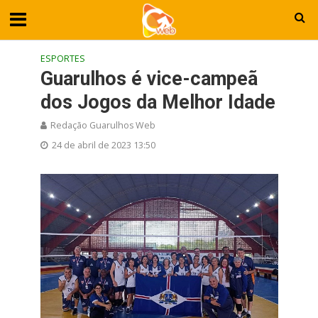
ESPORTES
Guarulhos é vice-campeã
dos Jogos da Melhor Idade
Redação Guarulhos Web
24 de abril de 2023 13:50