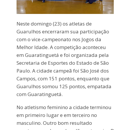
Neste domingo (23) os atletas de
Guarulhos encerraram sua participação
com o vice-campeonato nos Jogos da
Melhor Idade. A competição aconteceu
em Guaratinguetá e foi organizada pela
Secretaria de Esportes do Estado de São
Paulo. A cidade campeã foi São José dos
Campos, com 151 pontos, enquanto que
Guarulhos somou 125 pontos, empatada
com Guaratinguetá.
No atletismo feminino a cidade terminou
em primeiro lugar e em terceiro no
masculino. Outro bom resultado