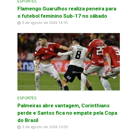
ESPORTES
Flamengo Guarulhos realiza peneira para
o futebol feminino Sub-17 no sábado
5 de agosto de 2026 14:35
ESPORTES
Palmeiras abre vantagem, Corinthians
perde e Santos fica no empate pela Copa
do Brasil
3 de agosto de 2026 10:03