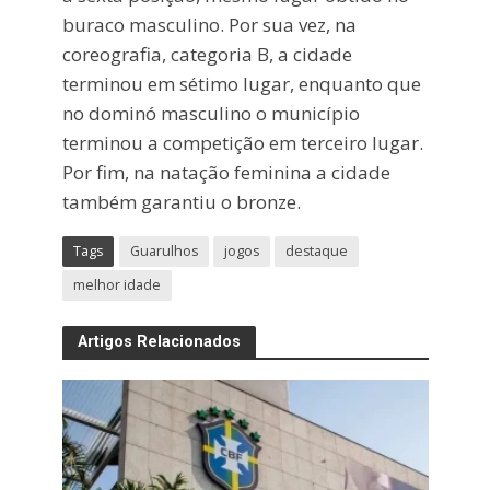
buraco masculino. Por sua vez, na
coreografia, categoria B, a cidade
terminou em sétimo lugar, enquanto que
no dominó masculino o município
terminou a competição em terceiro lugar.
Por fim, na natação feminina a cidade
também garantiu o bronze.
Tags
Guarulhos
jogos
destaque
melhor idade
Artigos Relacionados