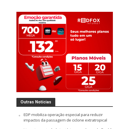
Outras Notícias
EDP mobiliza operação especial para reduzir
impactos da passagem de ciclone extratropical