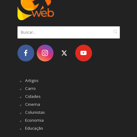
Artigos
Carro
Cidades
Cinema
Colunistas
Economia
Educação