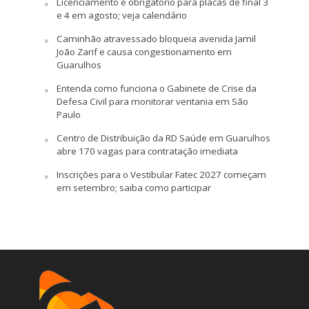
Licenciamento é obrigatório para placas de final 3
e 4 em agosto; veja calendário
Caminhão atravessado bloqueia avenida Jamil
João Zarif e causa congestionamento em
Guarulhos
Entenda como funciona o Gabinete de Crise da
Defesa Civil para monitorar ventania em São
Paulo
Centro de Distribuição da RD Saúde em Guarulhos
abre 170 vagas para contratação imediata
Inscrições para o Vestibular Fatec 2027 começam
em setembro; saiba como participar