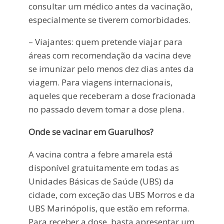
consultar um médico antes da vacinação,
especialmente se tiverem comorbidades.
– Viajantes: quem pretende viajar para
áreas com recomendação da vacina deve
se imunizar pelo menos dez dias antes da
viagem. Para viagens internacionais,
aqueles que receberam a dose fracionada
no passado devem tomar a dose plena.
Onde se vacinar em Guarulhos?
A vacina contra a febre amarela está
disponível gratuitamente em todas as
Unidades Básicas de Saúde (UBS) da
cidade, com exceção das UBS Morros e da
UBS Marinópolis, que estão em reforma.
Para receber a dose, basta apresentar um