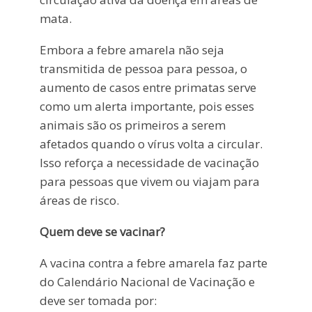
mata.
Embora a febre amarela não seja
transmitida de pessoa para pessoa, o
aumento de casos entre primatas serve
como um alerta importante, pois esses
animais são os primeiros a serem
afetados quando o vírus volta a circular.
Isso reforça a necessidade de vacinação
para pessoas que vivem ou viajam para
áreas de risco.
Quem deve se vacinar?
A vacina contra a febre amarela faz parte
do Calendário Nacional de Vacinação e
deve ser tomada por: