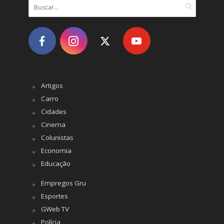
Artigos
Carro
Cidades
Cinema
Colunistas
Economia
Educação
Empregos Gru
Esportes
GWeb TV
Polícia