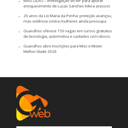
MAIS LIDAS – Investigação do MP para apurar
enriquecimento de Lucas Sanches lidera acessos
20 anos da Lei Maria da Penha: proteção avançou,
mas violência contra mulheres ainda preocupa
Guarulhos oferece 150 vagas em cursos gratuitos
de tecnologia, automotiva e cuidados com idosos
Guarulhos abre inscrições para Miss e Mister
Melhor Idade 2026