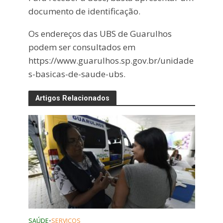
documento de identificação.
Os endereços das UBS de Guarulhos
podem ser consultados em
https://www.guarulhos.sp.gov.br/unidade
s-basicas-de-saude-ubs.
Artigos Relacionados
SAÚDE
•
SERVIÇOS