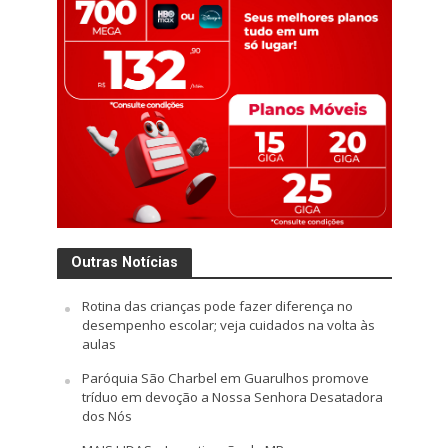
Outras Notícias
Rotina das crianças pode fazer diferença no
desempenho escolar; veja cuidados na volta às
aulas
Paróquia São Charbel em Guarulhos promove
tríduo em devoção a Nossa Senhora Desatadora
dos Nós