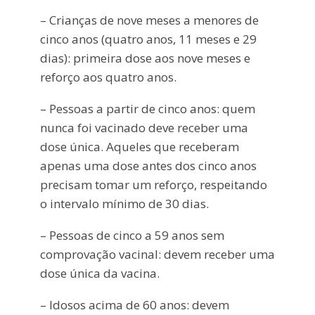
– Crianças de nove meses a menores de
cinco anos (quatro anos, 11 meses e 29
dias): primeira dose aos nove meses e
reforço aos quatro anos.
– Pessoas a partir de cinco anos: quem
nunca foi vacinado deve receber uma
dose única. Aqueles que receberam
apenas uma dose antes dos cinco anos
precisam tomar um reforço, respeitando
o intervalo mínimo de 30 dias.
– Pessoas de cinco a 59 anos sem
comprovação vacinal: devem receber uma
dose única da vacina.
– Idosos acima de 60 anos: devem