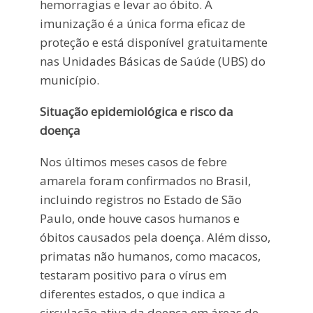
hemorragias e levar ao óbito. A
imunização é a única forma eficaz de
proteção e está disponível gratuitamente
nas Unidades Básicas de Saúde (UBS) do
município.
Situação epidemiológica e risco da
doença
Nos últimos meses casos de febre
amarela foram confirmados no Brasil,
incluindo registros no Estado de São
Paulo, onde houve casos humanos e
óbitos causados pela doença. Além disso,
primatas não humanos, como macacos,
testaram positivo para o vírus em
diferentes estados, o que indica a
circulação ativa da doença em áreas de