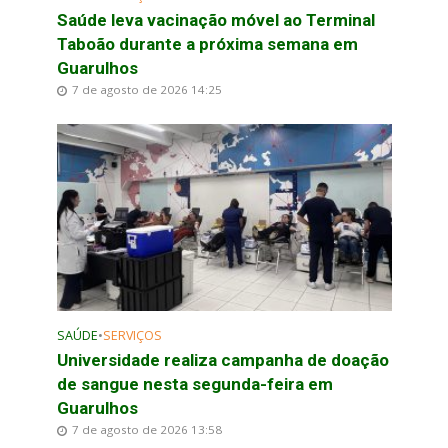
Saúde leva vacinação móvel ao Terminal
Taboão durante a próxima semana em
Guarulhos
7 de agosto de 2026 14:25
SAÚDE
•
SERVIÇOS
Universidade realiza campanha de doação
de sangue nesta segunda-feira em
Guarulhos
7 de agosto de 2026 13:58