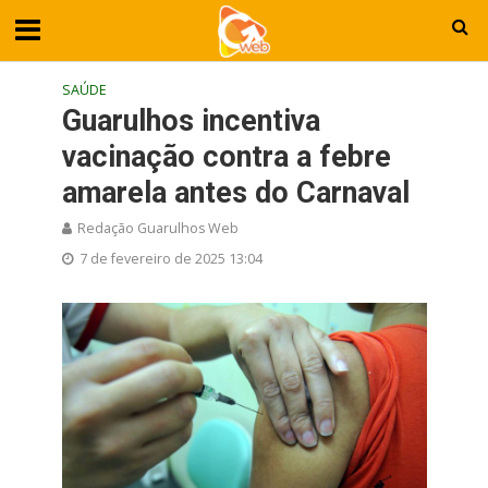
SAÚDE
Guarulhos incentiva
vacinação contra a febre
amarela antes do Carnaval
Redação Guarulhos Web
7 de fevereiro de 2025 13:04