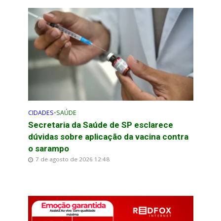
CIDADES
•
SAÚDE
Secretaria da Saúde de SP esclarece
dúvidas sobre aplicação da vacina contra
o sarampo
7 de agosto de 2026 12:48