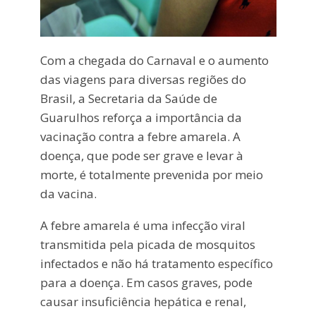
Com a chegada do Carnaval e o aumento
das viagens para diversas regiões do
Brasil, a Secretaria da Saúde de
Guarulhos reforça a importância da
vacinação contra a febre amarela. A
doença, que pode ser grave e levar à
morte, é totalmente prevenida por meio
da vacina.
A febre amarela é uma infecção viral
transmitida pela picada de mosquitos
infectados e não há tratamento específico
para a doença. Em casos graves, pode
causar insuficiência hepática e renal,