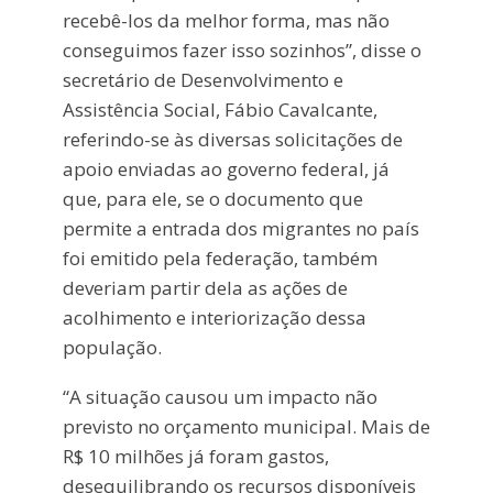
recebê-los da melhor forma, mas não
conseguimos fazer isso sozinhos”, disse o
secretário de Desenvolvimento e
Assistência Social, Fábio Cavalcante,
referindo-se às diversas solicitações de
apoio enviadas ao governo federal, já
que, para ele, se o documento que
permite a entrada dos migrantes no país
foi emitido pela federação, também
deveriam partir dela as ações de
acolhimento e interiorização dessa
população.
“A situação causou um impacto não
previsto no orçamento municipal. Mais de
R$ 10 milhões já foram gastos,
desequilibrando os recursos disponíveis