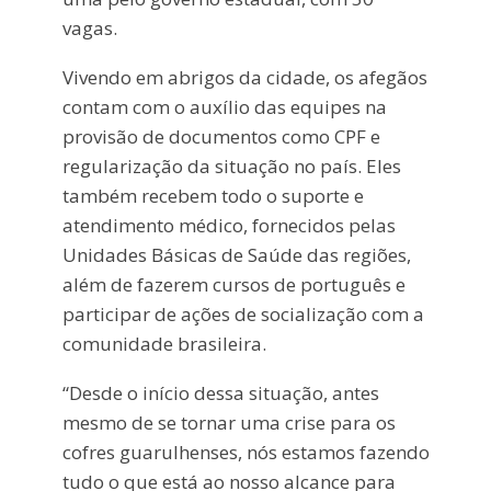
vagas.
Vivendo em abrigos da cidade, os afegãos
contam com o auxílio das equipes na
provisão de documentos como CPF e
regularização da situação no país. Eles
também recebem todo o suporte e
atendimento médico, fornecidos pelas
Unidades Básicas de Saúde das regiões,
além de fazerem cursos de português e
participar de ações de socialização com a
comunidade brasileira.
“Desde o início dessa situação, antes
mesmo de se tornar uma crise para os
cofres guarulhenses, nós estamos fazendo
tudo o que está ao nosso alcance para