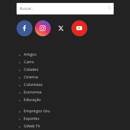
Artigos
Carro
Cidades
Cinema
Colunistas
Economia
Educação
Empregos Gru
Esportes
GWeb TV