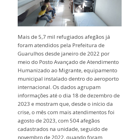
Mais de 5,7 mil refugiados afegãos já
foram atendidos pela Prefeitura de
Guarulhos desde janeiro de 2022 por
meio do Posto Avançado de Atendimento
Humanizado ao Migrante, equipamento
municipal instalado dentro do aeroporto
internacional. Os dados agrupam
informações até o dia 18 de dezembro de
2023 e mostram que, desde o início da
crise, o mês com mais atendimentos foi
agosto de 2023, com 504 afegãos
cadastrados na unidade, seguido de
novembro de 2022, quando foram