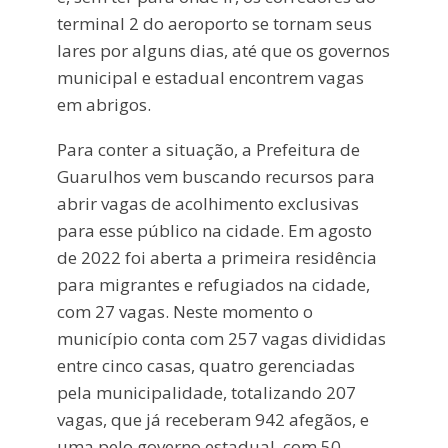
terminal 2 do aeroporto se tornam seus
lares por alguns dias, até que os governos
municipal e estadual encontrem vagas
em abrigos.
Para conter a situação, a Prefeitura de
Guarulhos vem buscando recursos para
abrir vagas de acolhimento exclusivas
para esse público na cidade. Em agosto
de 2022 foi aberta a primeira residência
para migrantes e refugiados na cidade,
com 27 vagas. Neste momento o
município conta com 257 vagas divididas
entre cinco casas, quatro gerenciadas
pela municipalidade, totalizando 207
vagas, que já receberam 942 afegãos, e
uma pelo governo estadual, com 50