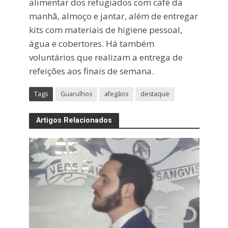
alimentar dos refugiados com café da
manhã, almoço e jantar, além de entregar
kits com materiais de higiene pessoal,
água e cobertores. Há também
voluntários que realizam a entrega de
refeições aos finais de semana.
Tags
Guarulhos
afegãos
destaque
Artigos Relacionados