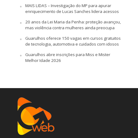
MAIS LIDAS – Investigação do MP para apurar
enriquecimento de Lucas Sanches lidera acessos
20 anos da Lei Maria da Penha: proteção avançou,
mas violência contra mulheres ainda preocupa
Guarulhos oferece 150 vagas em cursos gratuitos
de tecnologia, automotiva e cuidados com idosos
Guarulhos abre inscrições para Miss e Mister
Melhor Idade 2026