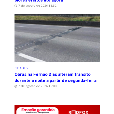
7 de agosto de 2026 16:32
CIDADES
Obras na Fernão Dias alteram trânsito
durante a noite a partir de segunda-feira
7 de agosto de 2026 16:00