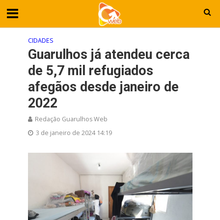
CIDADES
Guarulhos já atendeu cerca
de 5,7 mil refugiados
afegãos desde janeiro de
2022
Redação Guarulhos Web
3 de janeiro de 2024 14:19