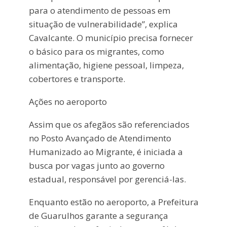
para o atendimento de pessoas em
situação de vulnerabilidade”, explica
Cavalcante. O município precisa fornecer
o básico para os migrantes, como
alimentação, higiene pessoal, limpeza,
cobertores e transporte.
Ações no aeroporto
Assim que os afegãos são referenciados
no Posto Avançado de Atendimento
Humanizado ao Migrante, é iniciada a
busca por vagas junto ao governo
estadual, responsável por gerenciá-las.
Enquanto estão no aeroporto, a Prefeitura
de Guarulhos garante a segurança