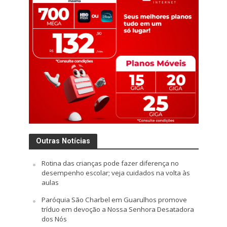
Outras Notícias
Rotina das crianças pode fazer diferença no
desempenho escolar; veja cuidados na volta às
aulas
Paróquia São Charbel em Guarulhos promove
tríduo em devoção a Nossa Senhora Desatadora
dos Nós