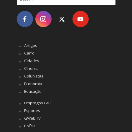
Artigos
Carro
Cidades
Cinema
Colunistas
Economia
Educação
Empregos Gru
Esportes
GWeb TV
Polícia