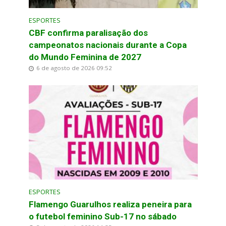
ESPORTES
CBF confirma paralisação dos
campeonatos nacionais durante a Copa
do Mundo Feminina de 2027
6 de agosto de 2026 09:52
ESPORTES
Flamengo Guarulhos realiza peneira para
o futebol feminino Sub-17 no sábado