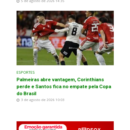
5 de agosto de 2026 14:35
ESPORTES
Palmeiras abre vantagem, Corinthians
perde e Santos fica no empate pela Copa
do Brasil
3 de agosto de 2026 10:03