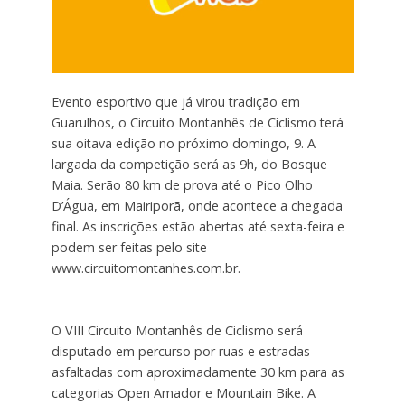
Evento esportivo que já virou tradição em
Guarulhos, o Circuito Montanhês de Ciclismo terá
sua oitava edição no próximo domingo, 9. A
largada da competição será as 9h, do Bosque
Maia. Serão 80 km de prova até o Pico Olho
D’Água, em Mairiporã, onde acontece a chegada
final. As inscrições estão abertas até sexta-feira e
podem ser feitas pelo site
www.circuitomontanhes.com.br.
O VIII Circuito Montanhês de Ciclismo será
disputado em percurso por ruas e estradas
asfaltadas com aproximadamente 30 km para as
categorias Open Amador e Mountain Bike. A