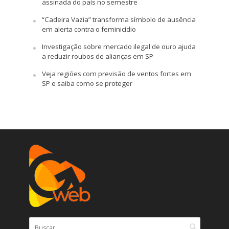
assinada do país no semestre
“Cadeira Vazia” transforma símbolo de ausência
em alerta contra o feminicídio
Investigação sobre mercado ilegal de ouro ajuda
a reduzir roubos de alianças em SP
Veja regiões com previsão de ventos fortes em
SP e saiba como se proteger