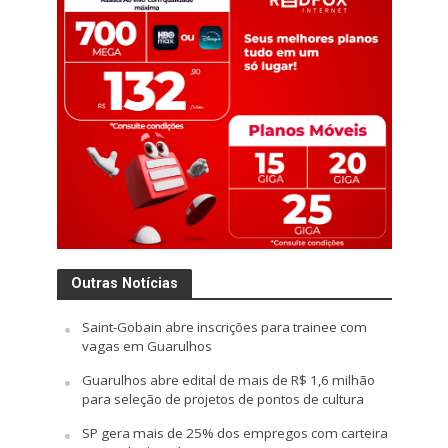
Outras Notícias
Saint-Gobain abre inscrições para trainee com
vagas em Guarulhos
Guarulhos abre edital de mais de R$ 1,6 milhão
para seleção de projetos de pontos de cultura
SP gera mais de 25% dos empregos com carteira