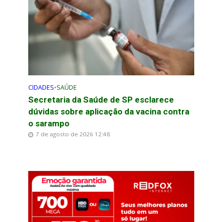
CIDADES
•
SAÚDE
Secretaria da Saúde de SP esclarece
dúvidas sobre aplicação da vacina contra
o sarampo
7 de agosto de 2026 12:48