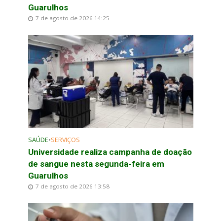
Guarulhos
7 de agosto de 2026 14:25
SAÚDE
•
SERVIÇOS
Universidade realiza campanha de doação
de sangue nesta segunda-feira em
Guarulhos
7 de agosto de 2026 13:58