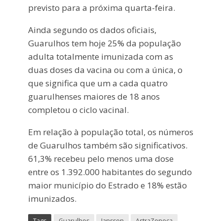
previsto para a próxima quarta-feira.
Ainda segundo os dados oficiais,
Guarulhos tem hoje 25% da população
adulta totalmente imunizada com as
duas doses da vacina ou com a única, o
que significa que um a cada quatro
guarulhenses maiores de 18 anos
completou o ciclo vacinal.
Em relação à população total, os números
de Guarulhos também são significativos.
61,3% recebeu pelo menos uma dose
entre os 1.392.000 habitantes do segundo
maior município do Estrado e 18% estão
imunizados.
Tags
Guarulhos
Janssen
AstraZeneca