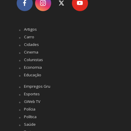
Artigos
Carro
Cidades
Cinema
Colunistas
Economia
Educação
Empregos Gru
Esportes
GWeb TV
Polícia
Política
Saúde