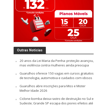
Outras Notícias
20 anos da Lei Maria da Penha: proteção avançou,
mas violência contra mulheres ainda preocupa
Guarulhos oferece 150 vagas em cursos gratuitos
de tecnologia, automotiva e cuidados com idosos
Guarulhos abre inscrições para Miss e Mister
Melhor Idade 2026
Ciclone-bomba deixa rastro de destruição no Sul e
Sudeste; Grande SP escapa dos piores efeitos até