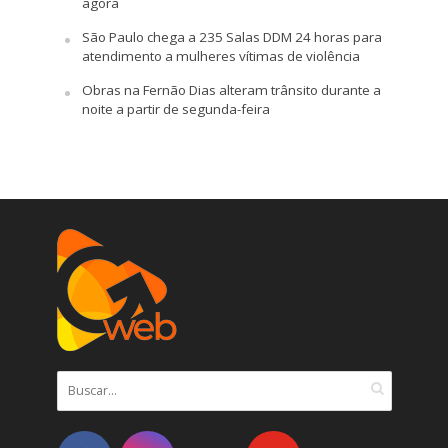
agora
São Paulo chega a 235 Salas DDM 24 horas para
atendimento a mulheres vítimas de violência
Obras na Fernão Dias alteram trânsito durante a
noite a partir de segunda-feira