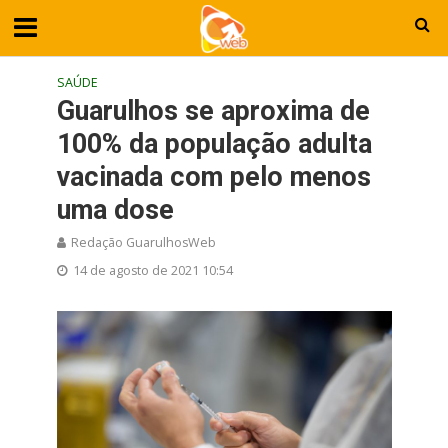
SAÚDE
Guarulhos se aproxima de
100% da população adulta
vacinada com pelo menos
uma dose
Redação GuarulhosWeb
14 de agosto de 2021 10:54