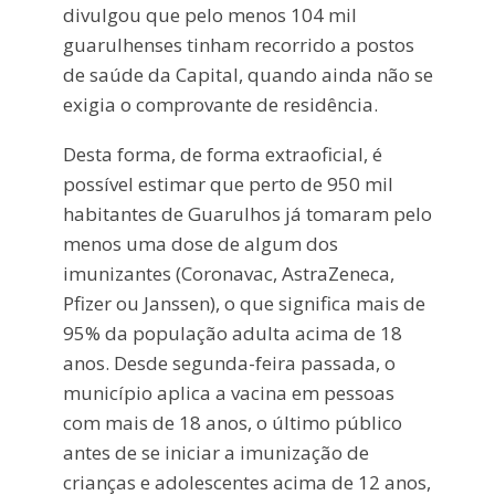
divulgou que pelo menos 104 mil
guarulhenses tinham recorrido a postos
de saúde da Capital, quando ainda não se
exigia o comprovante de residência.
Desta forma, de forma extraoficial, é
possível estimar que perto de 950 mil
habitantes de Guarulhos já tomaram pelo
menos uma dose de algum dos
imunizantes (Coronavac, AstraZeneca,
Pfizer ou Janssen), o que significa mais de
95% da população adulta acima de 18
anos. Desde segunda-feira passada, o
município aplica a vacina em pessoas
com mais de 18 anos, o último público
antes de se iniciar a imunização de
crianças e adolescentes acima de 12 anos,