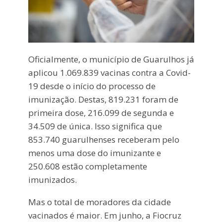
Oficialmente, o município de Guarulhos já
aplicou 1.069.839 vacinas contra a Covid-
19 desde o início do processo de
imunização. Destas, 819.231 foram de
primeira dose, 216.099 de segunda e
34.509 de única. Isso significa que
853.740 guarulhenses receberam pelo
menos uma dose do imunizante e
250.608 estão completamente
imunizados.
Mas o total de moradores da cidade
vacinados é maior. Em junho, a Fiocruz