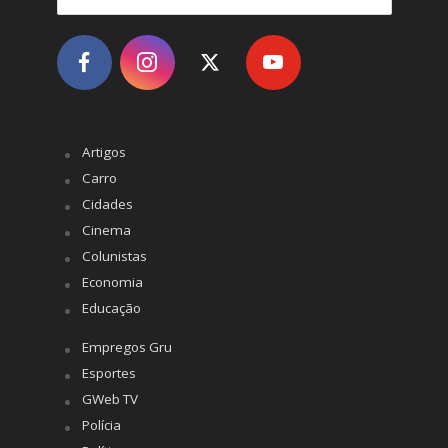
Artigos
Carro
Cidades
Cinema
Colunistas
Economia
Educação
Empregos Gru
Esportes
GWeb TV
Polícia