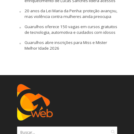
enriquecimento de Lucas Sanches lidera acessos
20 anos da Lei Maria da Penha: proteção avançou,
mas violência contra mulheres ainda preocupa
Guarulhos oferece 150 vagas em cursos gratuitos
de tecnologia, automotiva e cuidados com idosos
Guarulhos abre inscrições para Miss e Mister
Melhor Idade 2026