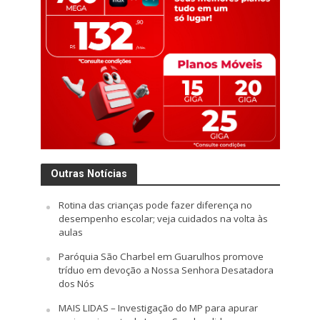
Outras Notícias
Rotina das crianças pode fazer diferença no
desempenho escolar; veja cuidados na volta às
aulas
Paróquia São Charbel em Guarulhos promove
tríduo em devoção a Nossa Senhora Desatadora
dos Nós
MAIS LIDAS – Investigação do MP para apurar