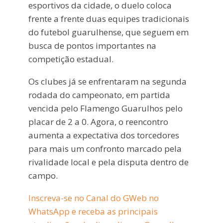
esportivos da cidade, o duelo coloca
frente a frente duas equipes tradicionais
do futebol guarulhense, que seguem em
busca de pontos importantes na
competição estadual.
Os clubes já se enfrentaram na segunda
rodada do campeonato, em partida
vencida pelo Flamengo Guarulhos pelo
placar de 2 a 0. Agora, o reencontro
aumenta a expectativa dos torcedores
para mais um confronto marcado pela
rivalidade local e pela disputa dentro de
campo.
Inscreva-se no Canal do GWeb no
WhatsApp e receba as principais