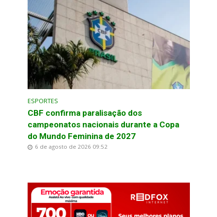
ESPORTES
CBF confirma paralisação dos
campeonatos nacionais durante a Copa
do Mundo Feminina de 2027
6 de agosto de 2026 09:52