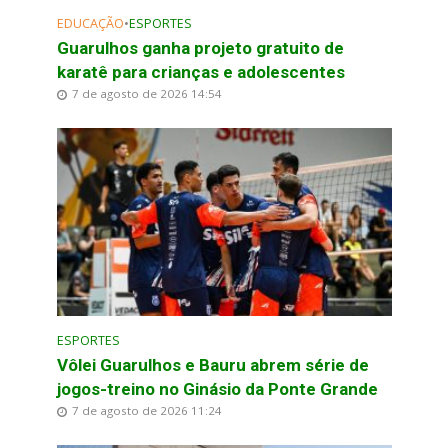
EDUCAÇÃO
•
ESPORTES
Guarulhos ganha projeto gratuito de
karatê para crianças e adolescentes
7 de agosto de 2026 14:54
ESPORTES
Vôlei Guarulhos e Bauru abrem série de
jogos-treino no Ginásio da Ponte Grande
7 de agosto de 2026 11:24