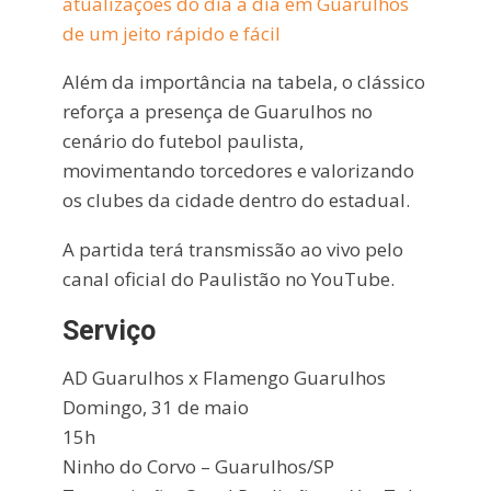
atualizações do dia a dia em Guarulhos
de um jeito rápido e fácil
Além da importância na tabela, o clássico
reforça a presença de Guarulhos no
cenário do futebol paulista,
movimentando torcedores e valorizando
os clubes da cidade dentro do estadual.
A partida terá transmissão ao vivo pelo
canal oficial do Paulistão no YouTube.
Serviço
AD Guarulhos
x
Flamengo Guarulhos
Domingo, 31 de maio
15h
Ninho do Corvo – Guarulhos/SP