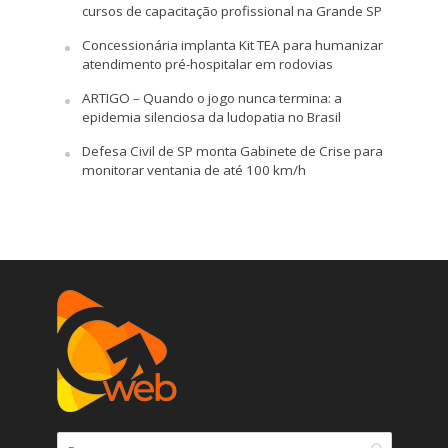
cursos de capacitação profissional na Grande SP
Concessionária implanta Kit TEA para humanizar
atendimento pré-hospitalar em rodovias
ARTIGO – Quando o jogo nunca termina: a
epidemia silenciosa da ludopatia no Brasil
Defesa Civil de SP monta Gabinete de Crise para
monitorar ventania de até 100 km/h