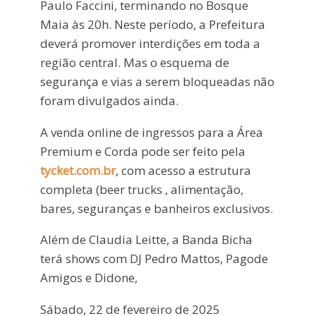
Paulo Faccini, terminando no Bosque
Maia às 20h. Neste período, a Prefeitura
deverá promover interdições em toda a
região central. Mas o esquema de
segurança e vias a serem bloqueadas não
foram divulgados ainda.
A venda online de ingressos para a Área
Premium e Corda pode ser feito pela
tycket.com.br
, com acesso a estrutura
completa (beer trucks , alimentação,
bares, seguranças e banheiros exclusivos.
Além de Claudia Leitte, a Banda Bicha
terá shows com DJ Pedro Mattos, Pagode
Amigos e Didone,
Sábado, 22 de fevereiro de 2025