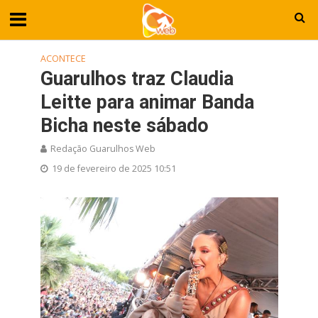
ACONTECE
Guarulhos traz Claudia
Leitte para animar Banda
Bicha neste sábado
Redação Guarulhos Web
19 de fevereiro de 2025 10:51