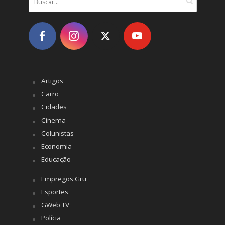
Artigos
Carro
Cidades
Cinema
Colunistas
Economia
Educação
Empregos Gru
Esportes
GWeb TV
Polícia