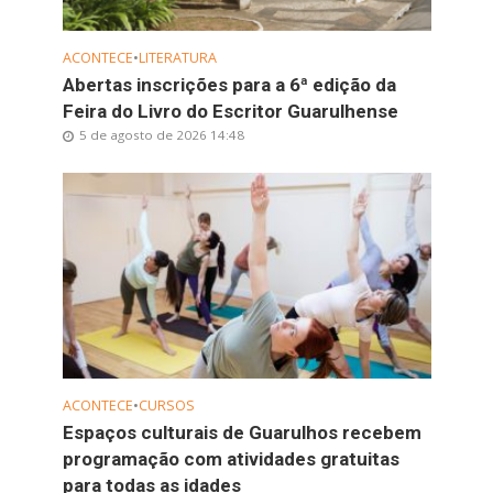
ACONTECE
•
LITERATURA
Abertas inscrições para a 6ª edição da
Feira do Livro do Escritor Guarulhense
5 de agosto de 2026 14:48
ACONTECE
•
CURSOS
Espaços culturais de Guarulhos recebem
programação com atividades gratuitas
para todas as idades