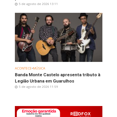
5 de agosto de 2026 13:11
ACONTECE
•
MÚSICA
Banda Monte Castelo apresenta tributo à
Legião Urbana em Guarulhos
5 de agosto de 2026 11:59