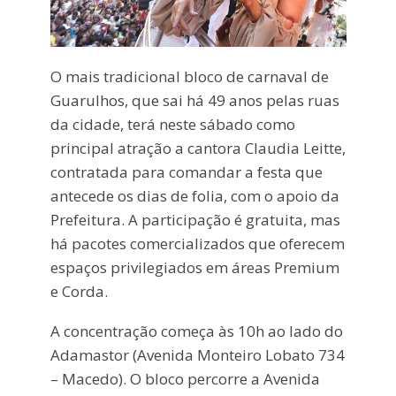
O mais tradicional bloco de carnaval de
Guarulhos, que sai há 49 anos pelas ruas
da cidade, terá neste sábado como
principal atração a cantora Claudia Leitte,
contratada para comandar a festa que
antecede os dias de folia, com o apoio da
Prefeitura. A participação é gratuita, mas
há pacotes comercializados que oferecem
espaços privilegiados em áreas Premium
e Corda.
A concentração começa às 10h ao lado do
Adamastor (Avenida Monteiro Lobato 734
– Macedo). O bloco percorre a Avenida