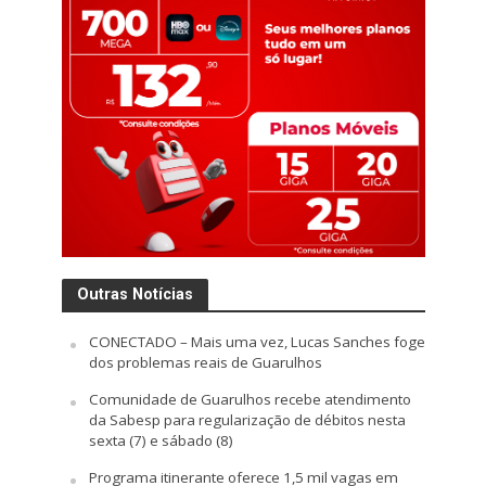
Outras Notícias
CONECTADO – Mais uma vez, Lucas Sanches foge
dos problemas reais de Guarulhos
Comunidade de Guarulhos recebe atendimento
da Sabesp para regularização de débitos nesta
sexta (7) e sábado (8)
Programa itinerante oferece 1,5 mil vagas em