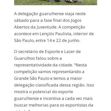
A delegação guarulhense viaja neste
sábado para a fase final dos Jogos
Abertos da Juventude. A competição
acontece em Lençóis Paulista, interior de
São Paulo, entre 14 e 22 de junho.
O secretário de Esporte e Lazer de
Guarulhos falou sobre a
representatividade da cidade. “Nesta
competição vamos representando a
Grande São Paulo e temos a maior
delegação classificada dessa região. Isso
mostra o potencial do esporte
guarulhense e incentiva a cada vez mais
buscar melhorias para os esportistas da