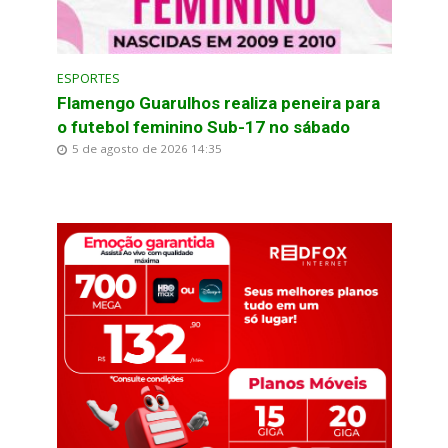
ESPORTES
Flamengo Guarulhos realiza peneira para
o futebol feminino Sub-17 no sábado
5 de agosto de 2026 14:35