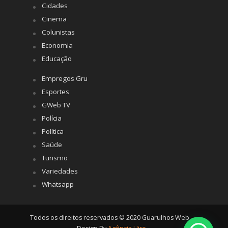
Cidades
Cinema
Colunistas
Economia
Educação
Empregos Gru
Esportes
GWeb TV
Polícia
Política
Saúde
Turismo
Variedades
Whatsapp
Todos os direitos reservados © 2020 Guarulhos Web -