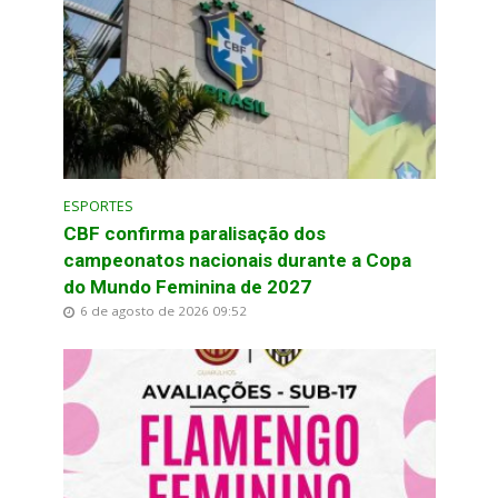
ESPORTES
CBF confirma paralisação dos
campeonatos nacionais durante a Copa
do Mundo Feminina de 2027
6 de agosto de 2026 09:52