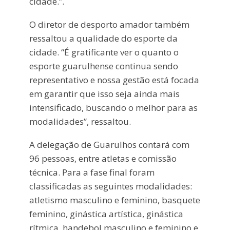
cidade.”.
O diretor de desporto amador também
ressaltou a qualidade do esporte da
cidade. “É gratificante ver o quanto o
esporte guarulhense continua sendo
representativo e nossa gestão está focada
em garantir que isso seja ainda mais
intensificado, buscando o melhor para as
modalidades”, ressaltou.
A delegação de Guarulhos contará com
96 pessoas, entre atletas e comissão
técnica. Para a fase final foram
classificadas as seguintes modalidades:
atletismo masculino e feminino, basquete
feminino, ginástica artística, ginástica
rítmica, handebol masculino e feminino e