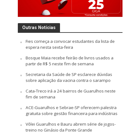
Outras Notícias
Fies começa a convocar estudantes da lista de
espera nesta sexta-feira
Bosque Maia recebe feirão de livros usados a
partir de R$ 5 neste fim de semana
Secretaria da Saúde de SP esclarece dúvidas
sobre aplicação da vacina contra o sarampo
Cata-Treco irá a 24 bairros de Guarulhos neste
fim de semana
ACE-Guarulhos e Sebrae-SP oferecem palestra
gratuita sobre gestão financeira para indústrias
Vôlei Guarulhos e Bauru abrem série de jogos-
treino no Ginásio da Ponte Grande