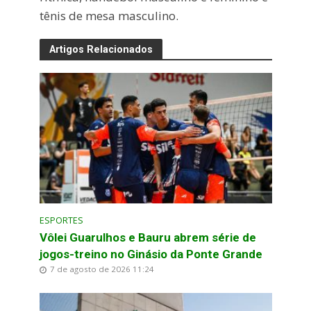
tênis de mesa masculino.
Artigos Relacionados
ESPORTES
Vôlei Guarulhos e Bauru abrem série de
jogos-treino no Ginásio da Ponte Grande
7 de agosto de 2026 11:24