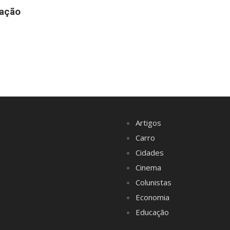
gação
Artigos
Carro
Cidades
Cinema
Colunistas
Economia
Educação