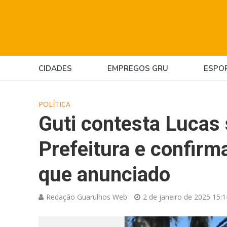
CIDADES
EMPREGOS GRU
ESPO
POLÍTICA
Guti contesta Lucas 
Prefeitura e confirm
que anunciado
Redação Guarulhos Web
2 de janeiro de 2025 15:1