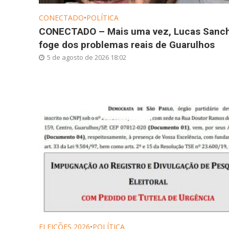
CONECTADO
•
POLÍTICA
CONECTADO – Mais uma vez, Lucas Sanc
foge dos problemas reais de Guarulhos
5 de agosto de 2026 18:02
ELEIÇÕES 2026
•
POLÍTICA