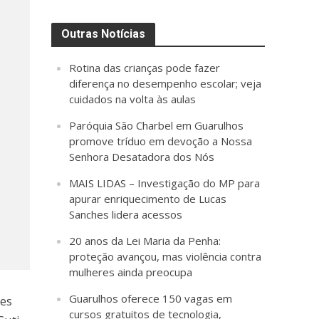
Outras Notícias
Rotina das crianças pode fazer
diferença no desempenho escolar; veja
cuidados na volta às aulas
Paróquia São Charbel em Guarulhos
promove tríduo em devoção a Nossa
Senhora Desatadora dos Nós
MAIS LIDAS – Investigação do MP para
apurar enriquecimento de Lucas
Sanches lidera acessos
20 anos da Lei Maria da Penha:
proteção avançou, mas violência contra
mulheres ainda preocupa
Guarulhos oferece 150 vagas em
ões
cursos gratuitos de tecnologia,