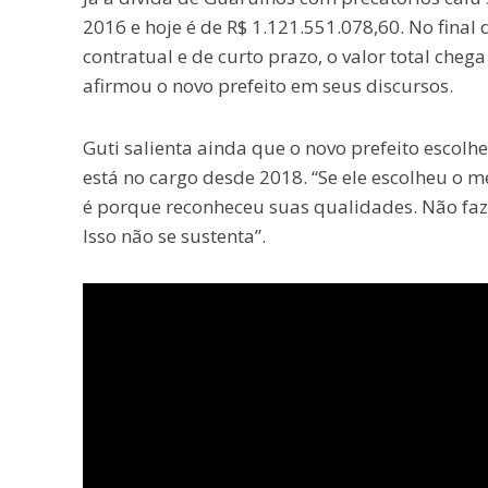
2016 e hoje é de R$ 1.121.551.078,60. No final 
contratual e de curto prazo, o valor total cheg
afirmou o novo prefeito em seus discursos.
Guti salienta ainda que o novo prefeito escol
está no cargo desde 2018. “Se ele escolheu o m
é porque reconheceu suas qualidades. Não faz 
Isso não se sustenta”.