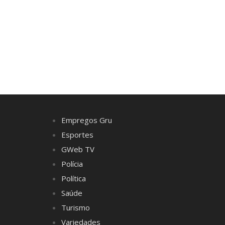
Empregos Gru
Esportes
GWeb TV
Polícia
Política
Saúde
Turismo
Variedades