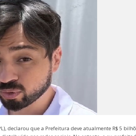
L), declarou que a Prefeitura deve atualmente R$ 5 bilh