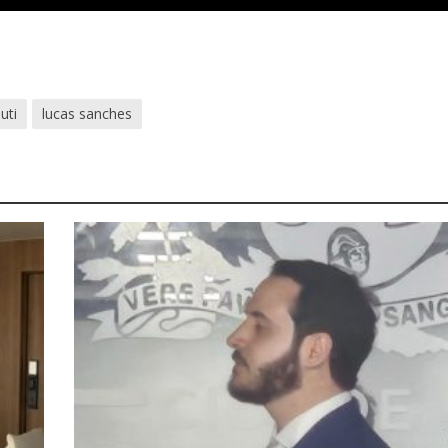
uti
lucas sanches