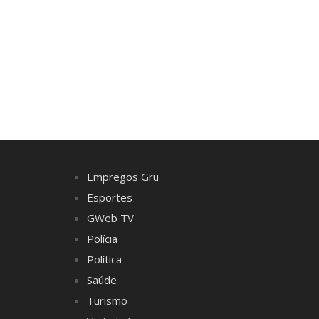
Empregos Gru
Esportes
GWeb TV
Polícia
Política
Saúde
Turismo