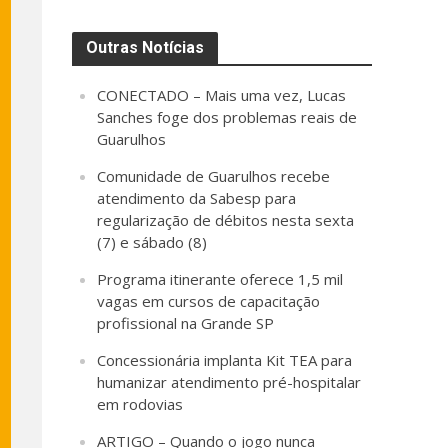
Outras Notícias
CONECTADO – Mais uma vez, Lucas
Sanches foge dos problemas reais de
Guarulhos
Comunidade de Guarulhos recebe
atendimento da Sabesp para
regularização de débitos nesta sexta
(7) e sábado (8)
Programa itinerante oferece 1,5 mil
vagas em cursos de capacitação
profissional na Grande SP
Concessionária implanta Kit TEA para
humanizar atendimento pré-hospitalar
em rodovias
ARTIGO – Quando o jogo nunca