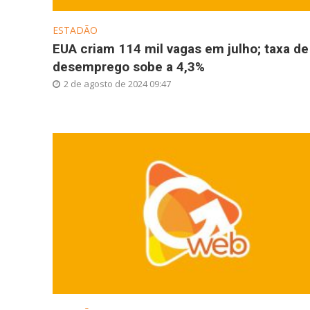
ESTADÃO
EUA criam 114 mil vagas em julho; taxa de
desemprego sobe a 4,3%
2 de agosto de 2024 09:47