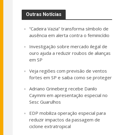
Outras Notícias
“Cadeira Vazia” transforma símbolo de
ausência em alerta contra o feminicídio
Investigação sobre mercado ilegal de
ouro ajuda a reduzir roubos de alianças
em SP
Veja regiões com previsão de ventos
fortes em SP e saiba como se proteger
Adriano Grineberg recebe Danilo
Caymmi em apresentação especial no
Sesc Guarulhos
EDP mobiliza operação especial para
reduzir impactos da passagem de
ciclone extratropical