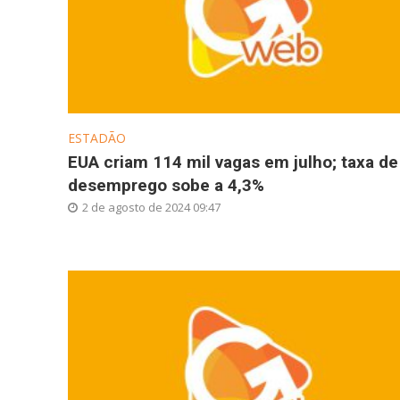
ESTADÃO
EUA criam 114 mil vagas em julho; taxa de
desemprego sobe a 4,3%
2 de agosto de 2024 09:47