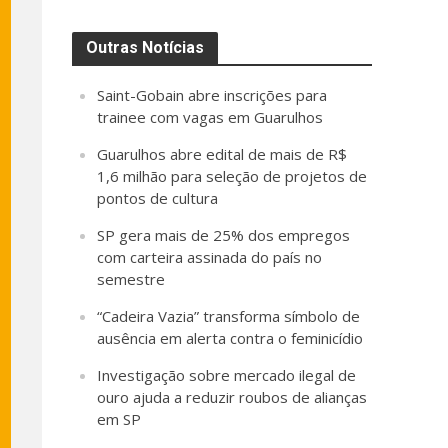
Outras Notícias
Saint-Gobain abre inscrições para
trainee com vagas em Guarulhos
Guarulhos abre edital de mais de R$
1,6 milhão para seleção de projetos de
pontos de cultura
SP gera mais de 25% dos empregos
com carteira assinada do país no
semestre
“Cadeira Vazia” transforma símbolo de
ausência em alerta contra o feminicídio
Investigação sobre mercado ilegal de
ouro ajuda a reduzir roubos de alianças
em SP