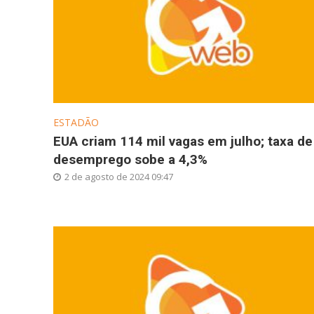
ESTADÃO
EUA criam 114 mil vagas em julho; taxa de
desemprego sobe a 4,3%
2 de agosto de 2024 09:47