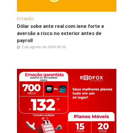
ESTADÃO
Dólar sobe ante real com iene forte e
aversão a risco no exterior antes de
payroll
2 de agosto de 2024 09:36