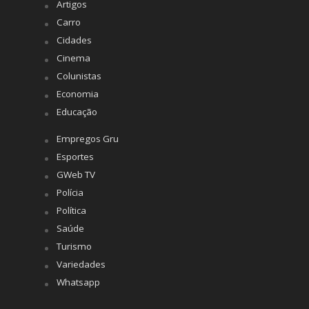
Artigos
Carro
Cidades
Cinema
Colunistas
Economia
Educação
Empregos Gru
Esportes
GWeb TV
Polícia
Política
Saúde
Turismo
Variedades
Whatsapp