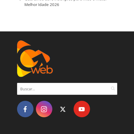
Melhor Idade 2026