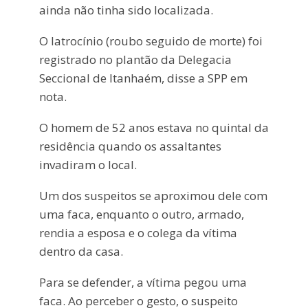
ainda não tinha sido localizada.
O latrocínio (roubo seguido de morte) foi
registrado no plantão da Delegacia
Seccional de Itanhaém, disse a SPP em
nota.
O homem de 52 anos estava no quintal da
residência quando os assaltantes
invadiram o local.
Um dos suspeitos se aproximou dele com
uma faca, enquanto o outro, armado,
rendia a esposa e o colega da vítima
dentro da casa.
Para se defender, a vítima pegou uma
faca. Ao perceber o gesto, o suspeito