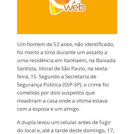
Um homem de 52 anos, não identificado,
foi morto a tiros durante um assalto a
uma residência em Itanhaém, na Baixada
Santista, litoral de São Paulo, na sexta-
feira, 15. Segundo a Secretaria de
Segurança Pública (SSP-SP), o crime foi
cometido por dois suspeitos que
invadiram a casa onde a vítima estava
com a esposa e um amigo.
A dupla levou um celular antes de fugir
do local e, até a tarde deste domingo, 17,