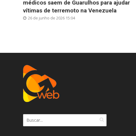
médicos saem de Guarulhos para ajudar
vítimas de terremoto na Venezuela
26 de junho de 2026 15:04