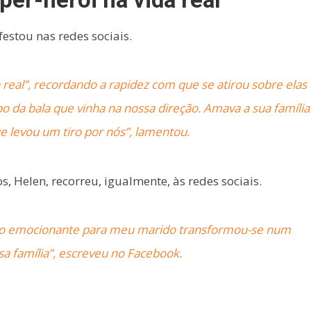
stou nas redes sociais.
real”, recordando a rapidez com que se atirou sobre elas
o da bala que vinha na nossa direção. Amava a sua família
 levou um tiro por nós”, lamentou.
, Helen, recorreu, igualmente, às redes sociais.
 tão emocionante para meu marido transformou-se num
a família”, escreveu no Facebook.