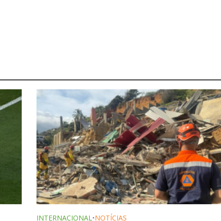
INTERNACIONAL
•
NOTÍCIAS