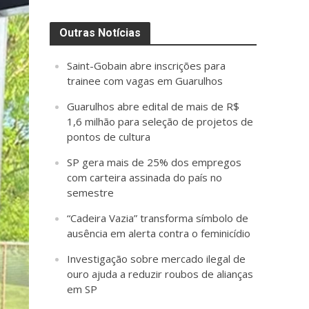
Outras Notícias
Saint-Gobain abre inscrições para
trainee com vagas em Guarulhos
Guarulhos abre edital de mais de R$
1,6 milhão para seleção de projetos de
pontos de cultura
SP gera mais de 25% dos empregos
com carteira assinada do país no
semestre
“Cadeira Vazia” transforma símbolo de
ausência em alerta contra o feminicídio
Investigação sobre mercado ilegal de
ouro ajuda a reduzir roubos de alianças
em SP