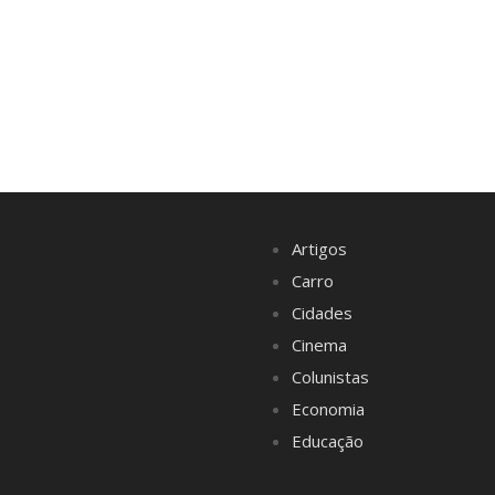
Artigos
Carro
Cidades
Cinema
Colunistas
Economia
Educação