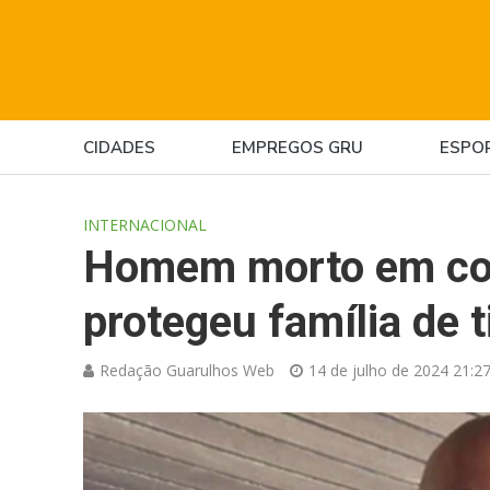
CIDADES
EMPREGOS GRU
ESPO
INTERNACIONAL
Homem morto em co
protegeu família de t
Redação Guarulhos Web
14 de julho de 2024 21:2