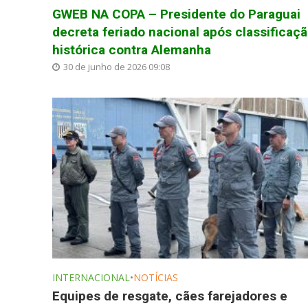
GWEB NA COPA – Presidente do Paraguai
decreta feriado nacional após classificaç
histórica contra Alemanha
30 de junho de 2026 09:08
INTERNACIONAL
•
NOTÍCIAS
Equipes de resgate, cães farejadores e