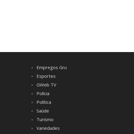
Empregos Gru
Esportes
GWeb TV
Polícia
Política
Saúde
Turismo
Variedades