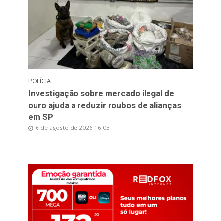
POLÍCIA
Investigação sobre mercado ilegal de
ouro ajuda a reduzir roubos de alianças
em SP
6 de agosto de 2026 16:03