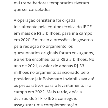
mil trabalhadores temporários tiveram
que ser cancelados.
A operação censitária foi orçada
inicialmente pela equipe técnica do IBGE
em mais de R$ 3 bilhões, para ir a campo
em 2020. Em meio a pressões do governo
pela redução no orçamento, os
questionários originais foram enxugados,
e a verba encolheu para R$ 2,3 bilhões. No
ano de 2021, o valor de apenas R$ 53
milhões no orçamento sancionado pelo
presidente Jair Bolsonaro inviabilizava até
os preparativos para o levantamento ir a
campo em 2022. Mais tarde, após a
decisão do STF, o IBGE conseguiu
assegurar uma complementação