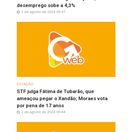
desemprego sobe a 4,3%
2 de agosto de 2024 09:47
ESTADÃO
STF julga Fátima de Tubarão, que
ameaçou pegar o Xandão; Moraes vota
por pena de 17 anos
2 de agosto de 2024 09:44