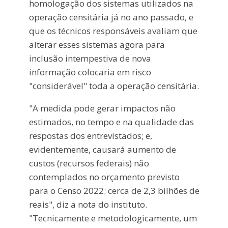
homologação dos sistemas utilizados na
operação censitária já no ano passado, e
que os técnicos responsáveis avaliam que
alterar esses sistemas agora para
inclusão intempestiva de nova
informação colocaria em risco
"considerável" toda a operação censitária.
"A medida pode gerar impactos não
estimados, no tempo e na qualidade das
respostas dos entrevistados; e,
evidentemente, causará aumento de
custos (recursos federais) não
contemplados no orçamento previsto
para o Censo 2022: cerca de 2,3 bilhões de
reais", diz a nota do instituto.
"Tecnicamente e metodologicamente, um