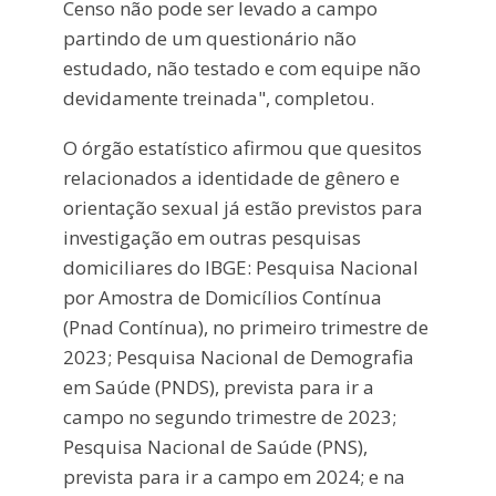
Censo não pode ser levado a campo
partindo de um questionário não
estudado, não testado e com equipe não
devidamente treinada", completou.
O órgão estatístico afirmou que quesitos
relacionados a identidade de gênero e
orientação sexual já estão previstos para
investigação em outras pesquisas
domiciliares do IBGE: Pesquisa Nacional
por Amostra de Domicílios Contínua
(Pnad Contínua), no primeiro trimestre de
2023; Pesquisa Nacional de Demografia
em Saúde (PNDS), prevista para ir a
campo no segundo trimestre de 2023;
Pesquisa Nacional de Saúde (PNS),
prevista para ir a campo em 2024; e na