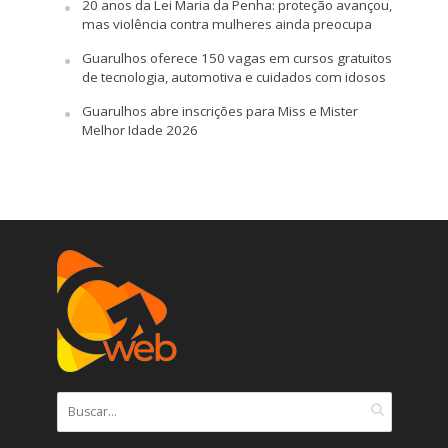
20 anos da Lei Maria da Penha: proteção avançou,
mas violência contra mulheres ainda preocupa
Guarulhos oferece 150 vagas em cursos gratuitos
de tecnologia, automotiva e cuidados com idosos
Guarulhos abre inscrições para Miss e Mister
Melhor Idade 2026