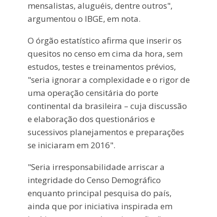
mensalistas, aluguéis, dentre outros",
argumentou o IBGE, em nota.
O órgão estatístico afirma que inserir os
quesitos no censo em cima da hora, sem
estudos, testes e treinamentos prévios,
"seria ignorar a complexidade e o rigor de
uma operação censitária do porte
continental da brasileira – cuja discussão
e elaboração dos questionários e
sucessivos planejamentos e preparações
se iniciaram em 2016".
"Seria irresponsabilidade arriscar a
integridade do Censo Demográfico
enquanto principal pesquisa do país,
ainda que por iniciativa inspirada em