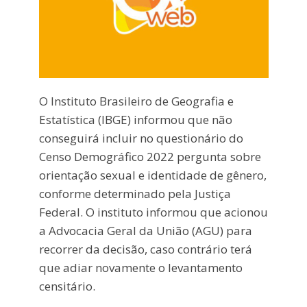
O Instituto Brasileiro de Geografia e
Estatística (IBGE) informou que não
conseguirá incluir no questionário do
Censo Demográfico 2022 pergunta sobre
orientação sexual e identidade de gênero,
conforme determinado pela Justiça
Federal. O instituto informou que acionou
a Advocacia Geral da União (AGU) para
recorrer da decisão, caso contrário terá
que adiar novamente o levantamento
censitário.