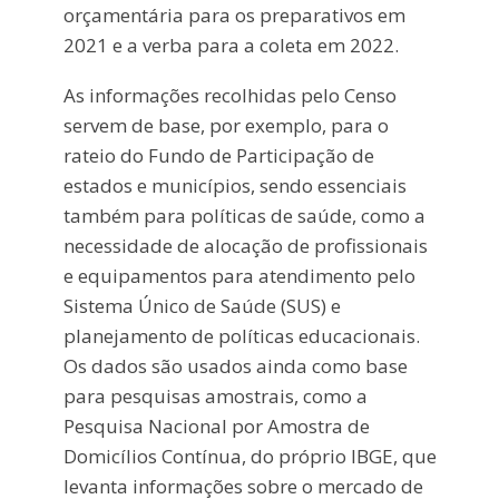
orçamentária para os preparativos em
2021 e a verba para a coleta em 2022.
As informações recolhidas pelo Censo
servem de base, por exemplo, para o
rateio do Fundo de Participação de
estados e municípios, sendo essenciais
também para políticas de saúde, como a
necessidade de alocação de profissionais
e equipamentos para atendimento pelo
Sistema Único de Saúde (SUS) e
planejamento de políticas educacionais.
Os dados são usados ainda como base
para pesquisas amostrais, como a
Pesquisa Nacional por Amostra de
Domicílios Contínua, do próprio IBGE, que
levanta informações sobre o mercado de