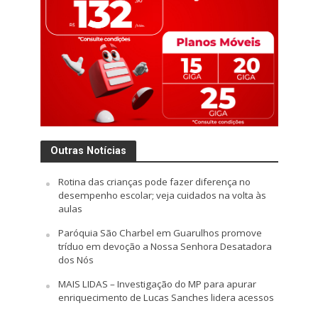
Outras Notícias
Rotina das crianças pode fazer diferença no
desempenho escolar; veja cuidados na volta às
aulas
Paróquia São Charbel em Guarulhos promove
tríduo em devoção a Nossa Senhora Desatadora
dos Nós
MAIS LIDAS – Investigação do MP para apurar
enriquecimento de Lucas Sanches lidera acessos