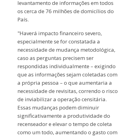
levantamento de informações em todos
os cerca de 76 milhões de domicílios do
País.
"Haverá impacto financeiro severo,
especialmente se for constatada a
necessidade de mudança metodológica,
caso as perguntas precisem ser
respondidas individualmente – exigindo
que as informações sejam coletadas com
a própria pessoa – o que aumentaria a
necessidade de revisitas, correndo o risco
de inviabilizar a operação censitária.
Essas mudanças podem diminuir
significativamente a produtividade do
recenseador e elevar o tempo de coleta
como um todo, aumentando o gasto com