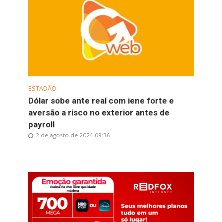
ESTADÃO
Dólar sobe ante real com iene forte e
aversão a risco no exterior antes de
payroll
2 de agosto de 2024 09:36