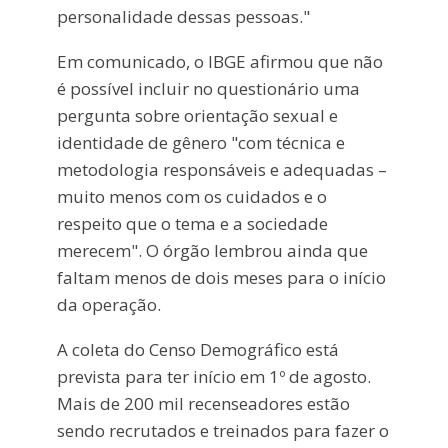
personalidade dessas pessoas."
Em comunicado, o IBGE afirmou que não
é possível incluir no questionário uma
pergunta sobre orientação sexual e
identidade de gênero "com técnica e
metodologia responsáveis e adequadas –
muito menos com os cuidados e o
respeito que o tema e a sociedade
merecem". O órgão lembrou ainda que
faltam menos de dois meses para o início
da operação.
A coleta do Censo Demográfico está
prevista para ter início em 1º de agosto.
Mais de 200 mil recenseadores estão
sendo recrutados e treinados para fazer o