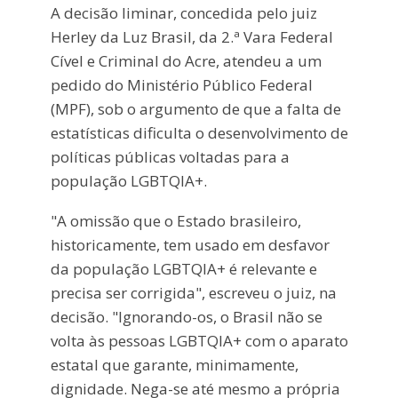
A decisão liminar, concedida pelo juiz
Herley da Luz Brasil, da 2.ª Vara Federal
Cível e Criminal do Acre, atendeu a um
pedido do Ministério Público Federal
(MPF), sob o argumento de que a falta de
estatísticas dificulta o desenvolvimento de
políticas públicas voltadas para a
população LGBTQIA+.
"A omissão que o Estado brasileiro,
historicamente, tem usado em desfavor
da população LGBTQIA+ é relevante e
precisa ser corrigida", escreveu o juiz, na
decisão. "Ignorando-os, o Brasil não se
volta às pessoas LGBTQIA+ com o aparato
estatal que garante, minimamente,
dignidade. Nega-se até mesmo a própria