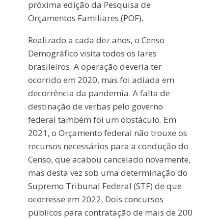
próxima edição da Pesquisa de
Orçamentos Familiares (POF).
Realizado a cada dez anos, o Censo
Demográfico visita todos os lares
brasileiros. A operação deveria ter
ocorrido em 2020, mas foi adiada em
decorrência da pandemia. A falta de
destinação de verbas pelo governo
federal também foi um obstáculo. Em
2021, o Orçamento federal não trouxe os
recursos necessários para a condução do
Censo, que acabou cancelado novamente,
mas desta vez sob uma determinação do
Supremo Tribunal Federal (STF) de que
ocorresse em 2022. Dois concursos
públicos para contratação de mais de 200