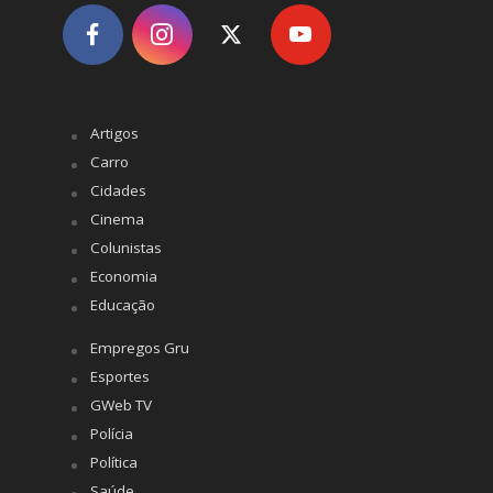
Artigos
Carro
Cidades
Cinema
Colunistas
Economia
Educação
Empregos Gru
Esportes
GWeb TV
Polícia
Política
Saúde