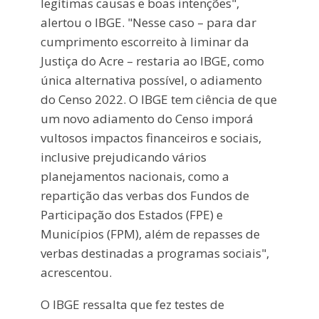
legítimas causas e boas intenções",
alertou o IBGE. "Nesse caso – para dar
cumprimento escorreito à liminar da
Justiça do Acre – restaria ao IBGE, como
única alternativa possível, o adiamento
do Censo 2022. O IBGE tem ciência de que
um novo adiamento do Censo imporá
vultosos impactos financeiros e sociais,
inclusive prejudicando vários
planejamentos nacionais, como a
repartição das verbas dos Fundos de
Participação dos Estados (FPE) e
Municípios (FPM), além de repasses de
verbas destinadas a programas sociais",
acrescentou.
O IBGE ressalta que fez testes de