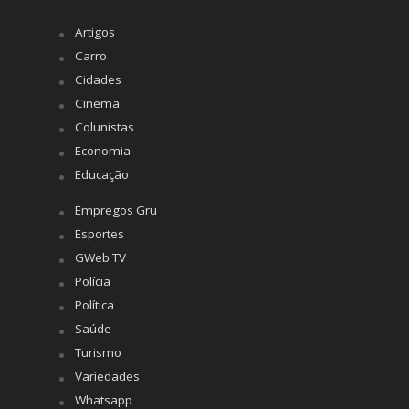
Artigos
Carro
Cidades
Cinema
Colunistas
Economia
Educação
Empregos Gru
Esportes
GWeb TV
Polícia
Política
Saúde
Turismo
Variedades
Whatsapp