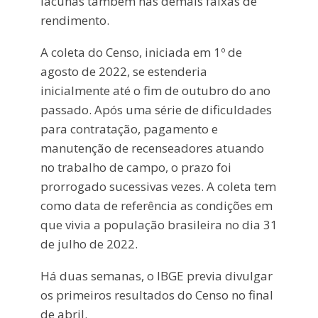
lacunas também nas demais faixas de
rendimento.
A coleta do Censo, iniciada em 1º de
agosto de 2022, se estenderia
inicialmente até o fim de outubro do ano
passado. Após uma série de dificuldades
para contratação, pagamento e
manutenção de recenseadores atuando
no trabalho de campo, o prazo foi
prorrogado sucessivas vezes. A coleta tem
como data de referência as condições em
que vivia a população brasileira no dia 31
de julho de 2022.
Há duas semanas, o IBGE previa divulgar
os primeiros resultados do Censo no final
de abril.