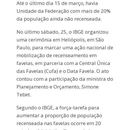
Até o último dia 15 de março, havia
Unidade da Federação com mais de 20%
da população ainda não recenseada.
No último sábado, 25, o IBGE organizou
uma cerimônia em Heliópolis, em São
Paulo, para marcar uma ação nacional de
mobilização de recenseamento em
favelas, em parceria com a Central Única
das Favelas (Cufa) e o Data Favela. O ato
contou com a participação da ministra do
Planejamento e Orçamento, Simone
Tebet.
Segundo o IBGE, a força-tarefa para
aumentar a proporção de população
recenseada nas favelas ocorre em 20