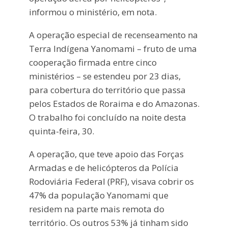
informou o ministério, em nota.
A operação especial de recenseamento na
Terra Indígena Yanomami – fruto de uma
cooperação firmada entre cinco
ministérios – se estendeu por 23 dias,
para cobertura do território que passa
pelos Estados de Roraima e do Amazonas.
O trabalho foi concluído na noite desta
quinta-feira, 30.
A operação, que teve apoio das Forças
Armadas e de helicópteros da Polícia
Rodoviária Federal (PRF), visava cobrir os
47% da população Yanomami que
residem na parte mais remota do
território. Os outros 53% já tinham sido