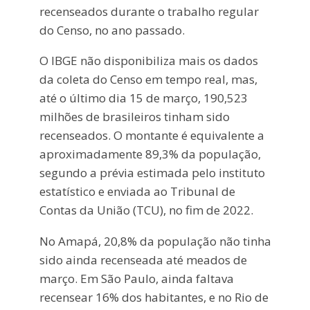
recenseados durante o trabalho regular
do Censo, no ano passado.
O IBGE não disponibiliza mais os dados
da coleta do Censo em tempo real, mas,
até o último dia 15 de março, 190,523
milhões de brasileiros tinham sido
recenseados. O montante é equivalente a
aproximadamente 89,3% da população,
segundo a prévia estimada pelo instituto
estatístico e enviada ao Tribunal de
Contas da União (TCU), no fim de 2022.
No Amapá, 20,8% da população não tinha
sido ainda recenseada até meados de
março. Em São Paulo, ainda faltava
recensear 16% dos habitantes, e no Rio de