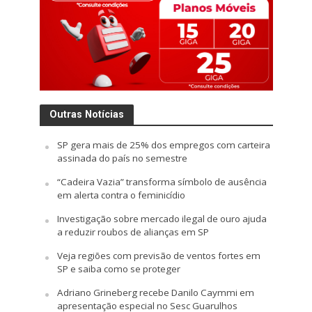
Outras Notícias
SP gera mais de 25% dos empregos com carteira
assinada do país no semestre
“Cadeira Vazia” transforma símbolo de ausência
em alerta contra o feminicídio
Investigação sobre mercado ilegal de ouro ajuda
a reduzir roubos de alianças em SP
Veja regiões com previsão de ventos fortes em
SP e saiba como se proteger
Adriano Grineberg recebe Danilo Caymmi em
apresentação especial no Sesc Guarulhos