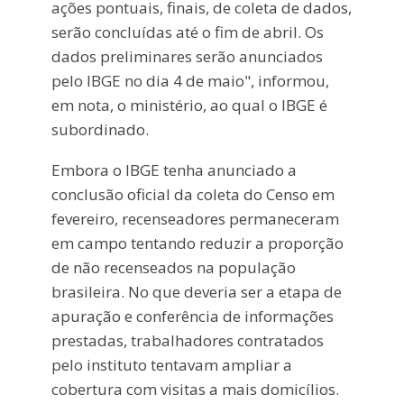
ações pontuais, finais, de coleta de dados,
serão concluídas até o fim de abril. Os
dados preliminares serão anunciados
pelo IBGE no dia 4 de maio", informou,
em nota, o ministério, ao qual o IBGE é
subordinado.
Embora o IBGE tenha anunciado a
conclusão oficial da coleta do Censo em
fevereiro, recenseadores permaneceram
em campo tentando reduzir a proporção
de não recenseados na população
brasileira. No que deveria ser a etapa de
apuração e conferência de informações
prestadas, trabalhadores contratados
pelo instituto tentavam ampliar a
cobertura com visitas a mais domicílios.