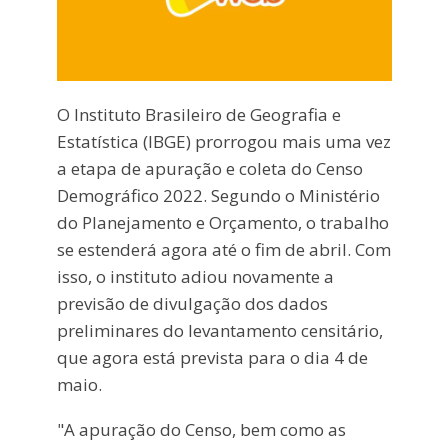
O Instituto Brasileiro de Geografia e
Estatística (IBGE) prorrogou mais uma vez
a etapa de apuração e coleta do Censo
Demográfico 2022. Segundo o Ministério
do Planejamento e Orçamento, o trabalho
se estenderá agora até o fim de abril. Com
isso, o instituto adiou novamente a
previsão de divulgação dos dados
preliminares do levantamento censitário,
que agora está prevista para o dia 4 de
maio.
"A apuração do Censo, bem como as