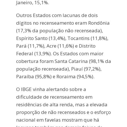
Janeiro, 15,1%.
Outros Estados com lacunas de dois
dígitos no recenseamento eram Rondônia
(17,3% da população não recenseada),
Espírito Santo (13,4%), Tocantins (11,8%),
Pará (11,7%), Acre (11,6%) e Distrito
Federal (13,9%). Os Estados com maior
cobertura foram Santa Catarina (98,1% da
população recenseada), Piauí (97,2%),
Paraíba (95,8%) e Roraima (94,5%).
O IBGE vinha alertando sobre a
dificuldade de recenseamento em
residências de alta renda, mas a elevada
proporção de não recenseados e o esforço
nacional em favelas mostram que há