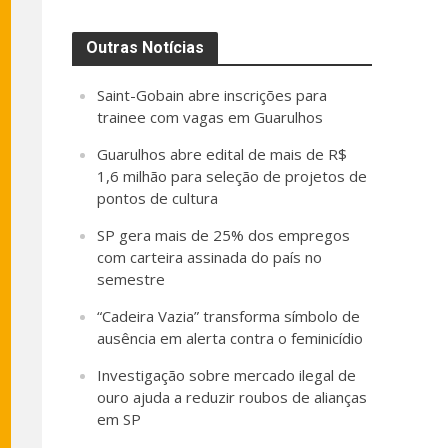
Outras Notícias
Saint-Gobain abre inscrições para
trainee com vagas em Guarulhos
Guarulhos abre edital de mais de R$
1,6 milhão para seleção de projetos de
pontos de cultura
SP gera mais de 25% dos empregos
com carteira assinada do país no
semestre
“Cadeira Vazia” transforma símbolo de
ausência em alerta contra o feminicídio
Investigação sobre mercado ilegal de
ouro ajuda a reduzir roubos de alianças
em SP