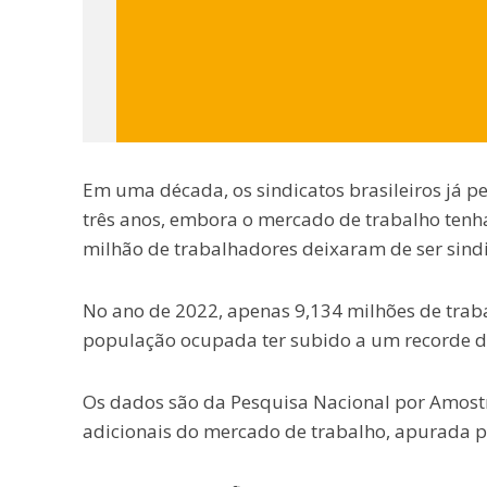
Em uma década, os sindicatos brasileiros já p
três anos, embora o mercado de trabalho tenh
milhão de trabalhadores deixaram de ser sindi
No ano de 2022, apenas 9,134 milhões de traba
população ocupada ter subido a um recorde de
Os dados são da Pesquisa Nacional por Amostra
adicionais do mercado de trabalho, apurada pelo